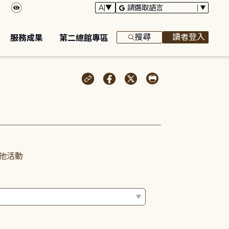
搜尋
讀者登入
服務成果
第二總館專區
他活動