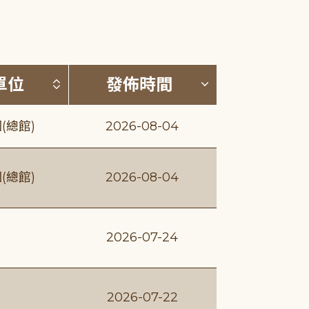
(升降冪)
按發布單位排序 (升降冪)
按發佈時間排序
單位
發佈時間
(總館)
2026-08-04
(總館)
2026-08-04
2026-07-24
2026-07-22