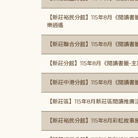
【新莊裕民分館】115年8月《閱讀書
樂逍遙
【新莊聯合分館】115年8月《閱讀書
【新莊分館】115年8月《閱讀書籤-
【新莊中港分館】115年8月《閱讀書
【新莊區】115年8月新莊區閱讀推
【新莊裕民分館】115年8月彩虹故