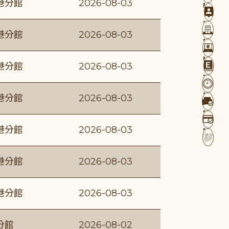
港分館
2026-08-03
港分館
2026-08-03
港分館
2026-08-03
港分館
2026-08-03
港分館
2026-08-03
港分館
2026-08-03
港分館
2026-08-03
分館
2026-08-02