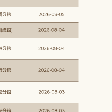
賢分館
2026-08-05
(總館)
2026-08-04
港分館
2026-08-04
港分館
2026-08-04
港分館
2026-08-03
港分館
2026-08-03