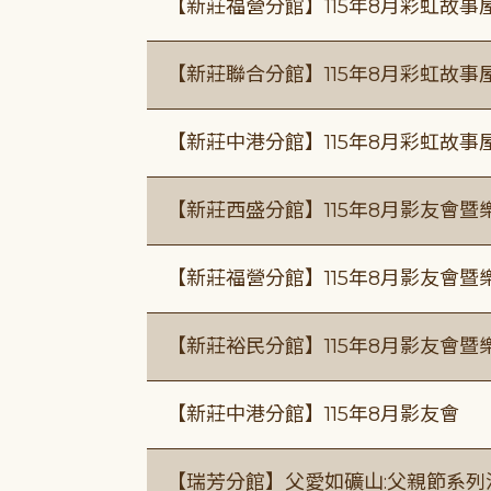
【新莊福營分館】115年8月彩虹故事
【新莊聯合分館】115年8月彩虹故事
【新莊中港分館】115年8月彩虹故
【新莊西盛分館】115年8月影友會暨
【新莊福營分館】115年8月影友會暨
【新莊裕民分館】115年8月影友會暨
【新莊中港分館】115年8月影友會
【瑞芳分館】父愛如礦山:父親節系列