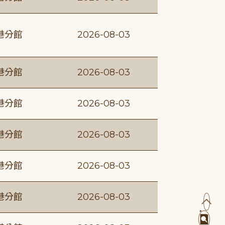
港分館
2026-08-03
港分館
2026-08-03
港分館
2026-08-03
港分館
2026-08-03
港分館
2026-08-03
港分館
2026-08-03