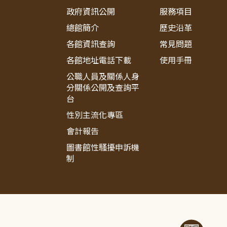
政府資訊公開
服務項目
總館簡介
歷史沿革
各館資訊查詢
常見問題
各館地址電話下載
使用手冊
公職人員及關係人身
分關係公開及查詢平
台
性別主流化專區
會計報告
圖書館性騷擾申訴機
制
:::