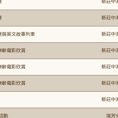
屋
新莊中
屋
新莊中
事屋與英文故事列車
新莊中
樂齡電影欣賞
新莊中
樂齡電影欣賞
新莊中
樂齡電影欣賞
新莊中
新莊中
活動
瑞芳