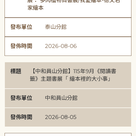
展： 多肉植物微書展/我愛繪本-德文名
家繪本
發布單位
泰山分館
發佈時間
2026-08-06
標題
【中和員山分館】115年9月《閱讀書
籤》主題書展「 繪本裡的大小事」
發布單位
中和員山分館
發佈時間
2026-08-05