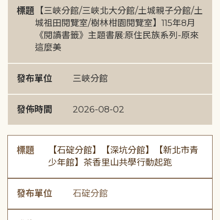
標題
【三峽分館/三峽北大分館/土城親子分館/土
城祖田閱覽室/樹林柑園閱覽室】115年8月
《閱讀書籤》主題書展:原住民族系列-原來
這麼美
發布單位
三峽分館
發佈時間
2026-08-02
標題
【石碇分館】【深坑分館】【新北市青
少年館】茶香里山共學行動起跑
發布單位
石碇分館