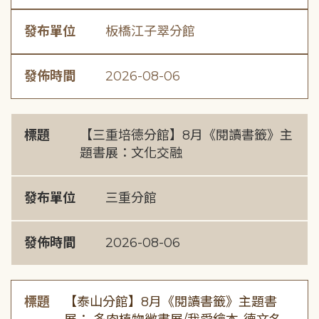
發布單位
板橋江子翠分館
發佈時間
2026-08-06
標題
【三重培德分館】8月《閱讀書籤》主
題書展：文化交融
發布單位
三重分館
發佈時間
2026-08-06
標題
【泰山分館】8月《閱讀書籤》主題書