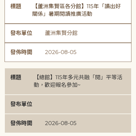
標題
【蘆洲集賢區各分館】115年「讀出好
關係」暑期閱讀推廣活動
發布單位
蘆洲集賢分館
發佈時間
2026-08-05
標題
【總館】115年多元共融「閱」平等活
動，歡迎報名參加~
發布單位
發佈時間
2026-08-05