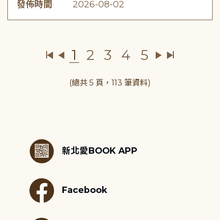
發佈時間
2026-08-02
1
2
3
4
5
(總共 5 頁，113 筆資料)
:::
新北愛BOOK APP
Facebook