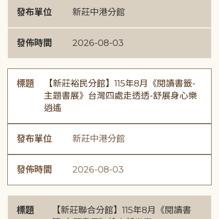
發布單位
新莊中港分館
發佈時間
2026-08-03
標題
【新莊裕民分館】115年8月《閱讀書籤-
主題書展》台灣四處走透透-舒展身心樂
逍遙
發布單位
新莊中港分館
發佈時間
2026-08-03
標題
【新莊聯合分館】115年8月《閱讀書