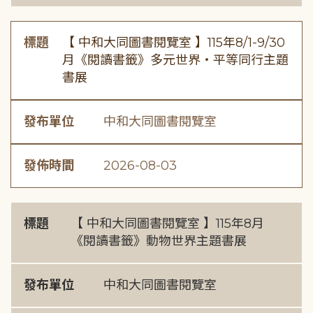
標題
【 中和大同圖書閱覽室 】115年8/1-9/30
月《閱讀書籤》多元世界・平等同行主題
書展
發布單位
中和大同圖書閱覽室
發佈時間
2026-08-03
標題
【 中和大同圖書閱覽室 】115年8月
《閱讀書籤》動物世界主題書展
發布單位
中和大同圖書閱覽室