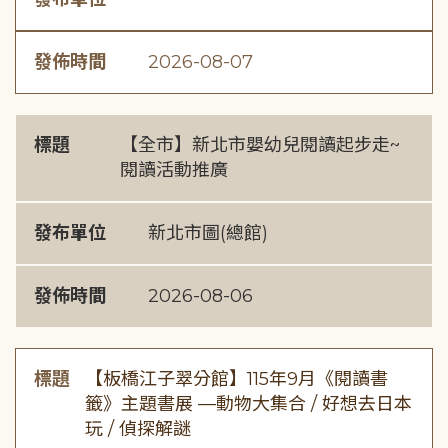
發佈時間
2026-08-07
標題
【全市】新北市嬰幼兒閱讀起步走~
閱讀活動推廣
發布單位
新北市圖(總館)
發佈時間
2026-08-06
標題
【板橋江子翠分館】115年9月《閱讀書
籤》主題書展 —動物大集合 / 好想去日本
玩 / 偵探解謎