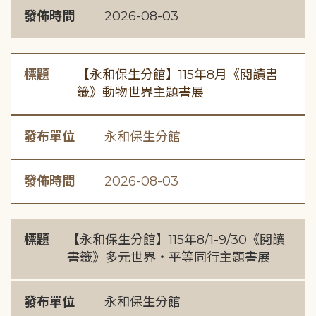
發佈時間
2026-08-03
標題
【永和保生分館】115年8月《閱讀書
籤》動物世界主題書展
發布單位
永和保生分館
發佈時間
2026-08-03
標題
【永和保生分館】115年8/1-9/30《閱讀
書籤》多元世界・平等同行主題書展
發布單位
永和保生分館