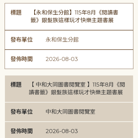
標題
【永和保生分館】115年8月《閱讀書
籤》銀髮族這樣玩才快樂主題書展
發布單位
永和保生分館
發佈時間
2026-08-03
標題
【 中和大同圖書閱覽室 】115年8月《閱
讀書籤》銀髮族這樣玩才快樂主題書展
發布單位
中和大同圖書閱覽室
發佈時間
2026-08-03