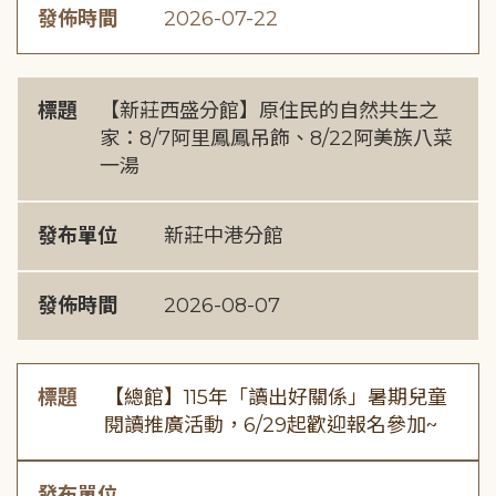
發佈時間
2026-07-22
標題
【新莊西盛分館】原住民的自然共生之
家：8/7阿里鳳鳳吊飾、8/22阿美族八菜
一湯
發布單位
新莊中港分館
發佈時間
2026-08-07
標題
【總館】115年「讀出好關係」暑期兒童
閱讀推廣活動，6/29起歡迎報名參加~
發布單位