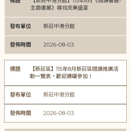
標題
【新莊中港分館】115年8月《閱讀書籤-
主題書展》尋找完美盛宴
發布單位
新莊中港分館
發佈時間
2026-08-03
標題
【新莊區】115年8月新莊區閱讀推廣活
動一覽表，歡迎踴躍參加！
發布單位
新莊中港分館
發佈時間
2026-08-03