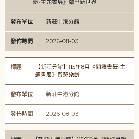
籤-主題書展》繪出新世界
發布單位
新莊中港分館
發佈時間
2026-08-03
標題
【新莊分館】115年8月《閱讀書籤-主
題書展》智慧樂齡
發布單位
新莊中港分館
發佈時間
2026-08-03