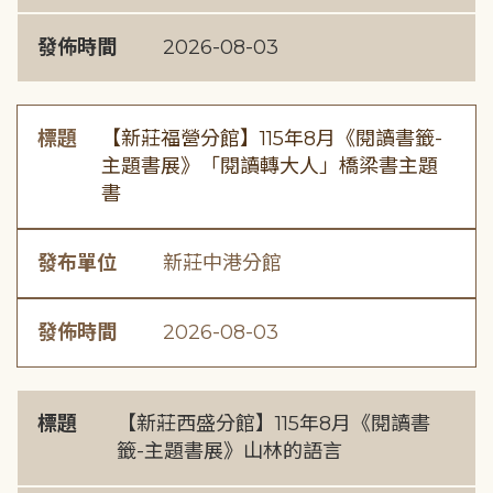
發佈時間
2026-08-03
標題
【新莊福營分館】115年8月《閱讀書籤-
主題書展》「閱讀轉大人」橋梁書主題
書
發布單位
新莊中港分館
發佈時間
2026-08-03
標題
【新莊西盛分館】115年8月《閱讀書
籤-主題書展》山林的語言