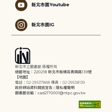
新北市圖Youtube
新北市圖IG
新北市立圖書館 版權所有
總館地址：220218 新北市板橋區貴興路139號
【地圖】
電話：02-29537868 傳真：02-29538139
政府網站資料開放宣告
|
隱私權聲明
圖書館信箱：cad2170001@ntpc.gov.tw