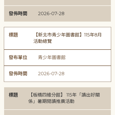
發佈時間
2026-07-28
標題
【新北市青少年圖書館】115年8月
活動總覽
發布單位
青少年圖書館
發佈時間
2026-07-28
標題
【板橋四維分館】 115年「讀出好關
係」暑期閱讀推廣活動