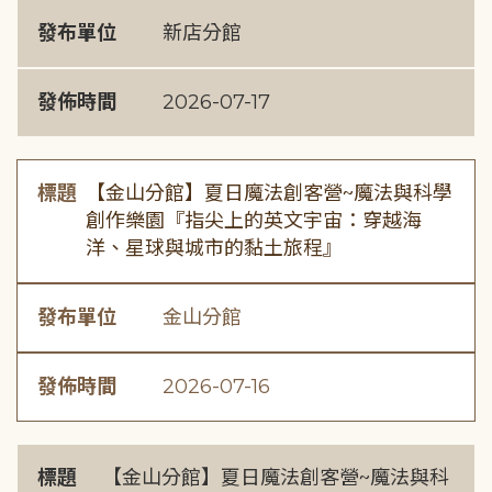
發布單位
新店分館
發佈時間
2026-07-17
標題
【金山分館】夏日魔法創客營~魔法與科學
創作樂園『指尖上的英文宇宙：穿越海
洋、星球與城市的黏土旅程』
發布單位
金山分館
發佈時間
2026-07-16
標題
【金山分館】夏日魔法創客營~魔法與科