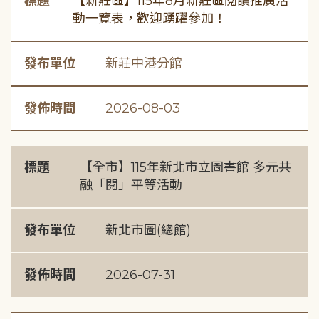
標題
【新莊區】115年8月新莊區閱讀推廣活
動一覽表，歡迎踴躍參加！
發布單位
新莊中港分館
發佈時間
2026-08-03
標題
【全市】115年新北市立圖書館 多元共
融「閱」平等活動
發布單位
新北市圖(總館)
發佈時間
2026-07-31