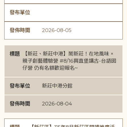
發布單位
發佈時間
2026-08-05
標題
【新莊、新莊中港】鬧新莊！在地風味 ×
親子創藝體驗營 #8/16興直堡講古-台語囡
仔營 仍有名額歡迎報名~
發布單位
新莊中港分館
發佈時間
2026-08-04