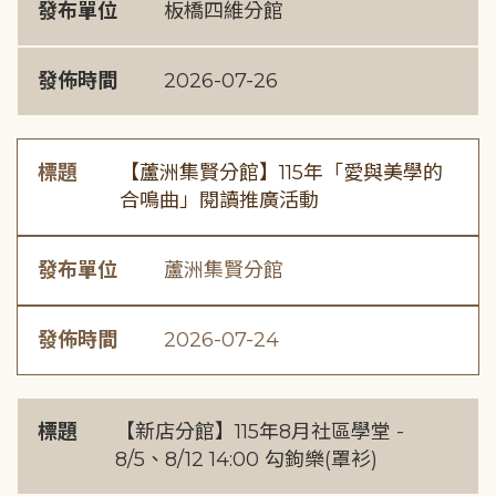
發布單位
板橋四維分館
發佈時間
2026-07-26
標題
【蘆洲集賢分館】115年「愛與美學的
合鳴曲」閱讀推廣活動
發布單位
蘆洲集賢分館
發佈時間
2026-07-24
標題
【新店分館】115年8月社區學堂 -
8/5、8/12 14:00 勾鉤樂(罩衫)