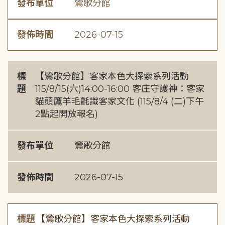
發布單位
鶯歌分館
發佈時間
2026-07-15
標
【鶯歌分館】客家本色大探索系列活動
題
115/8/15(六)14:00-16:00 客庄守護神：客家
貓頭鷹羊毛氈識客家文化 (115/8/4 (二)下午
2點起開放報名)
發布單位
鶯歌分館
發佈時間
2026-07-15
標題
【鶯歌分館】客家本色大探索系列活動