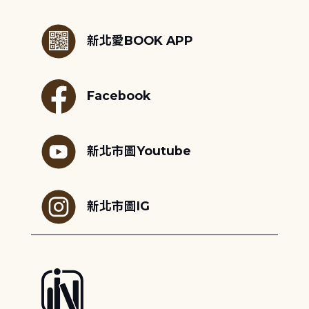
:::
新北愛BOOK APP
Facebook
新北市圖Youtube
新北市圖IG