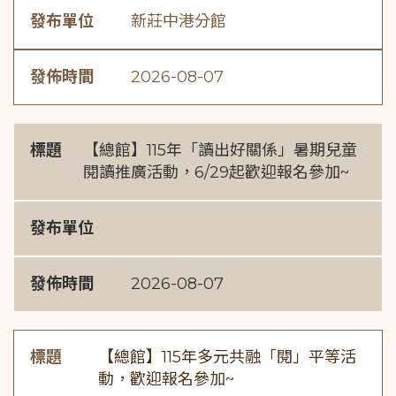
發布單位
新莊中港分館
發佈時間
2026-08-07
標題
【總館】115年「讀出好關係」暑期兒童
閱讀推廣活動，6/29起歡迎報名參加~
發布單位
發佈時間
2026-08-07
標題
【總館】115年多元共融「閱」平等活
動，歡迎報名參加~