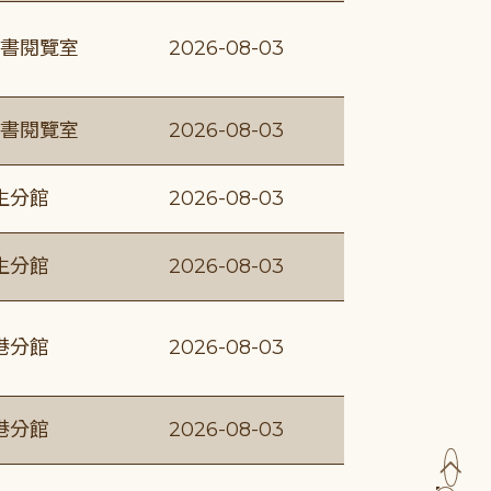
書閱覽室
2026-08-03
書閱覽室
2026-08-03
生分館
2026-08-03
生分館
2026-08-03
港分館
2026-08-03
港分館
2026-08-03