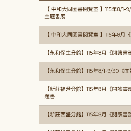
【 中和大同圖書閱覽室 】115年8/1
主題書展
【 中和大同圖書閱覽室 】115年8
【永和保生分館】115年8月《閱讀
【永和保生分館】115年8/1-9/3
【新莊福營分館】115年8月《閱讀
題書
【新莊西盛分館】115年8月《閱讀書