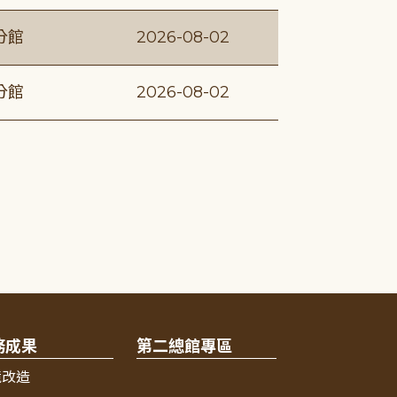
分館
2026-08-02
分館
2026-08-02
務成果
第二總館專區
境改造