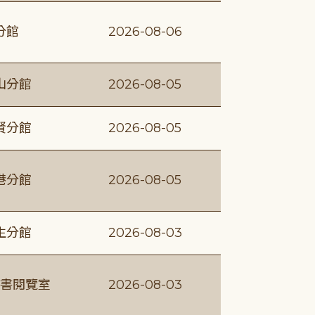
分館
2026-08-06
山分館
2026-08-05
賢分館
2026-08-05
港分館
2026-08-05
生分館
2026-08-03
書閱覽室
2026-08-03