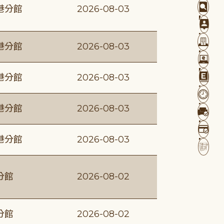
港分館
2026-08-03
港分館
2026-08-03
港分館
2026-08-03
港分館
2026-08-03
港分館
2026-08-03
分館
2026-08-02
分館
2026-08-02