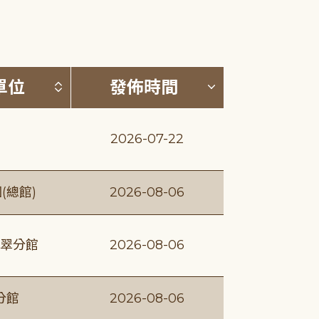
(升降冪)
按發布單位排序 (升降冪)
按發佈時間排序
單位
發佈時間
2026-07-22
(總館)
2026-08-06
翠分館
2026-08-06
分館
2026-08-06