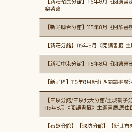
【新莊裕民分館】115年8月《閱讀書
樂逍遙
【新莊聯合分館】115年8月《閱讀書
【新莊分館】115年8月《閱讀書籤-
【新莊中港分館】115年8月《閱讀書
【新莊區】115年8月新莊區閱讀推
【三峽分館/三峽北大分館/土城親子
115年8月《閱讀書籤》主題書展:原
【石碇分館】【深坑分館】【新北市