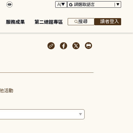
搜尋
讀者登入
服務成果
第二總館專區
他活動