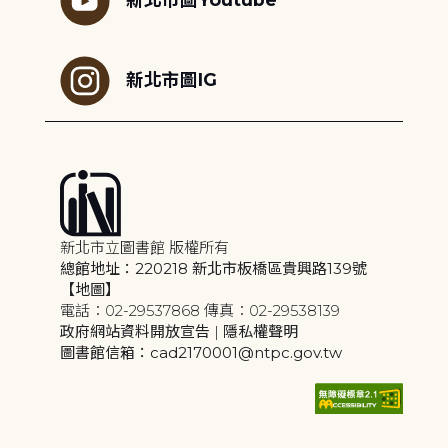
新北市圖IG
新北市立圖書館 版權所有
總館地址：220218 新北市板橋區貴興路139號
【地圖】
電話：02-29537868 傳真：02-29538139
政府網站資料開放宣告
|
隱私權聲明
圖書館信箱：cad2170001@ntpc.gov.tw