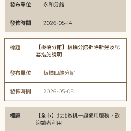
發布單位
永和分館
發佈時間
2026-05-14
標題
【板橋分館】板橋分館拆除新建及配
套措施說明
發布單位
板橋四維分館
發佈時間
2026-05-08
標題
【全市】北北基桃一證通用服務，歡
迎讀者利用