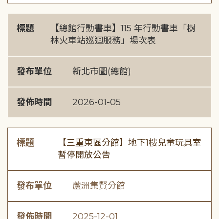
標題
【總館行動書車】115 年行動書車「樹
林火車站巡迴服務」場次表
發布單位
新北市圖(總館)
發佈時間
2026-01-05
標題
【三重東區分館】地下1樓兒童玩具室
暫停開放公告
發布單位
蘆洲集賢分館
發佈時間
2025-12-01