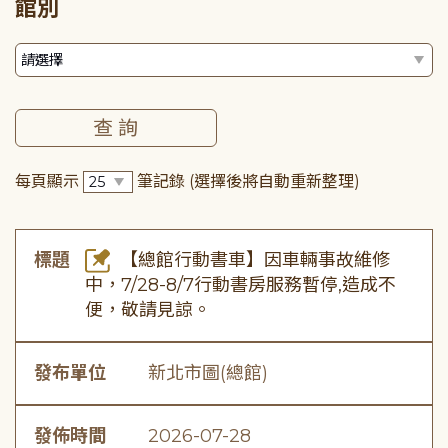
館別
每頁顯示
筆記錄
(選擇後將自動重新整理)
標題
【總館行動書車】因車輛事故維修
中，7/28-8/7行動書房服務暫停,造成不
便，敬請見諒。
發布單位
新北市圖(總館)
發佈時間
2026-07-28