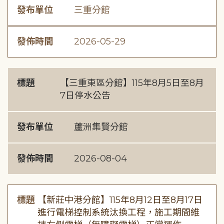
發布單位
三重分館
發佈時間
2026-05-29
標題
【三重東區分館】115年8月5日至8月
7日停水公告
發布單位
蘆洲集賢分館
發佈時間
2026-08-04
標題
【新莊中港分館】115年8月12日至8月17日
進行電梯控制系統汰換工程，施工期間維