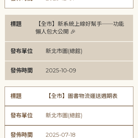
標題
【全市】新系統上線好幫手──功能
懶人包大公開 🎉
發布單位
新北市圖(總館)
發佈時間
2025-10-09
標題
【全市】圖書物流運送週期表
發布單位
新北市圖(總館)
發佈時間
2025-07-18