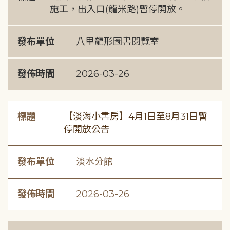
施工，出入口(龍米路)暫停開放。
發布單位
八里龍形圖書閱覽室
發佈時間
2026-03-26
標題
【淡海小書房】4月1日至8月31日暫
停開放公告
發布單位
淡水分館
發佈時間
2026-03-26