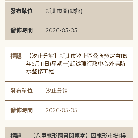
發布單位
新北市圖(總館)
發佈時間
2026-05-05
標題
【汐止分館】新北市汐止區公所預定自115
年5月11日(星期一)起辦理行政中心外牆防
水整修工程
發布單位
汐止分館
發佈時間
2026-05-05
標題
【八里龍形圖書閱覽室】因龍形市場1樓