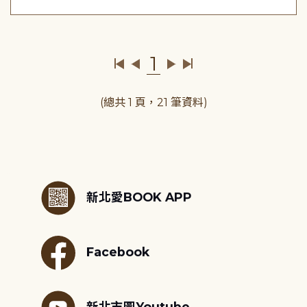
1
(總共 1 頁，21 筆資料)
:::
新北愛BOOK APP
Facebook
新北市圖Youtube