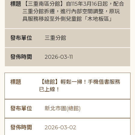
標題
【三重南區分館】自115年3月16日起，配合
三重分館拆遷，進行內部空間調整，原玩
具服務移設至外側兒童館「木地板區」
發布單位
三重分館
發佈時間
2026-03-11
標題
【總館】輕鬆一掃！手機借書服務
已上線！
發布單位
新北市圖(總館)
發佈時間
2026-03-02