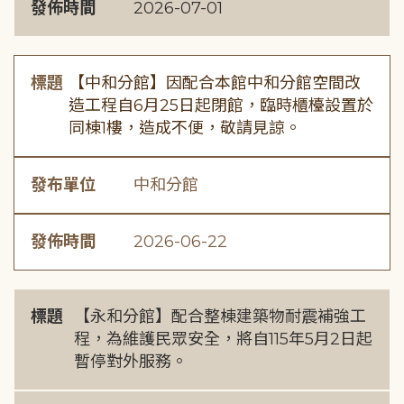
發佈時間
2026-07-01
標題
【中和分館】因配合本館中和分館空間改
造工程自6月25日起閉館，臨時櫃檯設置於
同棟1樓，造成不便，敬請見諒。
發布單位
中和分館
發佈時間
2026-06-22
標題
【永和分館】配合整棟建築物耐震補強工
程，為維護民眾安全，將自115年5月2日起
暫停對外服務。