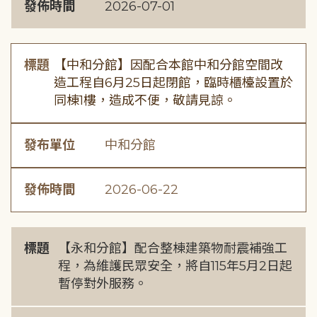
發佈時間
2026-07-01
標題
【中和分館】因配合本館中和分館空間改
造工程自6月25日起閉館，臨時櫃檯設置於
同棟1樓，造成不便，敬請見諒。
發布單位
中和分館
發佈時間
2026-06-22
標題
【永和分館】配合整棟建築物耐震補強工
程，為維護民眾安全，將自115年5月2日起
暫停對外服務。