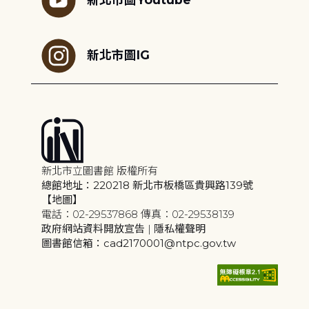
新北市圖IG
新北市立圖書館 版權所有
總館地址：220218 新北市板橋區貴興路139號
【地圖】
電話：02-29537868 傳真：02-29538139
政府網站資料開放宣告
|
隱私權聲明
圖書館信箱：cad2170001@ntpc.gov.tw