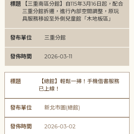
標題
【三重南區分館】自115年3月16日起，配合
三重分館拆遷，進行內部空間調整，原玩
具服務移設至外側兒童館「木地板區」
發布單位
三重分館
發佈時間
2026-03-11
標題
【總館】輕鬆一掃！手機借書服務
已上線！
發布單位
新北市圖(總館)
發佈時間
2026-03-02