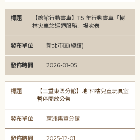
標題
【總館行動書車】115 年行動書車「樹
林火車站巡迴服務」場次表
發布單位
新北市圖(總館)
發佈時間
2026-01-05
標題
【三重東區分館】地下1樓兒童玩具室
暫停開放公告
發布單位
蘆洲集賢分館
發佈時間
2025-12-01