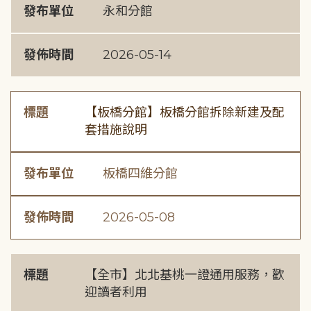
發布單位
永和分館
發佈時間
2026-05-14
標題
【板橋分館】板橋分館拆除新建及配
套措施說明
發布單位
板橋四維分館
發佈時間
2026-05-08
標題
【全市】北北基桃一證通用服務，歡
迎讀者利用