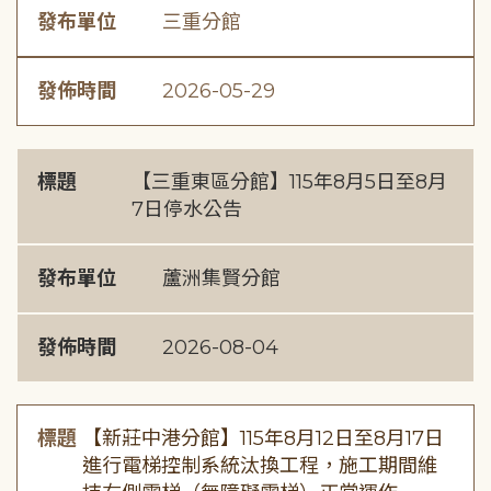
發布單位
三重分館
發佈時間
2026-05-29
標題
【三重東區分館】115年8月5日至8月
7日停水公告
發布單位
蘆洲集賢分館
發佈時間
2026-08-04
標題
【新莊中港分館】115年8月12日至8月17日
進行電梯控制系統汰換工程，施工期間維