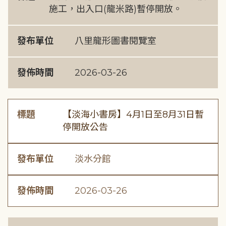
施工，出入口(龍米路)暫停開放。
發布單位
八里龍形圖書閱覽室
發佈時間
2026-03-26
標題
【淡海小書房】4月1日至8月31日暫
停開放公告
發布單位
淡水分館
發佈時間
2026-03-26