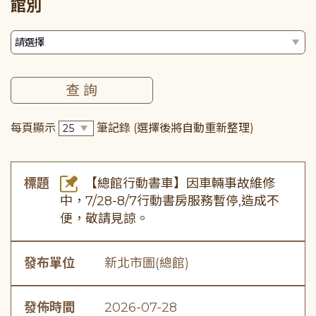
館別
每頁顯示
筆記錄
(選擇後將自動重新整理)
標題
【總館行動書車】因車輛事故維修
中，7/28-8/7行動書房服務暫停,造成不
便，敬請見諒。
發布單位
新北市圖(總館)
發佈時間
2026-07-28