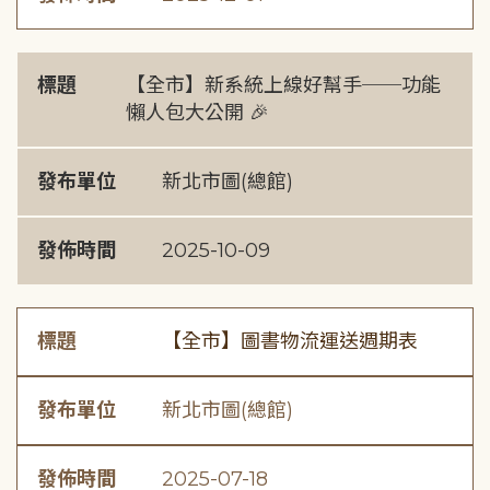
標題
【全市】新系統上線好幫手──功能
懶人包大公開 🎉
發布單位
新北市圖(總館)
發佈時間
2025-10-09
標題
【全市】圖書物流運送週期表
發布單位
新北市圖(總館)
發佈時間
2025-07-18