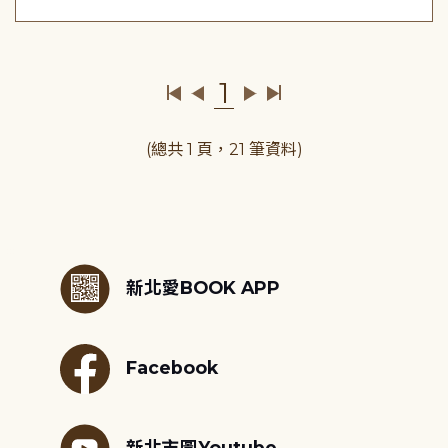
1
(總共 1 頁，21 筆資料)
:::
新北愛BOOK APP
Facebook
新北市圖Youtube