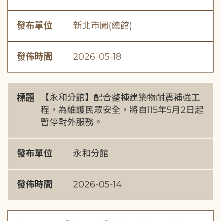
發布單位
新北市圖(總館)
發佈時間
2026-05-18
標題
【永和分館】配合整棟建築物耐震補強工
程，為維護民眾安全，將自115年5月2日起
暫停對外服務。
發布單位
永和分館
發佈時間
2026-05-14