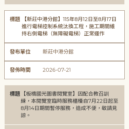
標題
【新莊中港分館】115年8月12日至8月17日
進行電梯控制系統汰換工程，施工期間維
持右側電梯（無障礙電梯）正常運作
發布單位
新莊中港分館
發佈時間
2026-07-21
標題
【板橋國光圖書閱覽室】因配合教召訓
練，本閱覽室臨時服務櫃檯自7月22日起至
8月14日期間暫停服務，造成不便，敬請見
諒。