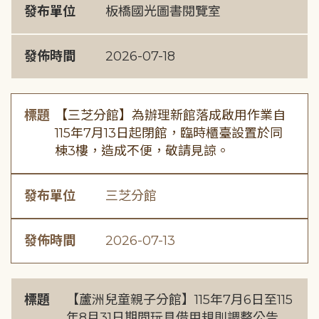
發布單位
板橋國光圖書閱覽室
發佈時間
2026-07-18
標題
【三芝分館】為辦理新館落成啟用作業自
115年7月13日起閉館，臨時櫃臺設置於同
棟3樓，造成不便，敬請見諒。
發布單位
三芝分館
發佈時間
2026-07-13
標題
【蘆洲兒童親子分館】115年7月6日至115
年8月31日期間玩具借用規則調整公告