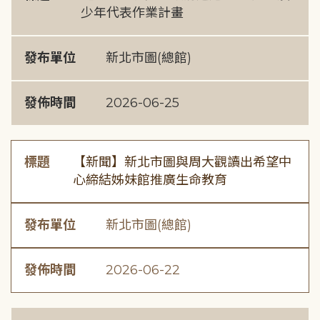
少年代表作業計畫
發布單位
新北市圖(總館)
發佈時間
2026-06-25
標題
【新聞】新北市圖與周大觀讀出希望中
心締結姊妹館推廣生命教育
發布單位
新北市圖(總館)
發佈時間
2026-06-22