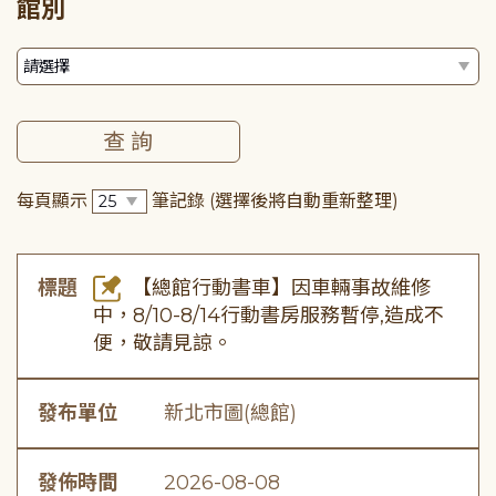
館別
每頁顯示
筆記錄
(選擇後將自動重新整理)
標題
【總館行動書車】因車輛事故維修
中，8/10-8/14行動書房服務暫停,造成不
便，敬請見諒。
發布單位
新北市圖(總館)
發佈時間
2026-08-08