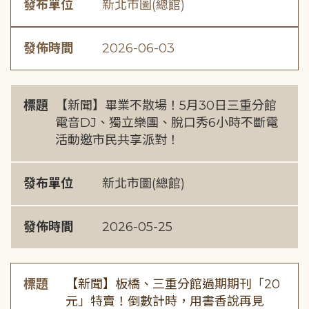
發布單位
新北市圖(總館)
發佈時間
2026-06-03
標題
【新聞】畢業不散場！5月30日三重分館
電音DJ、獨立樂團、脫口秀6小時不斷電
活動邀市民共享派對！
發布單位
新北市圖(總館)
發佈時間
2026-05-25
標題
【新聞】板橋、三重分館過期期刊「20
元」特賣！倒數計時，用書香說再見