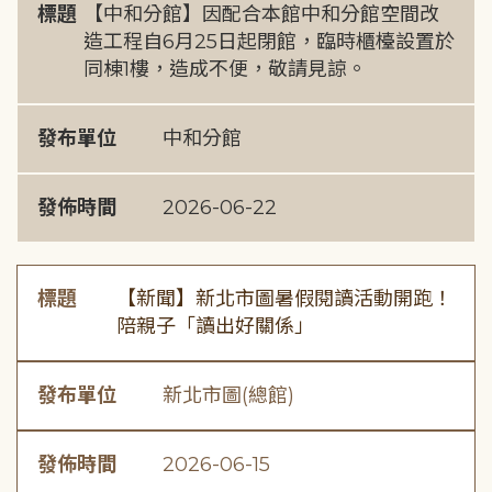
標題
【中和分館】因配合本館中和分館空間改
造工程自6月25日起閉館，臨時櫃檯設置於
同棟1樓，造成不便，敬請見諒。
發布單位
中和分館
發佈時間
2026-06-22
標題
【新聞】新北市圖暑假閱讀活動開跑！
陪親子「讀出好關係」
發布單位
新北市圖(總館)
發佈時間
2026-06-15