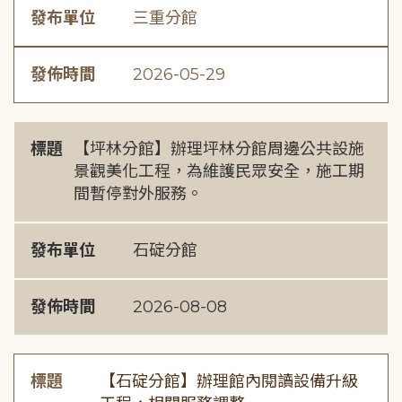
發布單位
三重分館
發佈時間
2026-05-29
標題
【坪林分館】辦理坪林分館周邊公共設施
景觀美化工程，為維護民眾安全，施工期
間暫停對外服務。
發布單位
石碇分館
發佈時間
2026-08-08
標題
【石碇分館】辦理館內閱讀設備升級