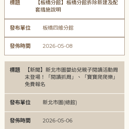
標題
【板橋分館】板橋分館拆除新建及配
套措施說明
發布單位
板橋四維分館
發佈時間
2026-05-08
標題
【新聞】新北市圖嬰幼兒親子閱讀活動周
末登場！「閱讀抓周」、「寶寶爬爬樂」
免費報名
發布單位
新北市圖(總館)
發佈時間
2026-05-06