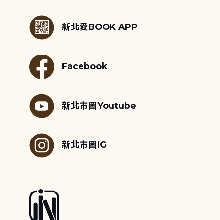
:::
新北愛BOOK APP
Facebook
新北市圖Youtube
新北市圖IG