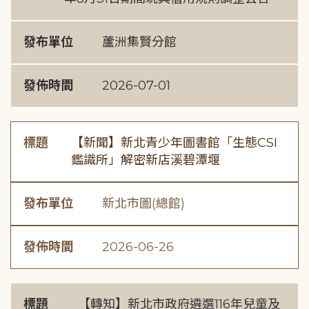
發布單位
蘆洲集賢分館
發佈時間
2026-07-01
標題
【新聞】新北青少年圖書館「生態CSI
鑑識所」解密新店溪碧潭堰
發布單位
新北市圖(總館)
發佈時間
2026-06-26
標題
【轉知】新北市政府遴選116年兒童及