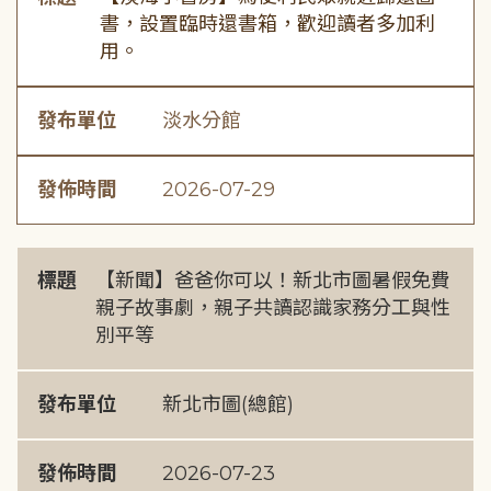
書，設置臨時還書箱，歡迎讀者多加利
用。
發布單位
淡水分館
發佈時間
2026-07-29
標題
【新聞】爸爸你可以！新北市圖暑假免費
親子故事劇，親子共讀認識家務分工與性
別平等
發布單位
新北市圖(總館)
發佈時間
2026-07-23