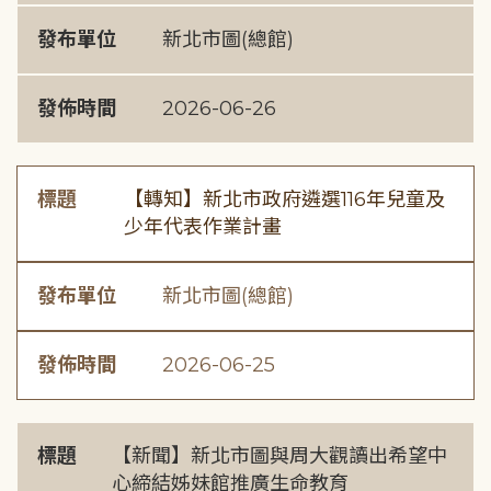
發布單位
新北市圖(總館)
發佈時間
2026-06-26
標題
【轉知】新北市政府遴選116年兒童及
少年代表作業計畫
發布單位
新北市圖(總館)
發佈時間
2026-06-25
標題
【新聞】新北市圖與周大觀讀出希望中
心締結姊妹館推廣生命教育