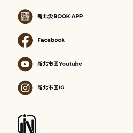
:::
新北愛BOOK APP
Facebook
新北市圖Youtube
新北市圖IG