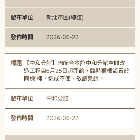
發布單位
新北市圖(總館)
發佈時間
2026-06-22
標題
【中和分館】因配合本館中和分館空間改
造工程自6月25日起閉館，臨時櫃檯設置於
同棟1樓，造成不便，敬請見諒。
發布單位
中和分館
發佈時間
2026-06-22