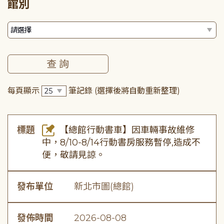
館別
每頁顯示
筆記錄
(選擇後將自動重新整理)
標題
【總館行動書車】因車輛事故維修
中，8/10-8/14行動書房服務暫停,造成不
便，敬請見諒。
發布單位
新北市圖(總館)
發佈時間
2026-08-08