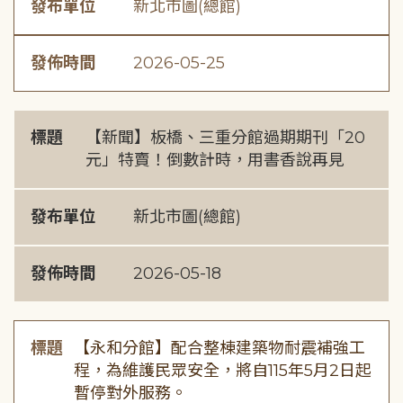
發布單位
新北市圖(總館)
發佈時間
2026-05-25
標題
【新聞】板橋、三重分館過期期刊「20
元」特賣！倒數計時，用書香說再見
發布單位
新北市圖(總館)
發佈時間
2026-05-18
標題
【永和分館】配合整棟建築物耐震補強工
程，為維護民眾安全，將自115年5月2日起
暫停對外服務。