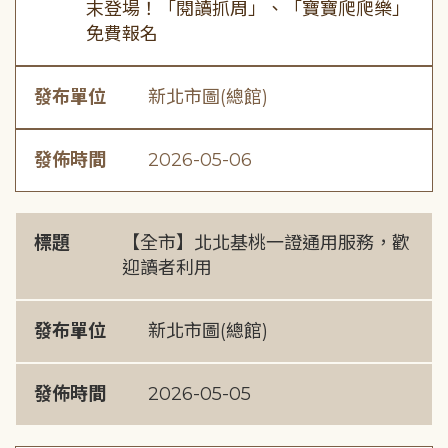
末登場！「閱讀抓周」、「寶寶爬爬樂」
免費報名
發布單位
新北市圖(總館)
發佈時間
2026-05-06
標題
【全市】北北基桃一證通用服務，歡
迎讀者利用
發布單位
新北市圖(總館)
發佈時間
2026-05-05