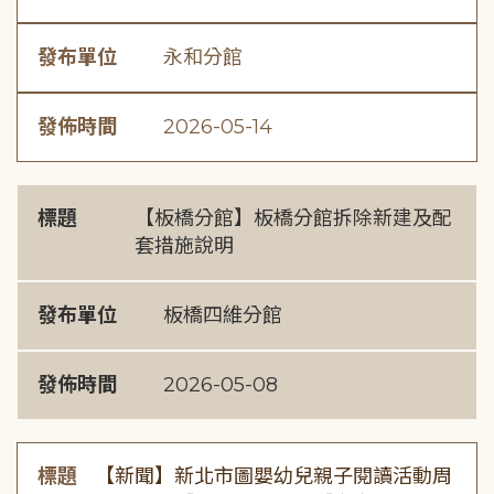
發布單位
永和分館
發佈時間
2026-05-14
標題
【板橋分館】板橋分館拆除新建及配
套措施說明
發布單位
板橋四維分館
發佈時間
2026-05-08
標題
【新聞】新北市圖嬰幼兒親子閱讀活動周