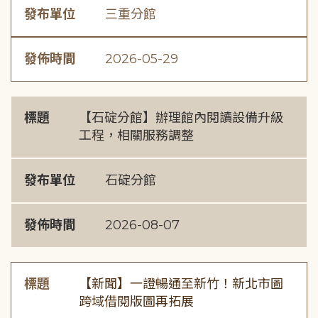
發布單位
三重分館
發佈時間
2026-05-29
標題
【石碇分館】辦理館內閱讀設備升級
工程，相關服務調整
發布單位
石碇分館
發佈時間
2026-08-07
標題
【新聞】一證暢通至新竹！新北市圖
跨域借閱版圖再拓展