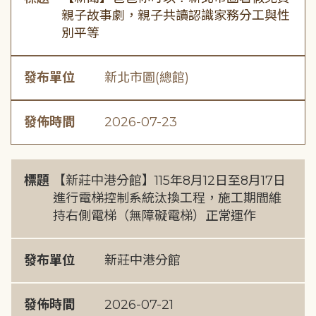
親子故事劇，親子共讀認識家務分工與性
別平等
發布單位
新北市圖(總館)
發佈時間
2026-07-23
標題
【新莊中港分館】115年8月12日至8月17日
進行電梯控制系統汰換工程，施工期間維
持右側電梯（無障礙電梯）正常運作
發布單位
新莊中港分館
發佈時間
2026-07-21