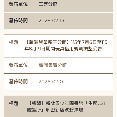
發布單位
三芝分館
發佈時間
2026-07-13
標題
【蘆洲兒童親子分館】115年7月6日至115
年8月31日期間玩具借用規則調整公告
發布單位
蘆洲集賢分館
發佈時間
2026-07-01
標題
【新聞】新北青少年圖書館「生態CSI
鑑識所」解密新店溪碧潭堰