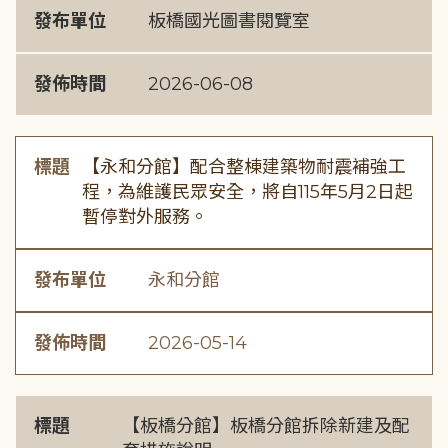
發布單位
板橋國光圖書閱覽室
發佈時間
2026-06-08
標題
【永和分館】配合整棟建築物耐震補強工
程，為維護民眾安全，將自115年5月2日起
暫停對外服務。
發布單位
永和分館
發佈時間
2026-05-14
標題
【板橋分館】板橋分館拆除新建及配