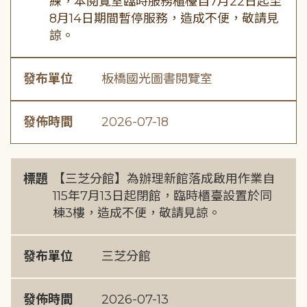
練，本閱覽室臨時服務櫃檯自7月22日起至
8月14日期間暫停服務，造成不便，敬請見
諒。
發布單位
板橋國光圖書閱覽室
發佈時間
2026-07-18
標題
【三芝分館】為辦理新館落成啟用作業自
115年7月13日起閉館，臨時櫃臺設置於同
棟3樓，造成不便，敬請見諒。
發布單位
三芝分館
發佈時間
2026-07-13