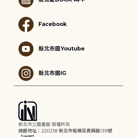
Facebook
新北市圖Youtube
新北市圖IG
新北市立圖書館 版權所有
總館地址：220218 新北市板橋區貴興路139號