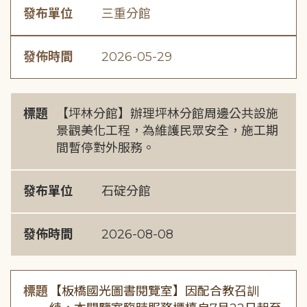
發布單位
三重分館
發佈時間
2026-05-29
標題
【坪林分館】辦理坪林分館周邊公共設施
景觀美化工程，為維護民眾安全，施工期
間暫停對外服務。
發布單位
石碇分館
發佈時間
2026-08-08
標題
【板橋國光圖書閱覽室】因配合教召訓