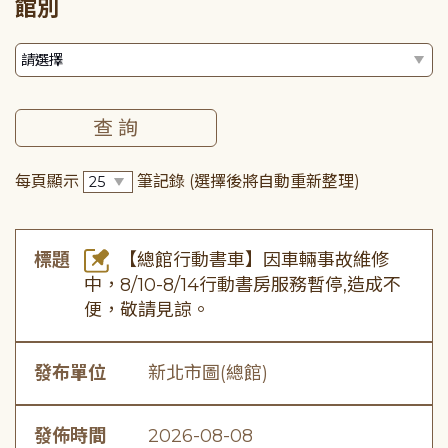
館別
每頁顯示
筆記錄
(選擇後將自動重新整理)
標題
【總館行動書車】因車輛事故維修
中，8/10-8/14行動書房服務暫停,造成不
便，敬請見諒。
發布單位
新北市圖(總館)
發佈時間
2026-08-08