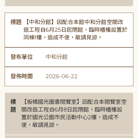
標題
【中和分館】因配合本館中和分館空間改
造工程自6月25日起閉館，臨時櫃檯設置於
同棟1樓，造成不便，敬請見諒。
發布單位
中和分館
發佈時間
2026-06-22
標
【板橋國光圖書閱覽室】因配合本閱覽室空
題
間改造工程自6月8日起閉館，臨時櫃檯設
置於國光公園市民活動中心2樓，造成不
便，敬請見諒。