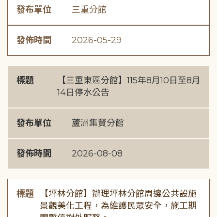
發布單位
三重分館
發佈時間
2026-05-29
標題
【三重東區分館】115年8月10日至8月
14日停水公告
發布單位
蘆洲集賢分館
發佈時間
2026-08-08
標題
【坪林分館】辦理坪林分館周邊公共設施
景觀美化工程，為維護民眾安全，施工期