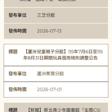
發布單位
三芝分館
發佈時間
2026-07-13
標題
【蘆洲兒童親子分館】115年7月6日至115
年8月31日期間玩具借用規則調整公告
發布單位
蘆洲集賢分館
發佈時間
2026-07-01
標題
【新聞】新北青少年圖書館「生態CSI