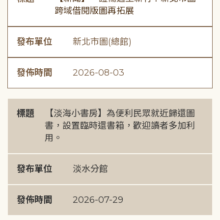
跨域借閱版圖再拓展
發布單位
新北市圖(總館)
發佈時間
2026-08-03
標題
【淡海小書房】為便利民眾就近歸還圖
書，設置臨時還書箱，歡迎讀者多加利
用。
發布單位
淡水分館
發佈時間
2026-07-29