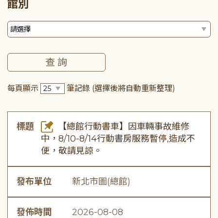
館別
每頁顯示
筆記錄
(選擇後將自動重新整理)
標題
【總館行動書車】因車輛事故維修
中，8/10-8/14行動書房服務暫停,造成不
便，敬請見諒。
發布單位
新北市圖(總館)
發佈時間
2026-08-08