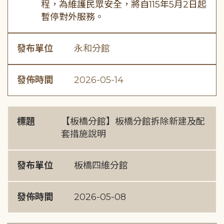
程，為維護民眾安全，將自115年5月2日起
暫停對外服務。
發布單位
永和分館
發佈時間
2026-05-14
標題
【板橋分館】板橋分館拆除新建及配
套措施說明
發布單位
板橋四維分館
發佈時間
2026-05-08