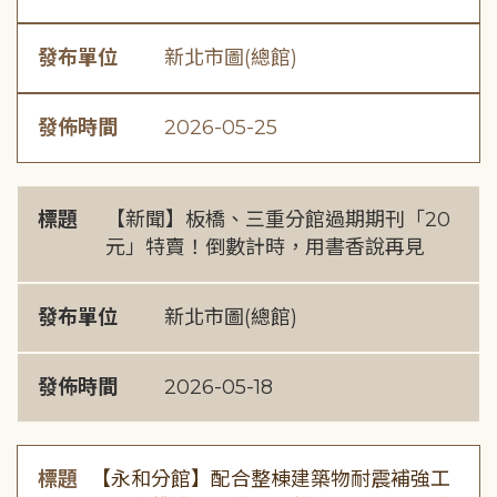
發布單位
新北市圖(總館)
發佈時間
2026-05-25
標題
【新聞】板橋、三重分館過期期刊「20
元」特賣！倒數計時，用書香說再見
發布單位
新北市圖(總館)
發佈時間
2026-05-18
標題
【永和分館】配合整棟建築物耐震補強工