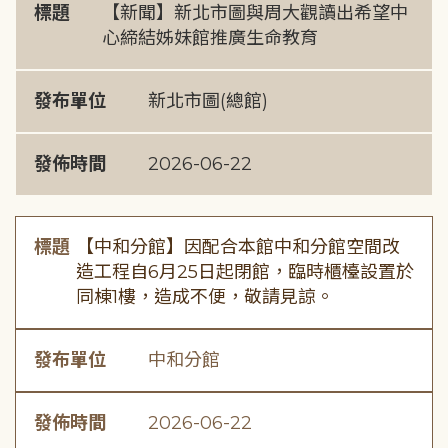
標題
【新聞】新北市圖與周大觀讀出希望中
心締結姊妹館推廣生命教育
發布單位
新北市圖(總館)
發佈時間
2026-06-22
標題
【中和分館】因配合本館中和分館空間改
造工程自6月25日起閉館，臨時櫃檯設置於
同棟1樓，造成不便，敬請見諒。
發布單位
中和分館
發佈時間
2026-06-22