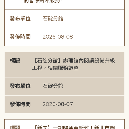
間暫停對外服務。
發布單位
石碇分館
發佈時間
2026-08-08
標題
【石碇分館】辦理館內閱讀設備升級
工程，相關服務調整
發布單位
石碇分館
發佈時間
2026-08-07
標題
【新聞】一證暢通至新竹！新北市圖