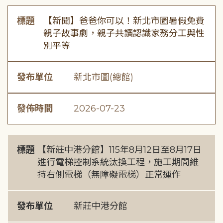
標題
【新聞】爸爸你可以！新北市圖暑假免費
親子故事劇，親子共讀認識家務分工與性
別平等
發布單位
新北市圖(總館)
發佈時間
2026-07-23
標題
【新莊中港分館】115年8月12日至8月17日
進行電梯控制系統汰換工程，施工期間維
持右側電梯（無障礙電梯）正常運作
發布單位
新莊中港分館