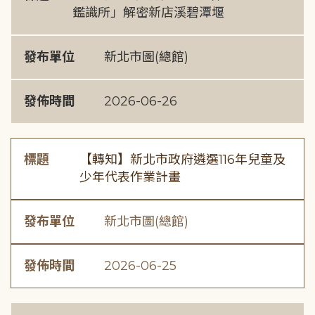
鑑識所」解密新店溪碧潭堰
發布單位
新北市圖(總館)
發佈時間
2026-06-26
標題
【轉知】新北市政府遴選116年兒童及
少年代表作業計畫
發布單位
新北市圖(總館)
發佈時間
2026-06-25