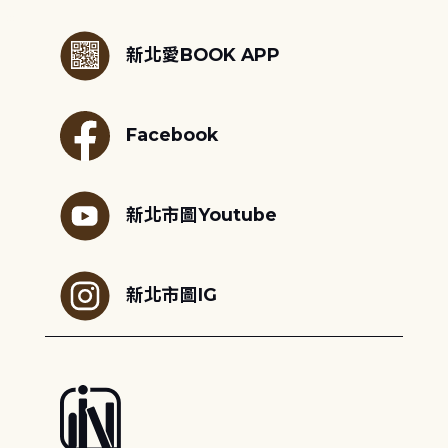
:::
新北愛BOOK APP
Facebook
新北市圖Youtube
新北市圖IG