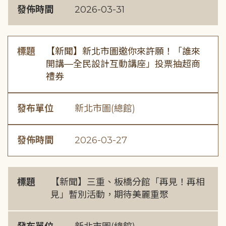
發佈時間
2026-03-31
標題
【新聞】新北市圖邀你來許願！「誰來
開講—全民設計互動講座」投票抽超商
禮券
發布單位
新北市圖(總館)
發佈時間
2026-03-27
標題
【新聞】三重、板橋分館「再見！再相
見」暫別活動，期待美麗重聚