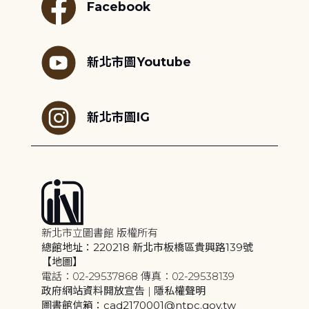
Facebook
新北市圖Youtube
新北市圖IG
新北市立圖書館 版權所有
總館地址：220218 新北市板橋區貴興路139號
【地圖】
電話：02-29537868 傳真：02-29538139
政府網站資料開放宣告
|
隱私權聲明
圖書館信箱：cad2170001@ntpc.gov.tw