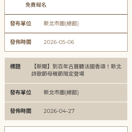
免費報名
發布單位
新北市圖(總館)
發佈時間
2026-05-06
標題
【新聞】到百年古厝聽法國香頌！新北
詩歌節母親節限定登場
發布單位
新北市圖(總館)
發佈時間
2026-04-27