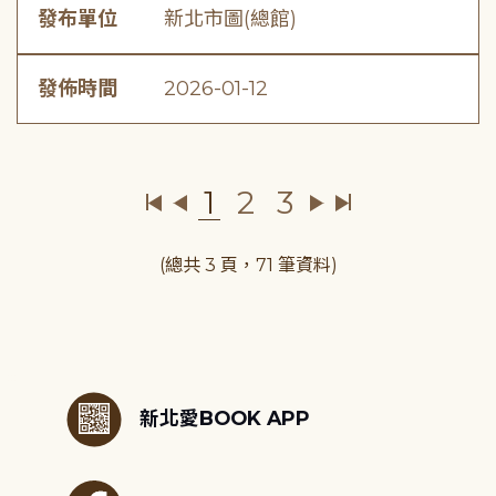
發布單位
新北市圖(總館)
發佈時間
2026-01-12
1
2
3
(總共 3 頁，71 筆資料)
:::
新北愛BOOK APP