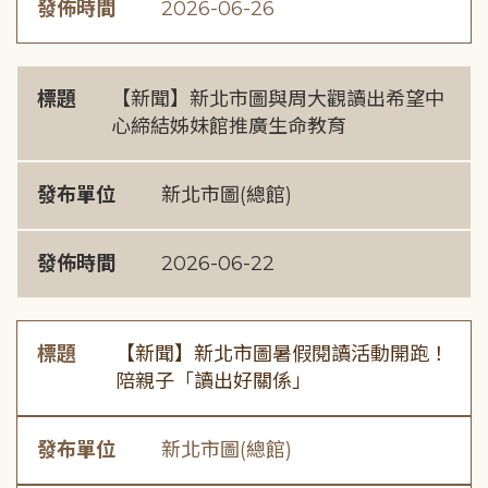
發佈時間
2026-06-26
標題
【新聞】新北市圖與周大觀讀出希望中
心締結姊妹館推廣生命教育
發布單位
新北市圖(總館)
發佈時間
2026-06-22
標題
【新聞】新北市圖暑假閱讀活動開跑！
陪親子「讀出好關係」
發布單位
新北市圖(總館)