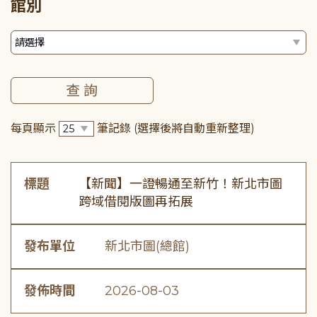
館別
每頁顯示
筆記錄
(選擇後將自動重新整理)
標題
【新聞】一證暢通至新竹！新北市圖
跨域借閱版圖再拓展
發布單位
新北市圖(總館)
發佈時間
2026-08-03