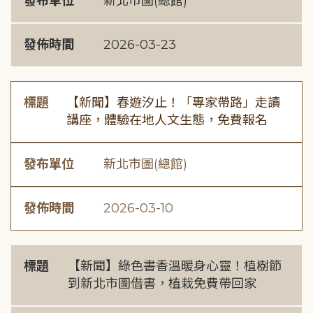
發布單位
新北市圖(總館)
發佈時間
2026-03-23
標題
【新聞】春遊汐止！「專家帶路」走讀
講座，體驗在地人文生態，免費報名
發布單位
新北市圖(總館)
發佈時間
2026-03-10
標題
【新聞】綠色書香溫暖身心靈！植樹節
到新北市圖借書，植栽免費帶回家