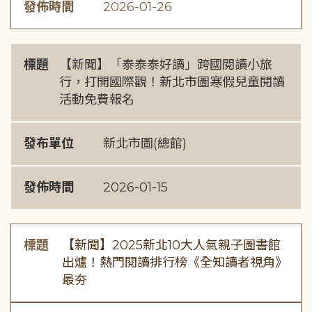
發佈時間
2026-01-26
標題
【新聞】「泰泰泰好讀」跨國閱讀小旅
行，打開國際觀！新北市圖寒假兒童閱讀
活動免費報名
發布單位
新北市圖(總館)
發佈時間
2026-01-15
標題
【新聞】2025新北10大人氣親子圖書館
出爐！熱門閱讀排行榜《全知讀者視角》
最夯