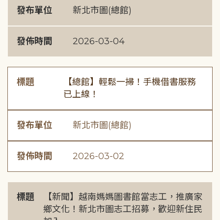
發布單位
新北市圖(總館)
發佈時間
2026-03-04
標題
【總館】輕鬆一掃！手機借書服務
已上線！
發布單位
新北市圖(總館)
發佈時間
2026-03-02
標題
【新聞】越南媽媽圖書館當志工，推廣家
鄉文化！新北市圖志工招募，歡迎新住民