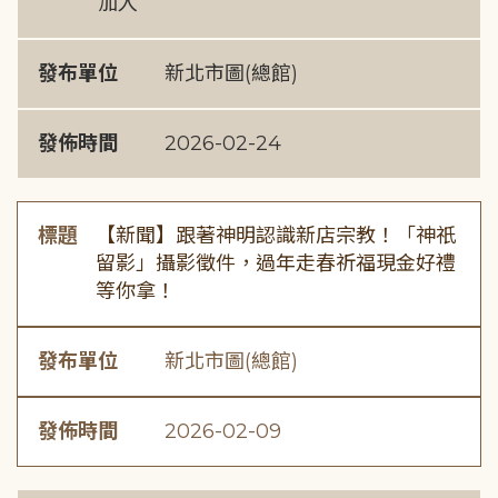
加入
發布單位
新北市圖(總館)
發佈時間
2026-02-24
標題
【新聞】跟著神明認識新店宗教！「神祇
留影」攝影徵件，過年走春祈福現金好禮
等你拿！
發布單位
新北市圖(總館)
發佈時間
2026-02-09