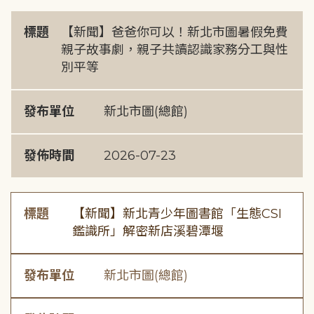
標題
【新聞】爸爸你可以！新北市圖暑假免費
親子故事劇，親子共讀認識家務分工與性
別平等
發布單位
新北市圖(總館)
發佈時間
2026-07-23
標題
【新聞】新北青少年圖書館「生態CSI
鑑識所」解密新店溪碧潭堰
發布單位
新北市圖(總館)