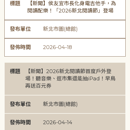
標題
【新聞】侯友宜市長化身電吉他手，為
閱讀配樂！「2026新北閱讀節」登場
發布單位
新北市圖(總館)
發佈時間
2026-04-18
標題
【新聞】2026新北閱讀節首度戶外登
場！聽音樂、逛市集還能抽iPad！早鳥
再送百元券
發布單位
新北市圖(總館)
發佈時間
2026-04-14