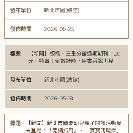
發布單位
新北市圖(總館)
發佈時間
2026-05-25
標題
【新聞】板橋、三重分館過期期刊「20
元」特賣！倒數計時，用書香說再見
發布單位
新北市圖(總館)
發佈時間
2026-05-18
標題
【新聞】新北市圖嬰幼兒親子閱讀活動周
末登場！「閱讀抓周」、「寶寶爬爬樂」