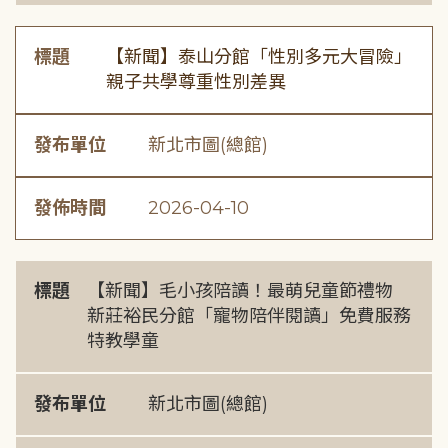
標題
【新聞】泰山分館「性別多元大冒險」
親子共學尊重性別差異
發布單位
新北市圖(總館)
發佈時間
2026-04-10
標題
【新聞】毛小孩陪讀！最萌兒童節禮物
新莊裕民分館「寵物陪伴閱讀」免費服務
特教學童
發布單位
新北市圖(總館)