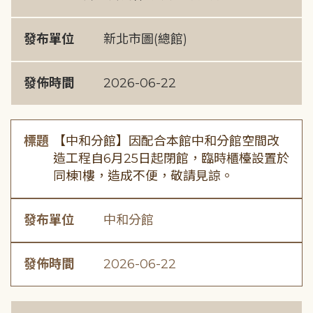
發布單位
新北市圖(總館)
發佈時間
2026-06-22
標題
【中和分館】因配合本館中和分館空間改
造工程自6月25日起閉館，臨時櫃檯設置於
同棟1樓，造成不便，敬請見諒。
發布單位
中和分館
發佈時間
2026-06-22