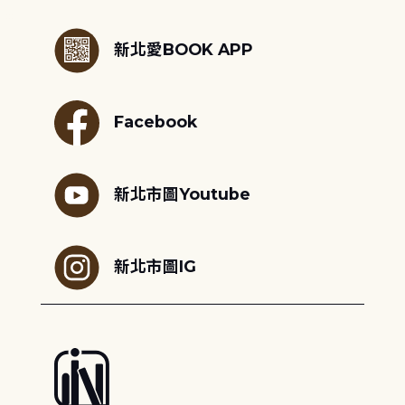
:::
新北愛BOOK APP
Facebook
新北市圖Youtube
新北市圖IG