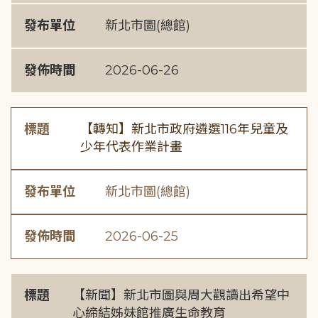
發布單位
新北市圖(總館)
發佈時間
2026-06-26
標題
【轉知】新北市政府遴選116年兒童及
少年代表作業計畫
發布單位
新北市圖(總館)
發佈時間
2026-06-25
標題
【新聞】新北市圖與周大觀讀出希望中
心締結姊妹館推廣生命教育