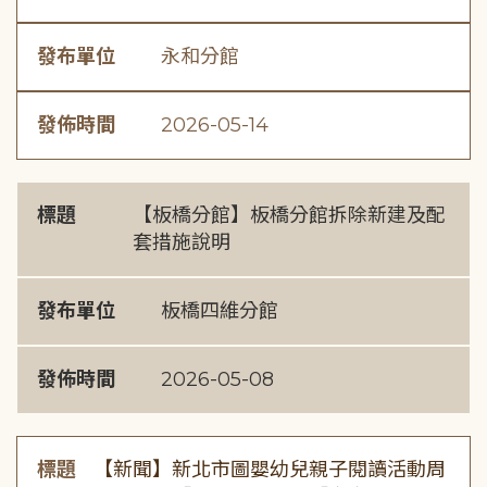
發布單位
永和分館
發佈時間
2026-05-14
標題
【板橋分館】板橋分館拆除新建及配
套措施說明
發布單位
板橋四維分館
發佈時間
2026-05-08
標題
【新聞】新北市圖嬰幼兒親子閱讀活動周