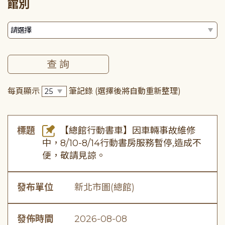
館別
每頁顯示
筆記錄
(選擇後將自動重新整理)
標題
【總館行動書車】因車輛事故維修
中，8/10-8/14行動書房服務暫停,造成不
便，敬請見諒。
發布單位
新北市圖(總館)
發佈時間
2026-08-08