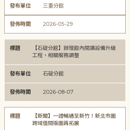
發布單位
三重分館
發佈時間
2026-05-29
標題
【石碇分館】辦理館內閱讀設備升級
工程，相關服務調整
發布單位
石碇分館
發佈時間
2026-08-07
標題
【新聞】一證暢通至新竹！新北市圖
跨域借閱版圖再拓展