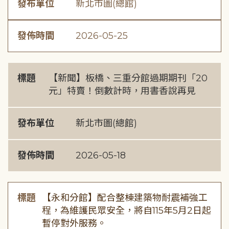
發布單位
新北市圖(總館)
發佈時間
2026-05-25
標題
【新聞】板橋、三重分館過期期刊「20
元」特賣！倒數計時，用書香說再見
發布單位
新北市圖(總館)
發佈時間
2026-05-18
標題
【永和分館】配合整棟建築物耐震補強工
程，為維護民眾安全，將自115年5月2日起
暫停對外服務。