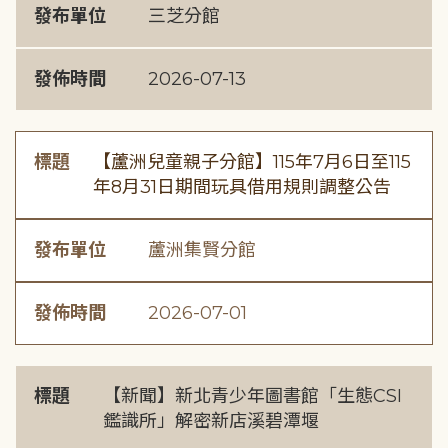
發布單位
三芝分館
發佈時間
2026-07-13
標題
【蘆洲兒童親子分館】115年7月6日至115
年8月31日期間玩具借用規則調整公告
發布單位
蘆洲集賢分館
發佈時間
2026-07-01
標題
【新聞】新北青少年圖書館「生態CSI
鑑識所」解密新店溪碧潭堰