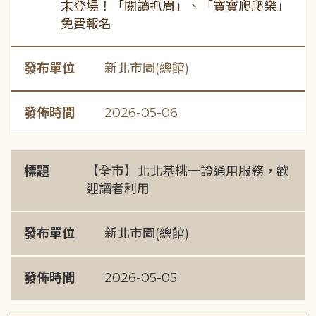
末登場！「閱讀抓周」、「寶寶爬爬樂」
免費報名
發布單位
新北市圖(總館)
發佈時間
2026-05-06
標題
【全市】北北基桃一證通用服務，歡
迎讀者利用
發布單位
新北市圖(總館)
發佈時間
2026-05-05