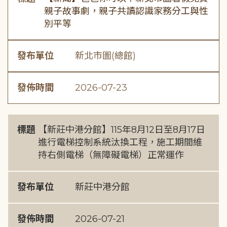
親子故事劇，親子共讀認識家務分工與性
別平等
發布單位
新北市圖(總館)
發佈時間
2026-07-23
標題
【新莊中港分館】115年8月12日至8月17日
進行電梯控制系統汰換工程，施工期間維
持右側電梯（無障礙電梯）正常運作
發布單位
新莊中港分館
發佈時間
2026-07-21