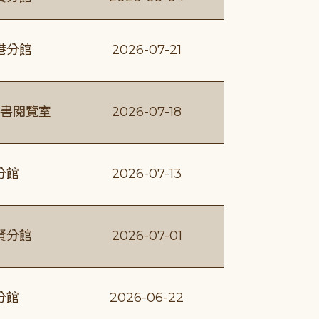
港分館
2026-07-21
書閱覽室
2026-07-18
分館
2026-07-13
賢分館
2026-07-01
分館
2026-06-22