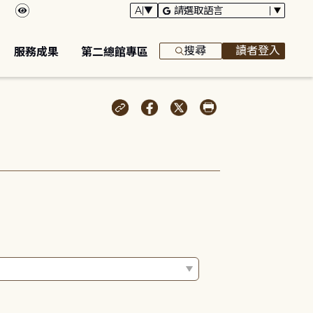
搜尋
讀者登入
服務成果
第二總館專區