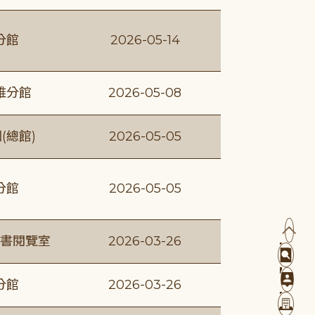
分館
2026-05-14
維分館
2026-05-08
(總館)
2026-05-05
分館
2026-05-05
書閱覽室
2026-03-26
分館
2026-03-26