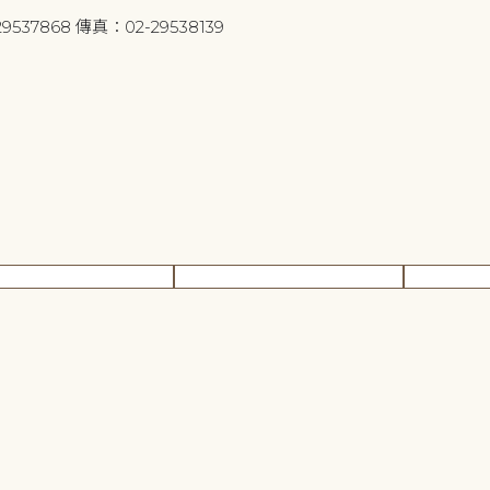
9537868 傳真：02-29538139