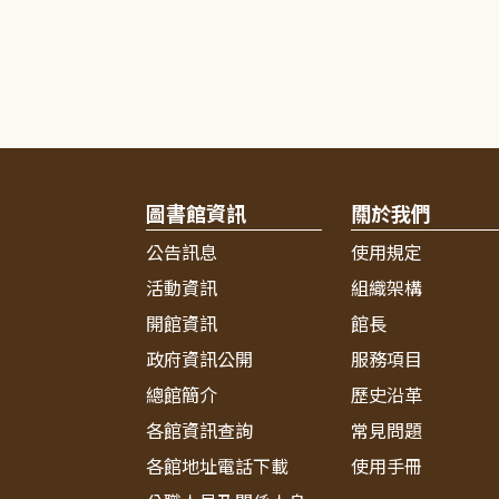
圖書館資訊
關於我們
公告訊息
使用規定
活動資訊
組織架構
開館資訊
館長
政府資訊公開
服務項目
總館簡介
歷史沿革
各館資訊查詢
常見問題
各館地址電話下載
使用手冊