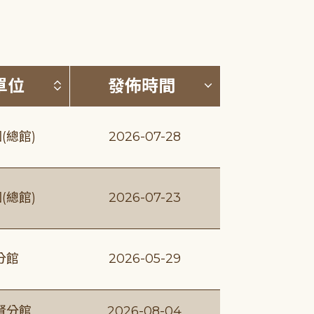
(升降冪)
按發布單位排序 (升降冪)
按發佈時間排序
單位
發佈時間
(總館)
2026-07-28
(總館)
2026-07-23
分館
2026-05-29
賢分館
2026-08-04