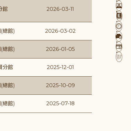
分館
2026-03-11
(總館)
2026-03-02
(總館)
2026-01-05
賢分館
2025-12-01
(總館)
2025-10-09
(總館)
2025-07-18