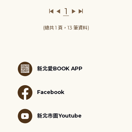
1
(總共 1 頁，13 筆資料)
:::
新北愛BOOK APP
Facebook
新北市圖Youtube