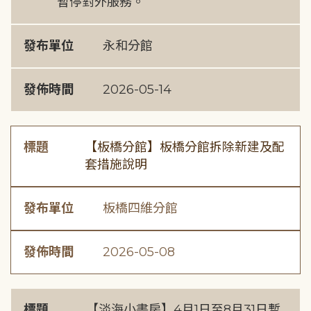
暫停對外服務。
發布單位
永和分館
發佈時間
2026-05-14
標題
【板橋分館】板橋分館拆除新建及配
套措施說明
發布單位
板橋四維分館
發佈時間
2026-05-08
標題
【淡海小書房】4月1日至8月31日暫