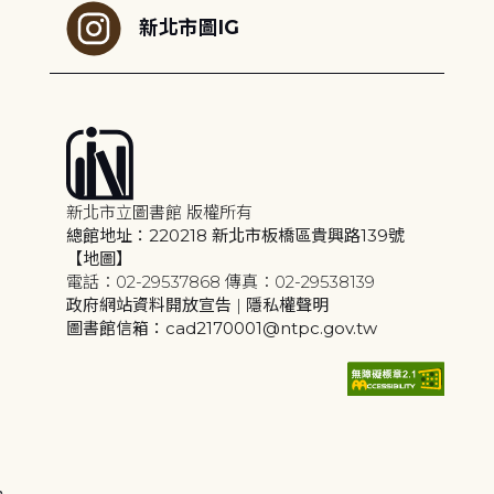
新北市圖IG
新北市立圖書館 版權所有
總館地址：220218 新北市板橋區貴興路139號
【地圖】
電話：02-29537868 傳真：02-29538139
政府網站資料開放宣告
|
隱私權聲明
圖書館信箱：cad2170001@ntpc.gov.tw