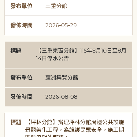
發布單位
三重分館
發佈時間
2026-05-29
標題
【三重東區分館】115年8月10日至8月
14日停水公告
發布單位
蘆洲集賢分館
發佈時間
2026-08-08
標題
【坪林分館】辦理坪林分館周邊公共設施
景觀美化工程，為維護民眾安全，施工期