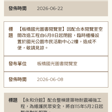
發佈時間
2026-06-22
標
【板橋國光圖書閱覽室】因配合本閱覽室空
題
間改造工程自6月8日起閉館，臨時櫃檯設
置於國光公園市民活動中心2樓，造成不
便，敬請見諒。
發布單位
板橋國光圖書閱覽室
發佈時間
2026-06-08
標題
【永和分館】配合整棟建築物耐震補強工
程，為維護民眾安全，將自115年5月2日起