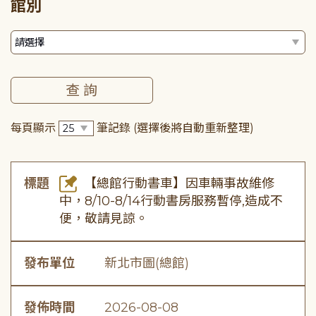
館別
每頁顯示
筆記錄
(選擇後將自動重新整理)
標題
【總館行動書車】因車輛事故維修
中，8/10-8/14行動書房服務暫停,造成不
便，敬請見諒。
發布單位
新北市圖(總館)
發佈時間
2026-08-08