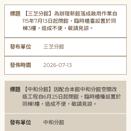
標題
【三芝分館】為辦理新館落成啟用作業自
115年7月13日起閉館，臨時櫃臺設置於同
棟3樓，造成不便，敬請見諒。
發布單位
三芝分館
發佈時間
2026-07-13
標題
【中和分館】因配合本館中和分館空間改
造工程自6月25日起閉館，臨時櫃檯設置於
同棟1樓，造成不便，敬請見諒。
發布單位
中和分館