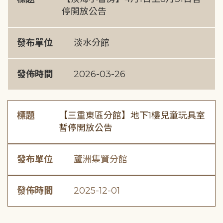
停開放公告
發布單位
淡水分館
發佈時間
2026-03-26
標題
【三重東區分館】地下1樓兒童玩具室
暫停開放公告
發布單位
蘆洲集賢分館
發佈時間
2025-12-01