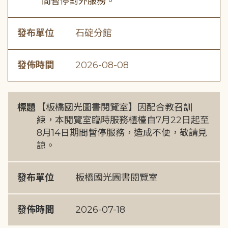
間暫停對外服務。
發布單位
石碇分館
發佈時間
2026-08-08
標題
【板橋國光圖書閱覽室】因配合教召訓
練，本閱覽室臨時服務櫃檯自7月22日起至
8月14日期間暫停服務，造成不便，敬請見
諒。
發布單位
板橋國光圖書閱覽室
發佈時間
2026-07-18