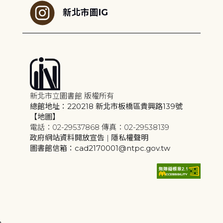
新北市圖IG
新北市立圖書館 版權所有
總館地址：220218 新北市板橋區貴興路139號
【地圖】
電話：02-29537868 傳真：02-29538139
政府網站資料開放宣告
|
隱私權聲明
圖書館信箱：cad2170001@ntpc.gov.tw