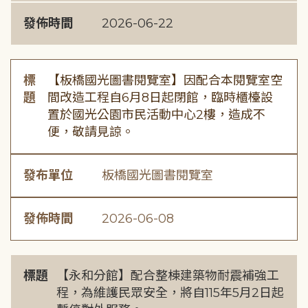
發佈時間
2026-06-22
標
【板橋國光圖書閱覽室】因配合本閱覽室空
題
間改造工程自6月8日起閉館，臨時櫃檯設
置於國光公園市民活動中心2樓，造成不
便，敬請見諒。
發布單位
板橋國光圖書閱覽室
發佈時間
2026-06-08
標題
【永和分館】配合整棟建築物耐震補強工
程，為維護民眾安全，將自115年5月2日起