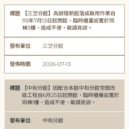
標題
【三芝分館】為辦理新館落成啟用作業自
115年7月13日起閉館，臨時櫃臺設置於同
棟3樓，造成不便，敬請見諒。
發布單位
三芝分館
發佈時間
2026-07-13
標題
【中和分館】因配合本館中和分館空間改
造工程自6月25日起閉館，臨時櫃檯設置於
同棟1樓，造成不便，敬請見諒。
發布單位
中和分館