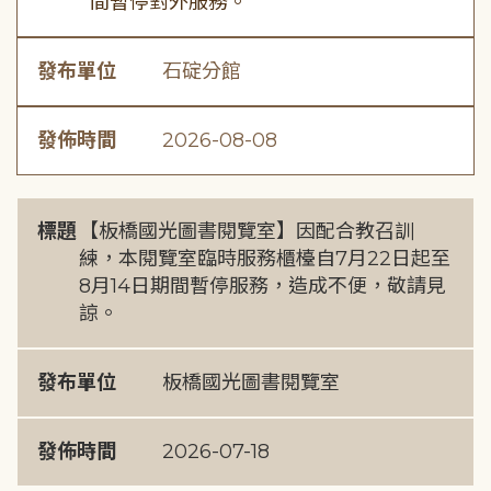
間暫停對外服務。
發布單位
石碇分館
發佈時間
2026-08-08
標題
【板橋國光圖書閱覽室】因配合教召訓
練，本閱覽室臨時服務櫃檯自7月22日起至
8月14日期間暫停服務，造成不便，敬請見
諒。
發布單位
板橋國光圖書閱覽室
發佈時間
2026-07-18