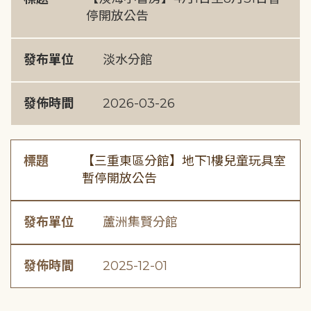
停開放公告
發布單位
淡水分館
發佈時間
2026-03-26
標題
【三重東區分館】地下1樓兒童玩具室
暫停開放公告
發布單位
蘆洲集賢分館
發佈時間
2025-12-01