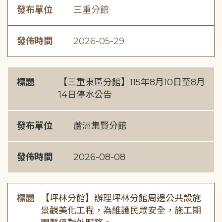
發布單位
三重分館
發佈時間
2026-05-29
標題
【三重東區分館】115年8月10日至8月
14日停水公告
發布單位
蘆洲集賢分館
發佈時間
2026-08-08
標題
【坪林分館】辦理坪林分館周邊公共設施
景觀美化工程，為維護民眾安全，施工期