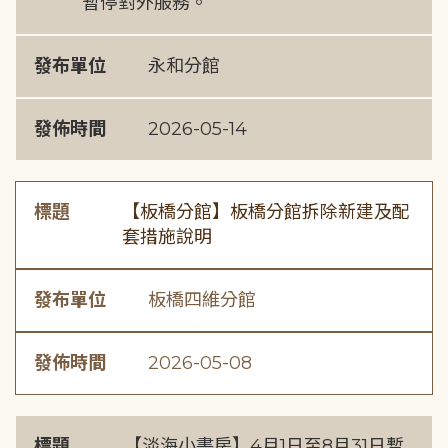
暫停對外服務。
發布單位
永和分館
發佈時間
2026-05-14
標題
【板橋分館】板橋分館拆除新建及配
套措施說明
發布單位
板橋四維分館
發佈時間
2026-05-08
標題
【淡海小書房】4月1日至8月31日暫