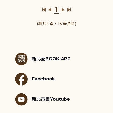
1
(總共 1 頁，13 筆資料)
:::
新北愛BOOK APP
Facebook
新北市圖Youtube