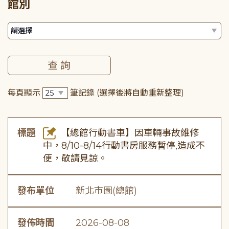
館別
每頁顯示
筆記錄
(選擇後將自動重新整理)
標題
【總館行動書車】因車輛事故維修
中，8/10-8/14行動書房服務暫停,造成不
便，敬請見諒。
發布單位
新北市圖(總館)
發佈時間
2026-08-08