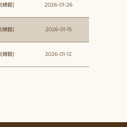
(總館)
2026-01-26
(總館)
2026-01-15
(總館)
2026-01-12