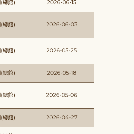
(總館)
2026-06-15
(總館)
2026-06-03
(總館)
2026-05-25
(總館)
2026-05-18
(總館)
2026-05-06
(總館)
2026-04-27