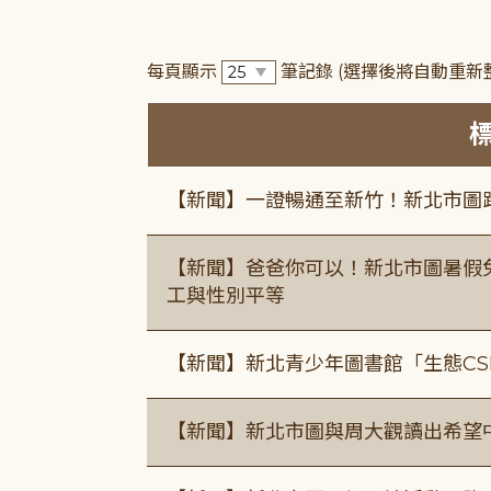
每頁顯示
筆記錄
(選擇後將自動重新
【新聞】一證暢通至新竹！新北市圖
【新聞】爸爸你可以！新北市圖暑假
工與性別平等
【新聞】新北青少年圖書館「生態CS
【新聞】新北市圖與周大觀讀出希望