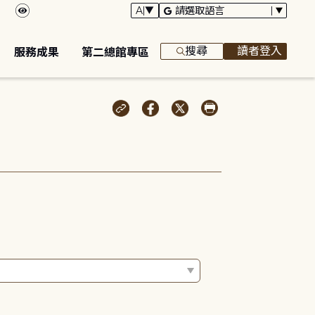
搜尋
讀者登入
服務成果
第二總館專區