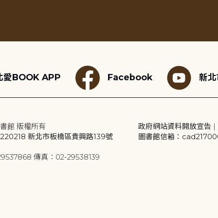
愛BOOK APP
Facebook
新北
書館 版權所有
政府網站資料開放宣告
|
20218 新北市板橋區貴興路139號
圖書館信箱：cad2170001
9537868 傳真：02-29538139