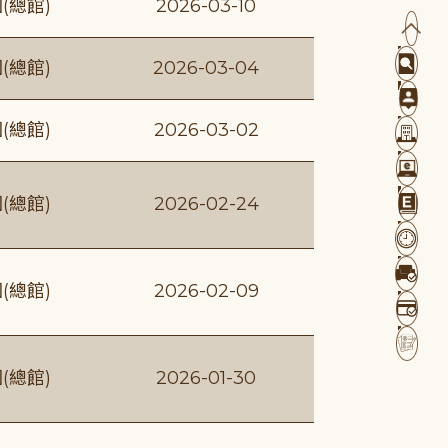
(總館)
2026-03-10
(總館)
2026-03-04
(總館)
2026-03-02
(總館)
2026-02-24
(總館)
2026-02-09
(總館)
2026-01-30