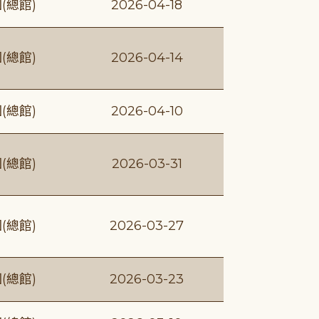
(總館)
2026-04-18
(總館)
2026-04-14
(總館)
2026-04-10
(總館)
2026-03-31
(總館)
2026-03-27
(總館)
2026-03-23