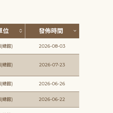
(升降冪)
按發布單位排序 (升降冪)
按發佈時間排序
單位
發佈時間
(總館)
2026-08-03
(總館)
2026-07-23
(總館)
2026-06-26
(總館)
2026-06-22