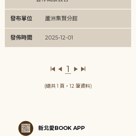
發布單位
蘆洲集賢分館
發佈時間
2025-12-01
1
(總共 1 頁，12 筆資料)
:::
新北愛BOOK APP