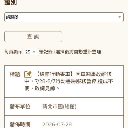
館別
每頁顯示
筆記錄
(選擇後將自動重新整理)
標題
【總館行動書車】因車輛事故維修
中，7/28-8/7行動書房服務暫停,造成不
便，敬請見諒。
發布單位
新北市圖(總館)
發佈時間
2026-07-28