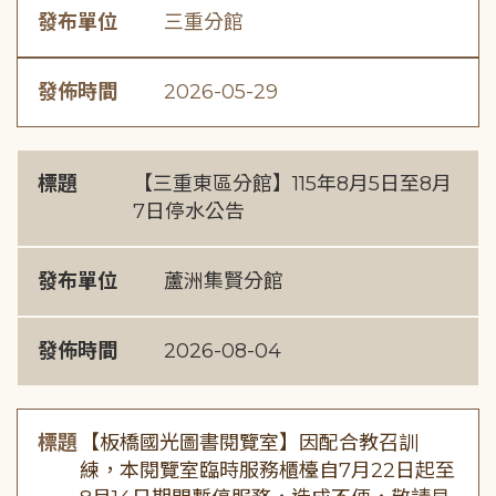
發布單位
三重分館
發佈時間
2026-05-29
標題
【三重東區分館】115年8月5日至8月
7日停水公告
發布單位
蘆洲集賢分館
發佈時間
2026-08-04
標題
【板橋國光圖書閱覽室】因配合教召訓
練，本閱覽室臨時服務櫃檯自7月22日起至