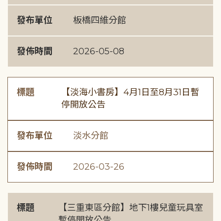
發布單位
板橋四維分館
發佈時間
2026-05-08
標題
【淡海小書房】4月1日至8月31日暫
停開放公告
發布單位
淡水分館
發佈時間
2026-03-26
標題
【三重東區分館】地下1樓兒童玩具室
暫停開放公告