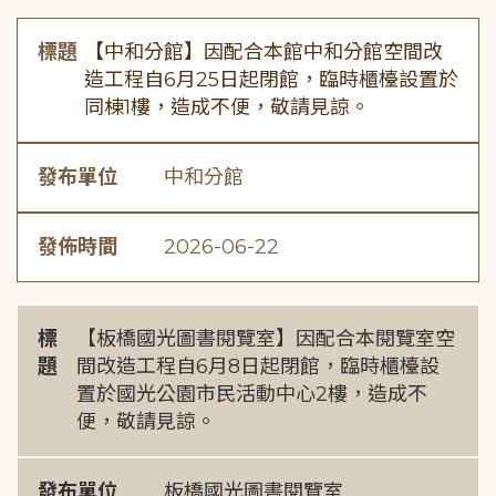
標題
【中和分館】因配合本館中和分館空間改
造工程自6月25日起閉館，臨時櫃檯設置於
同棟1樓，造成不便，敬請見諒。
發布單位
中和分館
發佈時間
2026-06-22
標
【板橋國光圖書閱覽室】因配合本閱覽室空
題
間改造工程自6月8日起閉館，臨時櫃檯設
置於國光公園市民活動中心2樓，造成不
便，敬請見諒。
發布單位
板橋國光圖書閱覽室