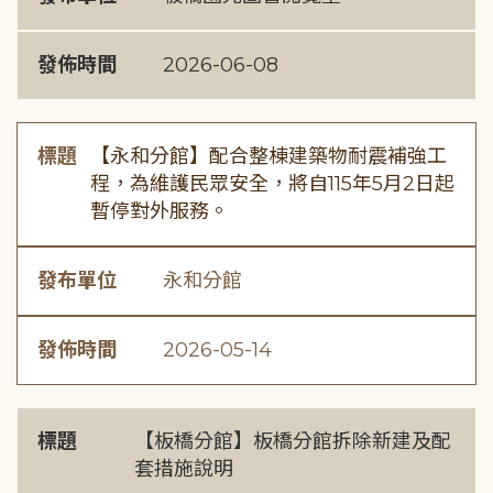
發佈時間
2026-06-08
標題
【永和分館】配合整棟建築物耐震補強工
程，為維護民眾安全，將自115年5月2日起
暫停對外服務。
發布單位
永和分館
發佈時間
2026-05-14
標題
【板橋分館】板橋分館拆除新建及配
套措施說明