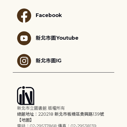
Facebook
新北市圖Youtube
新北市圖IG
新北市立圖書館 版權所有
總館地址：220218 新北市板橋區貴興路139號
【地圖】
電話：02-29537868 傳真：02-29538139