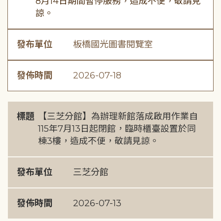
8月14日期間暫停服務，造成不便，敬請見
諒。
發布單位
板橋國光圖書閱覽室
發佈時間
2026-07-18
標題
【三芝分館】為辦理新館落成啟用作業自
115年7月13日起閉館，臨時櫃臺設置於同
棟3樓，造成不便，敬請見諒。
發布單位
三芝分館
發佈時間
2026-07-13