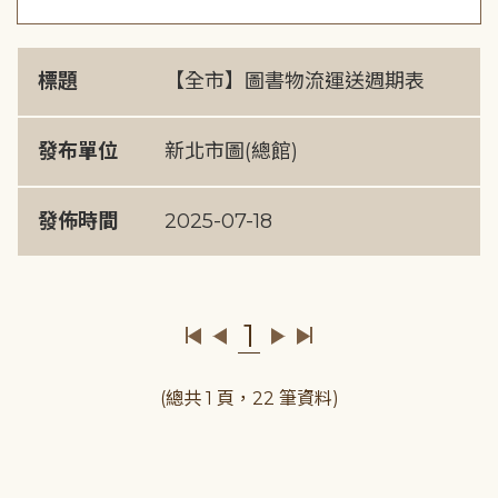
標題
【全市】圖書物流運送週期表
發布單位
新北市圖(總館)
發佈時間
2025-07-18
1
(總共 1 頁，22 筆資料)