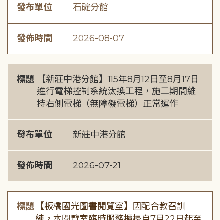
發布單位
石碇分館
發佈時間
2026-08-07
標題
【新莊中港分館】115年8月12日至8月17日
進行電梯控制系統汰換工程，施工期間維
持右側電梯（無障礙電梯）正常運作
發布單位
新莊中港分館
發佈時間
2026-07-21
標題
【板橋國光圖書閱覽室】因配合教召訓
練，本閱覽室臨時服務櫃檯自7月22日起至