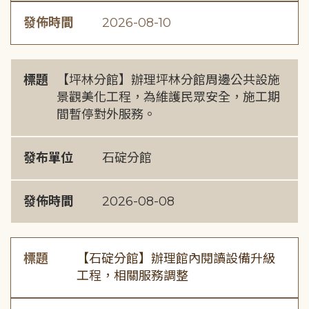
發佈時間
2026-08-10
標題
【坪林分館】辦理坪林分館周邊公共設施
景觀美化工程，為維護民眾安全，施工期
間暫停對外服務。
發布單位
石碇分館
發佈時間
2026-08-08
標題
【石碇分館】辦理館內閱讀設備升級
工程，相關服務調整