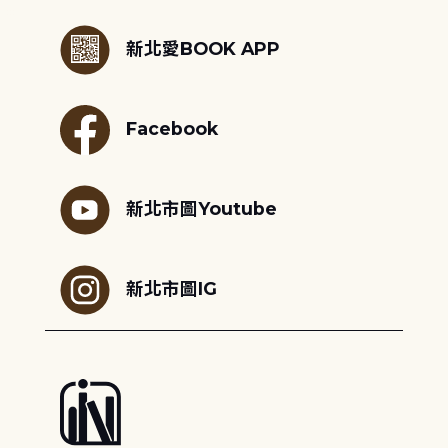
:::
新北愛BOOK APP
Facebook
新北市圖Youtube
新北市圖IG