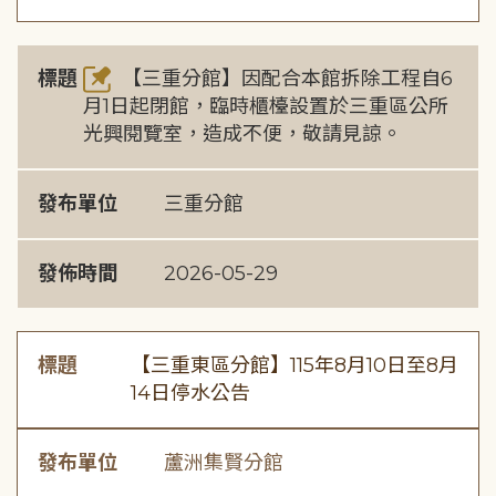
標題
【三重分館】因配合本館拆除工程自6
月1日起閉館，臨時櫃檯設置於三重區公所
光興閱覽室，造成不便，敬請見諒。
發布單位
三重分館
發佈時間
2026-05-29
標題
【三重東區分館】115年8月10日至8月
14日停水公告
發布單位
蘆洲集賢分館