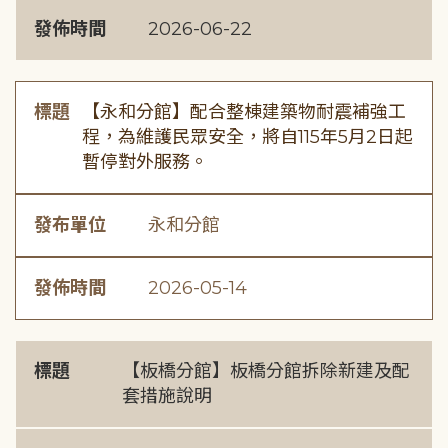
發佈時間
2026-06-22
標題
【永和分館】配合整棟建築物耐震補強工
程，為維護民眾安全，將自115年5月2日起
暫停對外服務。
發布單位
永和分館
發佈時間
2026-05-14
標題
【板橋分館】板橋分館拆除新建及配
套措施說明