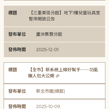
標題
【三重東區分館】地下1樓兒童玩具室
暫停開放公告
發布單位
蘆洲集賢分館
發佈時間
2025-12-01
標題
【全市】新系統上線好幫手──功能
懶人包大公開 🎉
發布單位
新北市圖(總館)
發佈時間
2025-10-09