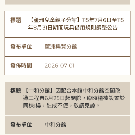
標題
【蘆洲兒童親子分館】115年7月6日至115
年8月31日期間玩具借用規則調整公告
發布單位
蘆洲集賢分館
發佈時間
2026-07-01
標題
【中和分館】因配合本館中和分館空間改
造工程自6月25日起閉館，臨時櫃檯設置於
同棟1樓，造成不便，敬請見諒。
發布單位
中和分館