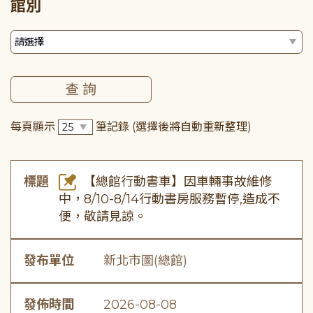
館別
每頁顯示
筆記錄
(選擇後將自動重新整理)
標題
【總館行動書車】因車輛事故維修
中，8/10-8/14行動書房服務暫停,造成不
便，敬請見諒。
發布單位
新北市圖(總館)
發佈時間
2026-08-08