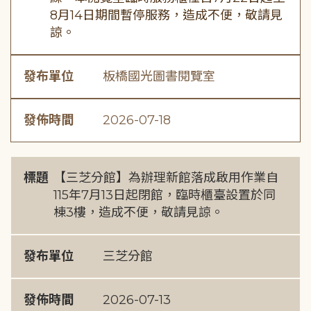
8月14日期間暫停服務，造成不便，敬請見
諒。
發布單位
板橋國光圖書閱覽室
發佈時間
2026-07-18
標題
【三芝分館】為辦理新館落成啟用作業自
115年7月13日起閉館，臨時櫃臺設置於同
棟3樓，造成不便，敬請見諒。
發布單位
三芝分館
發佈時間
2026-07-13