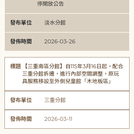
停開放公告
發布單位
淡水分館
發佈時間
2026-03-26
標題
【三重南區分館】自115年3月16日起，配合
三重分館拆遷，進行內部空間調整，原玩
具服務移設至外側兒童館「木地板區」
發布單位
三重分館
發佈時間
2026-03-11