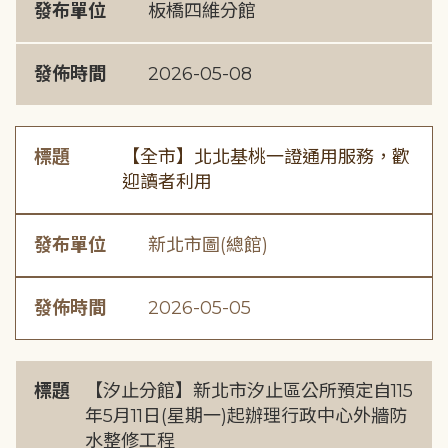
發布單位
板橋四維分館
發佈時間
2026-05-08
標題
【全市】北北基桃一證通用服務，歡
迎讀者利用
發布單位
新北市圖(總館)
發佈時間
2026-05-05
標題
【汐止分館】新北市汐止區公所預定自115
年5月11日(星期一)起辦理行政中心外牆防
水整修工程