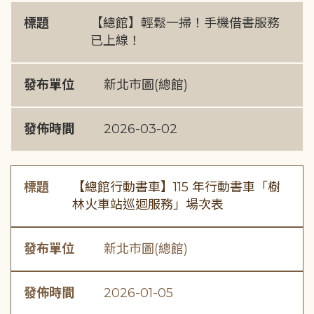
標題
【總館】輕鬆一掃！手機借書服務
已上線！
發布單位
新北市圖(總館)
發佈時間
2026-03-02
標題
【總館行動書車】115 年行動書車「樹
林火車站巡迴服務」場次表
發布單位
新北市圖(總館)
發佈時間
2026-01-05