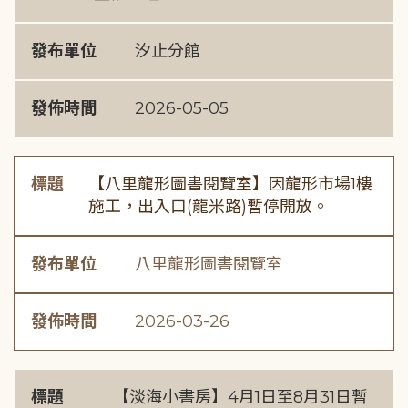
發布單位
汐止分館
發佈時間
2026-05-05
標題
【八里龍形圖書閱覽室】因龍形市場1樓
施工，出入口(龍米路)暫停開放。
發布單位
八里龍形圖書閱覽室
發佈時間
2026-03-26
標題
【淡海小書房】4月1日至8月31日暫