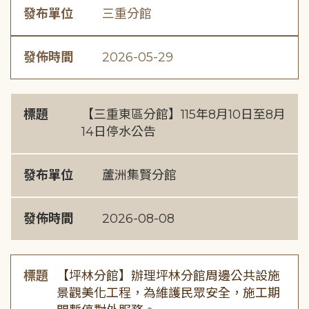
發布單位
三重分館
發佈時間
2026-05-29
標題
【三重東區分館】115年8月10日至8月
14日停水公告
發布單位
蘆洲集賢分館
發佈時間
2026-08-08
標題
【坪林分館】辦理坪林分館周邊公共設施
景觀美化工程，為維護民眾安全，施工期