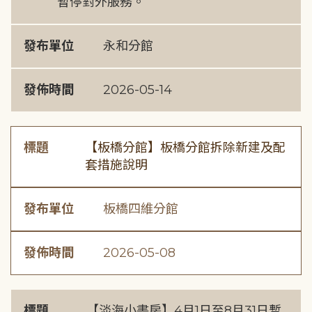
暫停對外服務。
發布單位
永和分館
發佈時間
2026-05-14
標題
【板橋分館】板橋分館拆除新建及配
套措施說明
發布單位
板橋四維分館
發佈時間
2026-05-08
標題
【淡海小書房】4月1日至8月31日暫