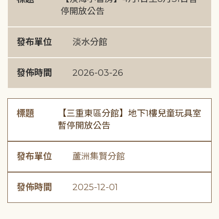
停開放公告
發布單位
淡水分館
發佈時間
2026-03-26
標題
【三重東區分館】地下1樓兒童玩具室
暫停開放公告
發布單位
蘆洲集賢分館
發佈時間
2025-12-01