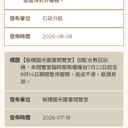
間暫停對外服務。
發布單位
石碇分館
發佈時間
2026-08-08
標題
【板橋國光圖書閱覽室】因配合教召訓
練，本閱覽室臨時服務櫃檯自7月22日起至
8月14日期間暫停服務，造成不便，敬請見
諒。
發布單位
板橋國光圖書閱覽室
發佈時間
2026-07-18