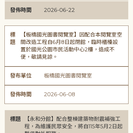
發佈時間
2026-06-22
標
【板橋國光圖書閱覽室】因配合本閱覽室空
題
間改造工程自6月8日起閉館，臨時櫃檯設
置於國光公園市民活動中心2樓，造成不
便，敬請見諒。
發布單位
板橋國光圖書閱覽室
發佈時間
2026-06-08
標題
【永和分館】配合整棟建築物耐震補強工
程，為維護民眾安全，將自115年5月2日起