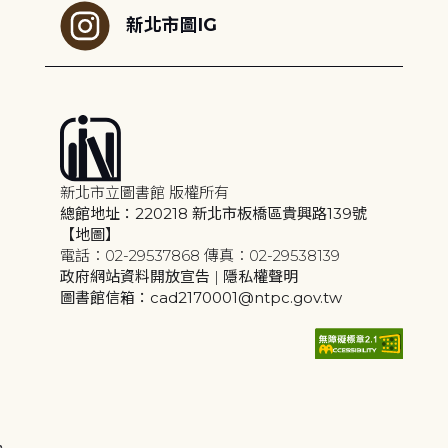
新北市圖IG
新北市立圖書館 版權所有
總館地址：220218 新北市板橋區貴興路139號
【地圖】
電話：02-29537868 傳真：02-29538139
政府網站資料開放宣告
|
隱私權聲明
圖書館信箱：cad2170001@ntpc.gov.tw