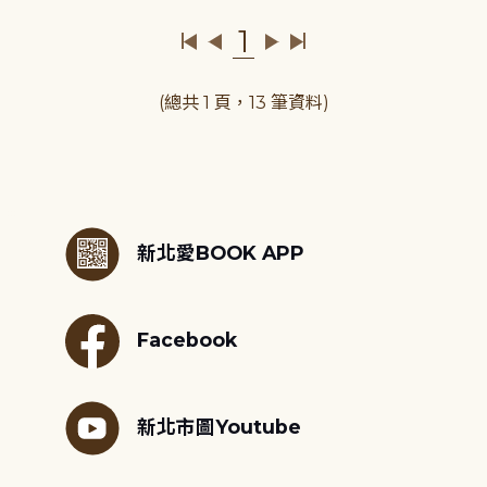
1
(總共 1 頁，13 筆資料)
:::
新北愛BOOK APP
Facebook
新北市圖Youtube