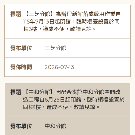
標題
【三芝分館】為辦理新館落成啟用作業自
115年7月13日起閉館，臨時櫃臺設置於同
棟3樓，造成不便，敬請見諒。
發布單位
三芝分館
發佈時間
2026-07-13
標題
【中和分館】因配合本館中和分館空間改
造工程自6月25日起閉館，臨時櫃檯設置於
同棟1樓，造成不便，敬請見諒。
發布單位
中和分館