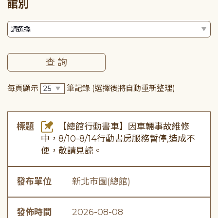
館別
每頁顯示
筆記錄
(選擇後將自動重新整理)
標題
【總館行動書車】因車輛事故維修
中，8/10-8/14行動書房服務暫停,造成不
便，敬請見諒。
發布單位
新北市圖(總館)
發佈時間
2026-08-08