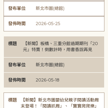
發布單位
新北市圖(總館)
發佈時間
2026-05-25
標題
【新聞】板橋、三重分館過期期刊「20
元」特賣！倒數計時，用書香說再見
發布單位
新北市圖(總館)
發佈時間
2026-05-18
標題
【新聞】新北市圖嬰幼兒親子閱讀活動周
末登場！「閱讀抓周」、「寶寶爬爬樂」