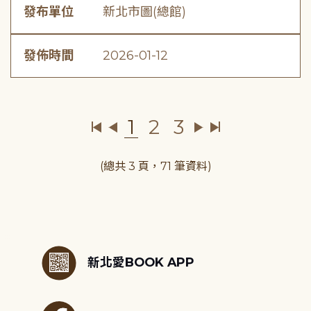
發布單位
新北市圖(總館)
發佈時間
2026-01-12
1
2
3
(總共 3 頁，71 筆資料)
:::
新北愛BOOK APP