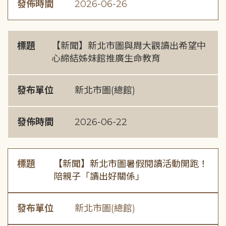
發佈時間
2026-06-26
標題
【新聞】新北市圖與周大觀讀出希望中
心締結姊妹館推廣生命教育
發布單位
新北市圖(總館)
發佈時間
2026-06-22
標題
【新聞】新北市圖暑假閱讀活動開跑！
陪親子「讀出好關係」
發布單位
新北市圖(總館)