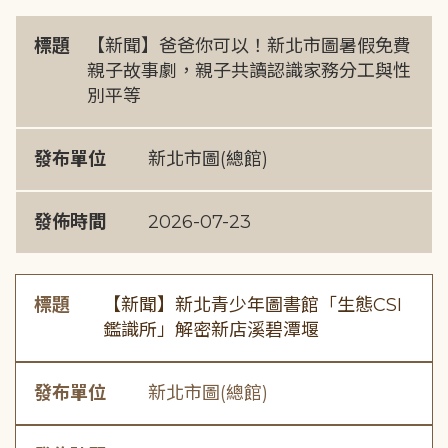
標題
【新聞】爸爸你可以！新北市圖暑假免費
親子故事劇，親子共讀認識家務分工與性
別平等
發布單位
新北市圖(總館)
發佈時間
2026-07-23
標題
【新聞】新北青少年圖書館「生態CSI
鑑識所」解密新店溪碧潭堰
發布單位
新北市圖(總館)