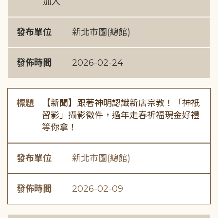
加入
發布單位
新北市圖(總館)
發佈時間
2026-02-24
標題
【新聞】跟著神明認識新店宗教！「神祇
留影」攝影徵件，過年走春祈福現金好禮
等你拿！
發布單位
新北市圖(總館)
發佈時間
2026-02-09