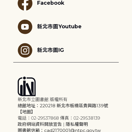
Facebook
新北市圖Youtube
新北市圖IG
新北市立圖書館 版權所有
總館地址：220218 新北市板橋區貴興路139號
【地圖】
電話：02-29537868 傳真：02-29538139
政府網站資料開放宣告
|
隱私權聲明
圖書館信箱：cad2170001@ntpc.gov.tw