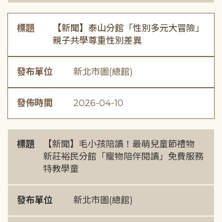
標題
【新聞】泰山分館「性別多元大冒險」
親子共學尊重性別差異
發布單位
新北市圖(總館)
發佈時間
2026-04-10
標題
【新聞】毛小孩陪讀！最萌兒童節禮物
新莊裕民分館「寵物陪伴閱讀」免費服務
特教學童
發布單位
新北市圖(總館)