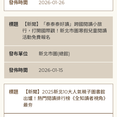
發佈時間
2026-01-26
標題
【新聞】「泰泰泰好讀」跨國閱讀小旅
行，打開國際觀！新北市圖寒假兒童閱讀
活動免費報名
發布單位
新北市圖(總館)
發佈時間
2026-01-15
標題
【新聞】2025新北10大人氣親子圖書館
出爐！熱門閱讀排行榜《全知讀者視角》
最夯