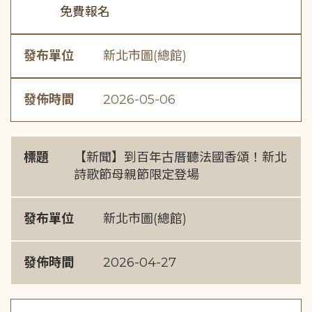
免費報名
發布單位
新北市圖(總館)
發佈時間
2026-05-06
標題
【新聞】到百年古厝聽法國香頌！新北
詩歌節母親節限定登場
發布單位
新北市圖(總館)
發佈時間
2026-04-27