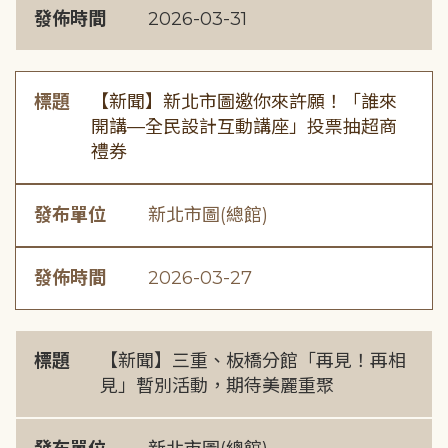
發佈時間
2026-03-31
標題
【新聞】新北市圖邀你來許願！「誰來
開講—全民設計互動講座」投票抽超商
禮券
發布單位
新北市圖(總館)
發佈時間
2026-03-27
標題
【新聞】三重、板橋分館「再見！再相
見」暫別活動，期待美麗重聚