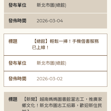
發布單位
新北市圖(總館)
發佈時間
2026-03-04
標題
【總館】輕鬆一掃！手機借書服務
已上線！
發布單位
新北市圖(總館)
發佈時間
2026-03-02
標題
【新聞】越南媽媽圖書館當志工，推廣家
鄉文化！新北市圖志工招募，歡迎新住民