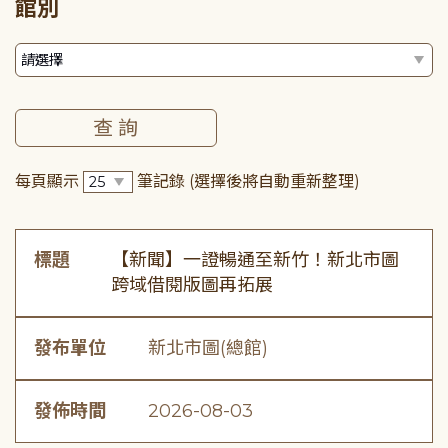
館別
每頁顯示
筆記錄
(選擇後將自動重新整理)
標題
【新聞】一證暢通至新竹！新北市圖
跨域借閱版圖再拓展
發布單位
新北市圖(總館)
發佈時間
2026-08-03