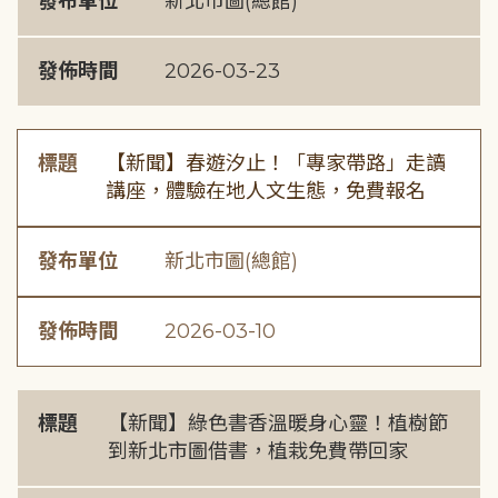
發布單位
新北市圖(總館)
發佈時間
2026-03-23
標題
【新聞】春遊汐止！「專家帶路」走讀
講座，體驗在地人文生態，免費報名
發布單位
新北市圖(總館)
發佈時間
2026-03-10
標題
【新聞】綠色書香溫暖身心靈！植樹節
到新北市圖借書，植栽免費帶回家