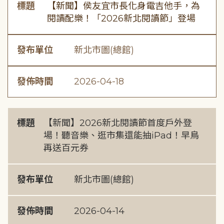
標題
【新聞】侯友宜市長化身電吉他手，為
閱讀配樂！「2026新北閱讀節」登場
發布單位
新北市圖(總館)
發佈時間
2026-04-18
標題
【新聞】2026新北閱讀節首度戶外登
場！聽音樂、逛市集還能抽iPad！早鳥
再送百元券
發布單位
新北市圖(總館)
發佈時間
2026-04-14