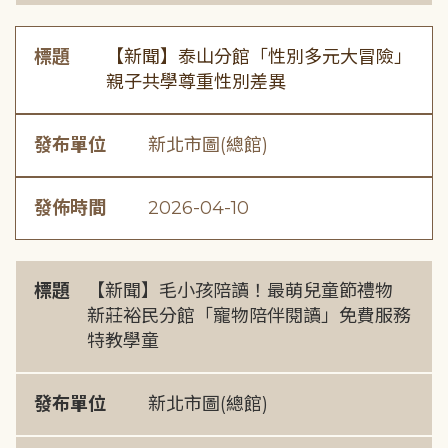
標題
【新聞】泰山分館「性別多元大冒險」
親子共學尊重性別差異
發布單位
新北市圖(總館)
發佈時間
2026-04-10
標題
【新聞】毛小孩陪讀！最萌兒童節禮物
新莊裕民分館「寵物陪伴閱讀」免費服務
特教學童
發布單位
新北市圖(總館)