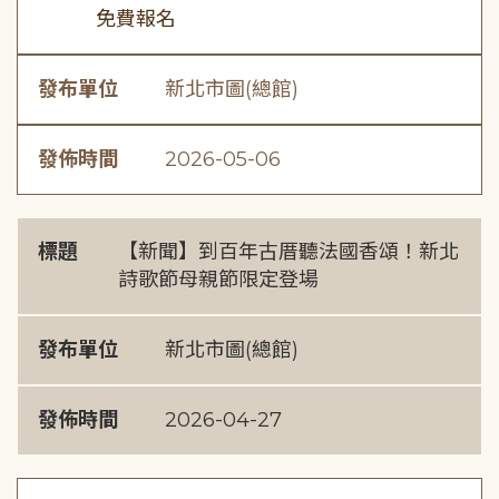
免費報名
發布單位
新北市圖(總館)
發佈時間
2026-05-06
標題
【新聞】到百年古厝聽法國香頌！新北
詩歌節母親節限定登場
發布單位
新北市圖(總館)
發佈時間
2026-04-27