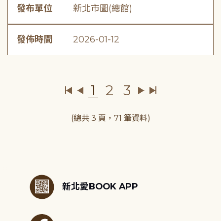
發布單位
新北市圖(總館)
發佈時間
2026-01-12
1
2
3
(總共 3 頁，71 筆資料)
:::
新北愛BOOK APP