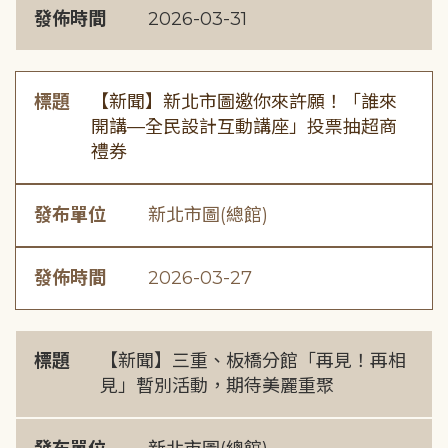
發佈時間
2026-03-31
標題
【新聞】新北市圖邀你來許願！「誰來
開講—全民設計互動講座」投票抽超商
禮券
發布單位
新北市圖(總館)
發佈時間
2026-03-27
標題
【新聞】三重、板橋分館「再見！再相
見」暫別活動，期待美麗重聚