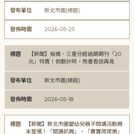
發布單位
新北市圖(總館)
發佈時間
2026-05-25
標題
【新聞】板橋、三重分館過期期刊「20
元」特賣！倒數計時，用書香說再見
發布單位
新北市圖(總館)
發佈時間
2026-05-18
標題
【新聞】新北市圖嬰幼兒親子閱讀活動周
末登場！「閱讀抓周」、「寶寶爬爬樂」