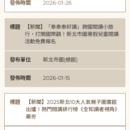
發佈時間
2026-01-26
標題
【新聞】「泰泰泰好讀」跨國閱讀小旅
行，打開國際觀！新北市圖寒假兒童閱讀
活動免費報名
發布單位
新北市圖(總館)
發佈時間
2026-01-15
標題
【新聞】2025新北10大人氣親子圖書館
出爐！熱門閱讀排行榜《全知讀者視角》
最夯