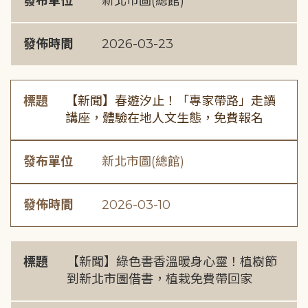
發布單位
新北市圖(總館)
發佈時間
2026-03-23
標題
【新聞】春遊汐止！「專家帶路」走讀
講座，體驗在地人文生態，免費報名
發布單位
新北市圖(總館)
發佈時間
2026-03-10
標題
【新聞】綠色書香溫暖身心靈！植樹節
到新北市圖借書，植栽免費帶回家