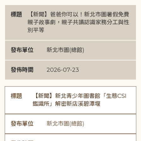
標題
【新聞】爸爸你可以！新北市圖暑假免費
親子故事劇，親子共讀認識家務分工與性
別平等
發布單位
新北市圖(總館)
發佈時間
2026-07-23
標題
【新聞】新北青少年圖書館「生態CSI
鑑識所」解密新店溪碧潭堰
發布單位
新北市圖(總館)