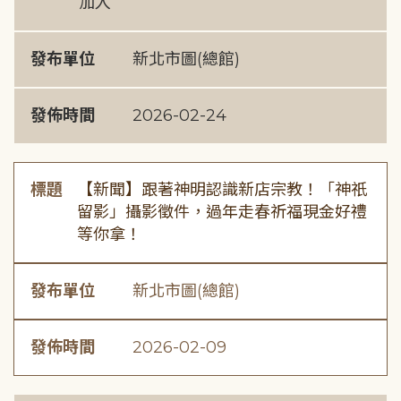
加入
發布單位
新北市圖(總館)
發佈時間
2026-02-24
標題
【新聞】跟著神明認識新店宗教！「神祇
留影」攝影徵件，過年走春祈福現金好禮
等你拿！
發布單位
新北市圖(總館)
發佈時間
2026-02-09