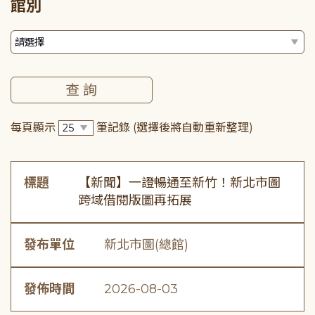
館別
每頁顯示
筆記錄
(選擇後將自動重新整理)
標題
【新聞】一證暢通至新竹！新北市圖
跨域借閱版圖再拓展
發布單位
新北市圖(總館)
發佈時間
2026-08-03