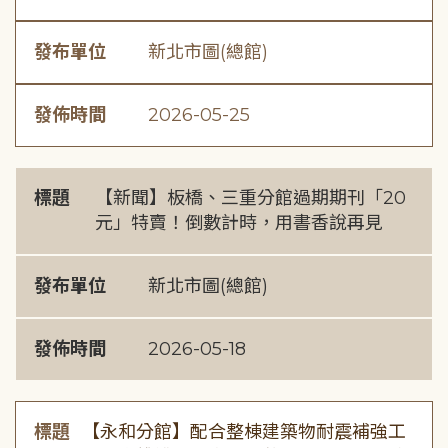
發布單位
新北市圖(總館)
發佈時間
2026-05-25
標題
【新聞】板橋、三重分館過期期刊「20
元」特賣！倒數計時，用書香說再見
發布單位
新北市圖(總館)
發佈時間
2026-05-18
標題
【永和分館】配合整棟建築物耐震補強工