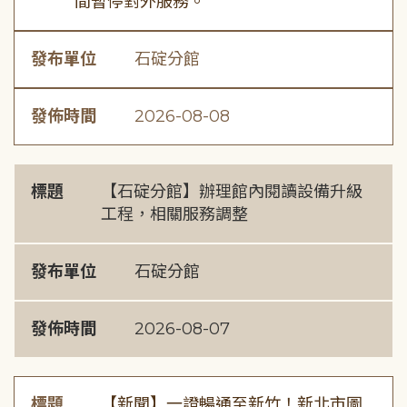
間暫停對外服務。
發布單位
石碇分館
發佈時間
2026-08-08
標題
【石碇分館】辦理館內閱讀設備升級
工程，相關服務調整
發布單位
石碇分館
發佈時間
2026-08-07
標題
【新聞】一證暢通至新竹！新北市圖