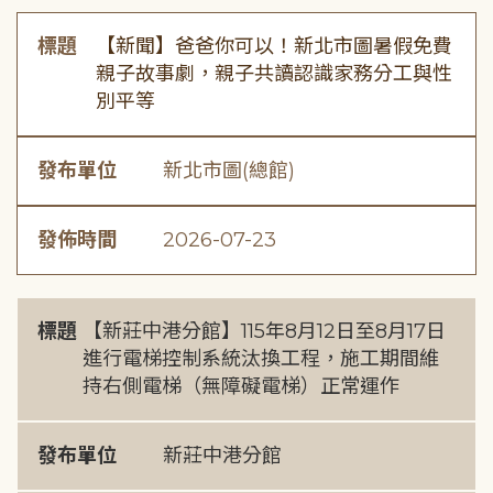
標題
【新聞】爸爸你可以！新北市圖暑假免費
親子故事劇，親子共讀認識家務分工與性
別平等
發布單位
新北市圖(總館)
發佈時間
2026-07-23
標題
【新莊中港分館】115年8月12日至8月17日
進行電梯控制系統汰換工程，施工期間維
持右側電梯（無障礙電梯）正常運作
發布單位
新莊中港分館