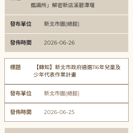
鑑識所」解密新店溪碧潭堰
發布單位
新北市圖(總館)
發佈時間
2026-06-26
標題
【轉知】新北市政府遴選116年兒童及
少年代表作業計畫
發布單位
新北市圖(總館)
發佈時間
2026-06-25