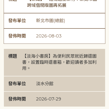
跨域借閱版圖再拓展
發布單位
新北市圖(總館)
發佈時間
2026-08-03
標題
【淡海小書房】為便利民眾就近歸還圖
書，設置臨時還書箱，歡迎讀者多加利
用。
發布單位
淡水分館
發佈時間
2026-07-29