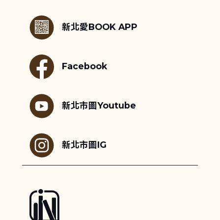
:::
新北愛BOOK APP
Facebook
新北市圖Youtube
新北市圖IG