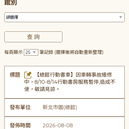
館別
每頁顯示
筆記錄
(選擇後將自動重新整理)
標題
【總館行動書車】因車輛事故維修
中，8/10-8/14行動書房服務暫停,造成不
便，敬請見諒。
發布單位
新北市圖(總館)
發佈時間
2026-08-08