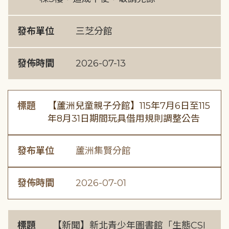
發布單位
三芝分館
發佈時間
2026-07-13
標題
【蘆洲兒童親子分館】115年7月6日至115
年8月31日期間玩具借用規則調整公告
發布單位
蘆洲集賢分館
發佈時間
2026-07-01
標題
【新聞】新北青少年圖書館「生態CSI