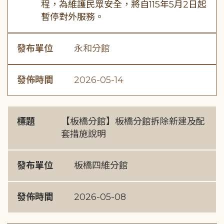
程，為維護民眾安全，將自115年5月2日起
暫停對外服務。
發布單位
永和分館
發佈時間
2026-05-14
標題
【板橋分館】板橋分館拆除新建及配
套措施說明
發布單位
板橋四維分館
發佈時間
2026-05-08