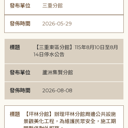
發布單位
三重分館
發佈時間
2026-05-29
標題
【三重東區分館】115年8月10日至8月
14日停水公告
發布單位
蘆洲集賢分館
發佈時間
2026-08-08
標題
【坪林分館】辦理坪林分館周邊公共設施
景觀美化工程，為維護民眾安全，施工期