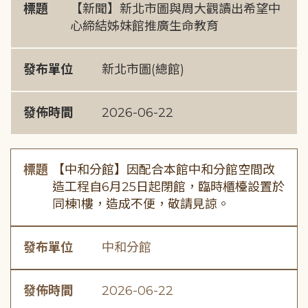
標題
【新聞】新北市圖與周大觀讀出希望中
心締結姊妹館推廣生命教育
發布單位
新北市圖(總館)
發佈時間
2026-06-22
標題
【中和分館】因配合本館中和分館空間改
造工程自6月25日起閉館，臨時櫃檯設置於
同棟1樓，造成不便，敬請見諒。
發布單位
中和分館
發佈時間
2026-06-22