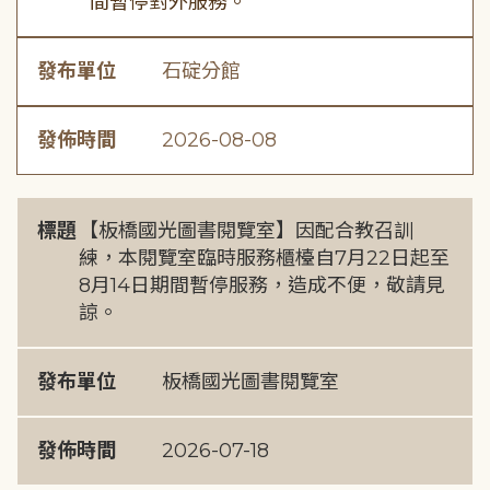
間暫停對外服務。
發布單位
石碇分館
發佈時間
2026-08-08
標題
【板橋國光圖書閱覽室】因配合教召訓
練，本閱覽室臨時服務櫃檯自7月22日起至
8月14日期間暫停服務，造成不便，敬請見
諒。
發布單位
板橋國光圖書閱覽室
發佈時間
2026-07-18