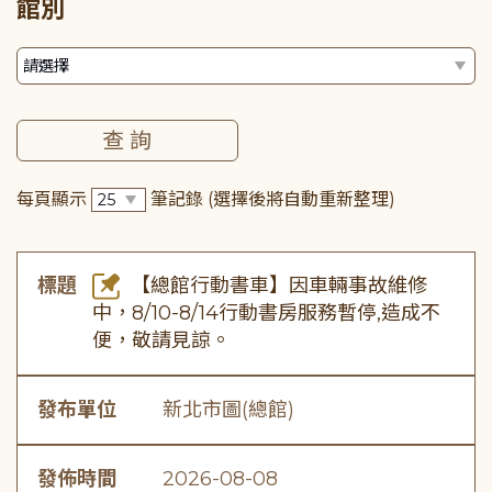
館別
每頁顯示
筆記錄
(選擇後將自動重新整理)
標題
【總館行動書車】因車輛事故維修
中，8/10-8/14行動書房服務暫停,造成不
便，敬請見諒。
發布單位
新北市圖(總館)
發佈時間
2026-08-08