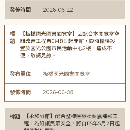
發佈時間
2026-06-22
標
【板橋國光圖書閱覽室】因配合本閱覽室空
題
間改造工程自6月8日起閉館，臨時櫃檯設
置於國光公園市民活動中心2樓，造成不
便，敬請見諒。
發布單位
板橋國光圖書閱覽室
發佈時間
2026-06-08
標題
【永和分館】配合整棟建築物耐震補強工
程，為維護民眾安全，將自115年5月2日起