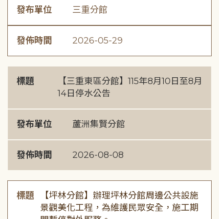
發布單位
三重分館
發佈時間
2026-05-29
標題
【三重東區分館】115年8月10日至8月
14日停水公告
發布單位
蘆洲集賢分館
發佈時間
2026-08-08
標題
【坪林分館】辦理坪林分館周邊公共設施
景觀美化工程，為維護民眾安全，施工期