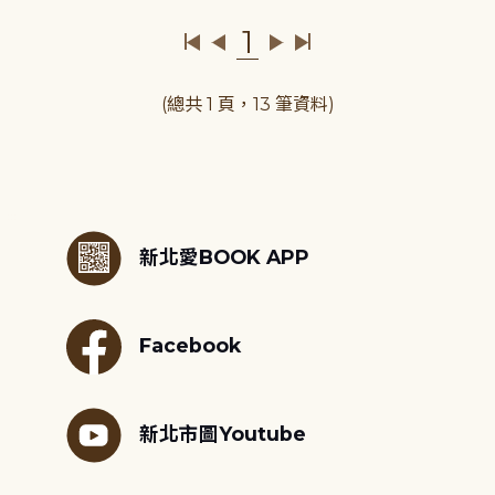
1
(總共 1 頁，13 筆資料)
:::
新北愛BOOK APP
Facebook
新北市圖Youtube