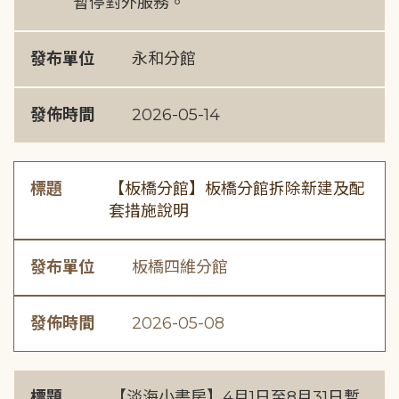
暫停對外服務。
發布單位
永和分館
發佈時間
2026-05-14
標題
【板橋分館】板橋分館拆除新建及配
套措施說明
發布單位
板橋四維分館
發佈時間
2026-05-08
標題
【淡海小書房】4月1日至8月31日暫