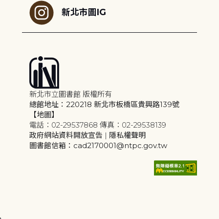
新北市圖IG
新北市立圖書館 版權所有
總館地址：220218 新北市板橋區貴興路139號
【地圖】
電話：02-29537868 傳真：02-29538139
政府網站資料開放宣告
|
隱私權聲明
圖書館信箱：cad2170001@ntpc.gov.tw