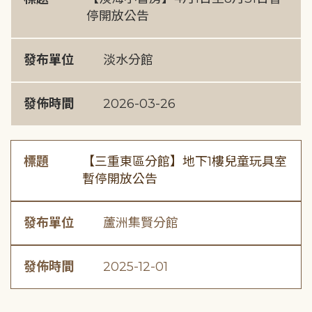
停開放公告
發布單位
淡水分館
發佈時間
2026-03-26
標題
【三重東區分館】地下1樓兒童玩具室
暫停開放公告
發布單位
蘆洲集賢分館
發佈時間
2025-12-01