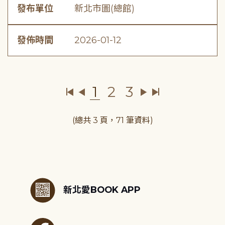
發布單位
新北市圖(總館)
發佈時間
2026-01-12
1
2
3
(總共 3 頁，71 筆資料)
:::
新北愛BOOK APP