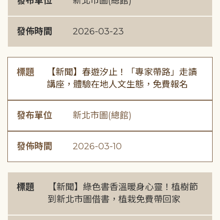
發布單位
新北市圖(總館)
發佈時間
2026-03-23
標題
【新聞】春遊汐止！「專家帶路」走讀
講座，體驗在地人文生態，免費報名
發布單位
新北市圖(總館)
發佈時間
2026-03-10
標題
【新聞】綠色書香溫暖身心靈！植樹節
到新北市圖借書，植栽免費帶回家