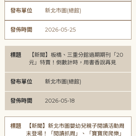
發布單位
新北市圖(總館)
發佈時間
2026-05-25
標題
【新聞】板橋、三重分館過期期刊「20
元」特賣！倒數計時，用書香說再見
發布單位
新北市圖(總館)
發佈時間
2026-05-18
標題
【新聞】新北市圖嬰幼兒親子閱讀活動周
末登場！「閱讀抓周」、「寶寶爬爬樂」