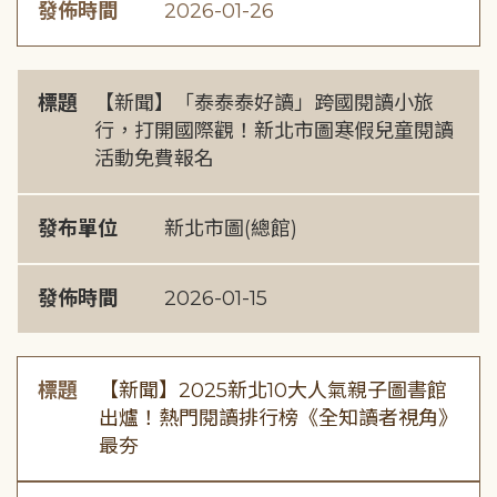
發佈時間
2026-01-26
標題
【新聞】「泰泰泰好讀」跨國閱讀小旅
行，打開國際觀！新北市圖寒假兒童閱讀
活動免費報名
發布單位
新北市圖(總館)
發佈時間
2026-01-15
標題
【新聞】2025新北10大人氣親子圖書館
出爐！熱門閱讀排行榜《全知讀者視角》
最夯