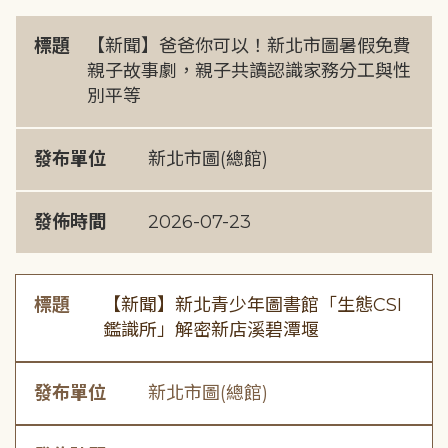
標題
【新聞】爸爸你可以！新北市圖暑假免費
親子故事劇，親子共讀認識家務分工與性
別平等
發布單位
新北市圖(總館)
發佈時間
2026-07-23
標題
【新聞】新北青少年圖書館「生態CSI
鑑識所」解密新店溪碧潭堰
發布單位
新北市圖(總館)