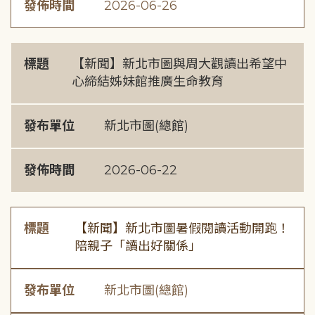
發佈時間
2026-06-26
標題
【新聞】新北市圖與周大觀讀出希望中
心締結姊妹館推廣生命教育
發布單位
新北市圖(總館)
發佈時間
2026-06-22
標題
【新聞】新北市圖暑假閱讀活動開跑！
陪親子「讀出好關係」
發布單位
新北市圖(總館)