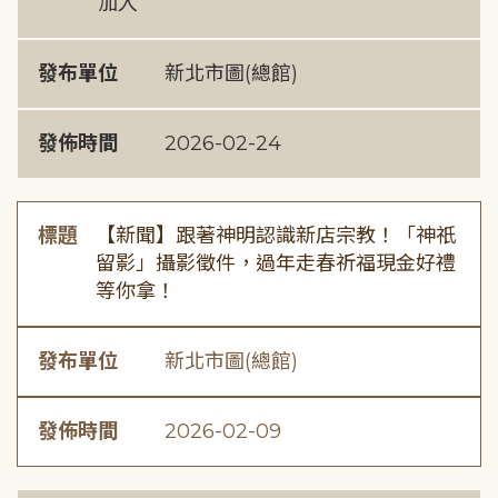
加入
發布單位
新北市圖(總館)
發佈時間
2026-02-24
標題
【新聞】跟著神明認識新店宗教！「神祇
留影」攝影徵件，過年走春祈福現金好禮
等你拿！
發布單位
新北市圖(總館)
發佈時間
2026-02-09