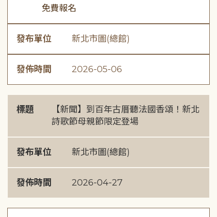
免費報名
發布單位
新北市圖(總館)
發佈時間
2026-05-06
標題
【新聞】到百年古厝聽法國香頌！新北
詩歌節母親節限定登場
發布單位
新北市圖(總館)
發佈時間
2026-04-27