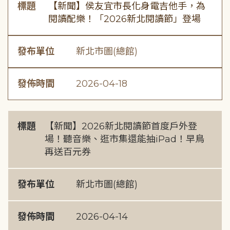
標題
【新聞】侯友宜市長化身電吉他手，為
閱讀配樂！「2026新北閱讀節」登場
發布單位
新北市圖(總館)
發佈時間
2026-04-18
標題
【新聞】2026新北閱讀節首度戶外登
場！聽音樂、逛市集還能抽iPad！早鳥
再送百元券
發布單位
新北市圖(總館)
發佈時間
2026-04-14