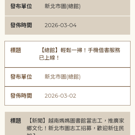
發布單位
新北市圖(總館)
發佈時間
2026-03-04
標題
【總館】輕鬆一掃！手機借書服務
已上線！
發布單位
新北市圖(總館)
發佈時間
2026-03-02
標題
【新聞】越南媽媽圖書館當志工，推廣家
鄉文化！新北市圖志工招募，歡迎新住民