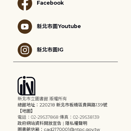
Facebook
新北市圖Youtube
新北市圖IG
新北市立圖書館 版權所有
總館地址：220218 新北市板橋區貴興路139號
【地圖】
電話：02-29537868 傳真：02-29538139
政府網站資料開放宣告
|
隱私權聲明
圖書館信箱：cad2170001@ntpc.gov.tw