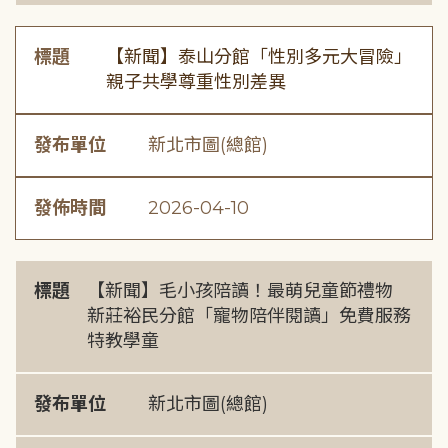
標題
【新聞】泰山分館「性別多元大冒險」
親子共學尊重性別差異
發布單位
新北市圖(總館)
發佈時間
2026-04-10
標題
【新聞】毛小孩陪讀！最萌兒童節禮物
新莊裕民分館「寵物陪伴閱讀」免費服務
特教學童
發布單位
新北市圖(總館)