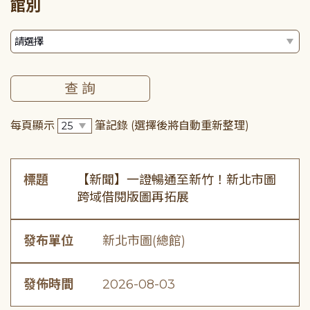
館別
每頁顯示
筆記錄
(選擇後將自動重新整理)
標題
【新聞】一證暢通至新竹！新北市圖
跨域借閱版圖再拓展
發布單位
新北市圖(總館)
發佈時間
2026-08-03