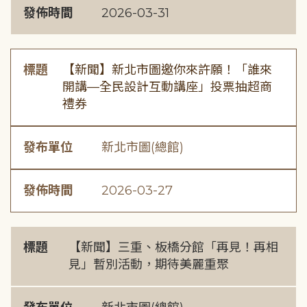
發佈時間
2026-03-31
標題
【新聞】新北市圖邀你來許願！「誰來
開講—全民設計互動講座」投票抽超商
禮券
發布單位
新北市圖(總館)
發佈時間
2026-03-27
標題
【新聞】三重、板橋分館「再見！再相
見」暫別活動，期待美麗重聚