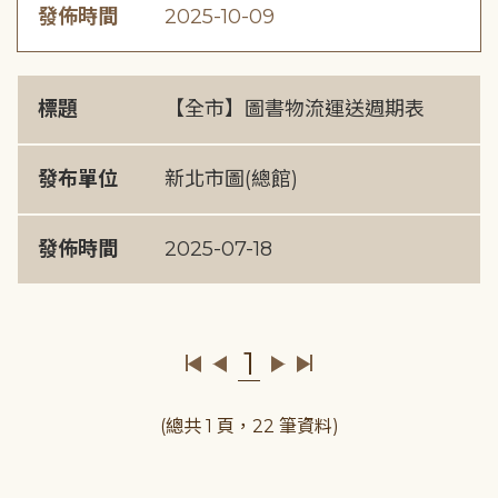
發佈時間
2025-10-09
標題
【全市】圖書物流運送週期表
發布單位
新北市圖(總館)
發佈時間
2025-07-18
1
(總共 1 頁，22 筆資料)