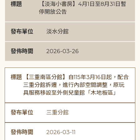
標題
【淡海小書房】4月1日至8月31日暫
停開放公告
發布單位
淡水分館
發佈時間
2026-03-26
標題
【三重南區分館】自115年3月16日起，配合
三重分館拆遷，進行內部空間調整，原玩
具服務移設至外側兒童館「木地板區」
發布單位
三重分館
發佈時間
2026-03-11