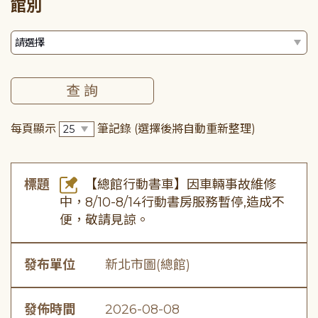
館別
每頁顯示
筆記錄
(選擇後將自動重新整理)
標題
【總館行動書車】因車輛事故維修
中，8/10-8/14行動書房服務暫停,造成不
便，敬請見諒。
發布單位
新北市圖(總館)
發佈時間
2026-08-08