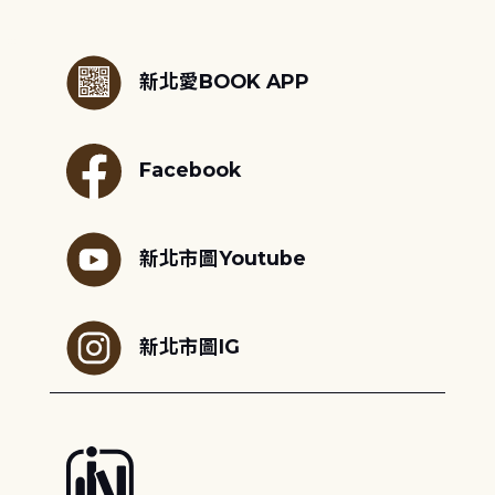
:::
新北愛BOOK APP
Facebook
新北市圖Youtube
新北市圖IG