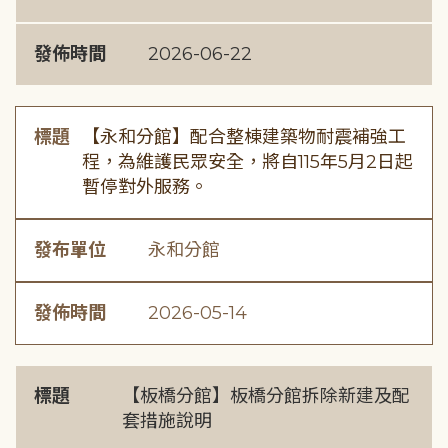
發佈時間
2026-06-22
標題
【永和分館】配合整棟建築物耐震補強工
程，為維護民眾安全，將自115年5月2日起
暫停對外服務。
發布單位
永和分館
發佈時間
2026-05-14
標題
【板橋分館】板橋分館拆除新建及配
套措施說明