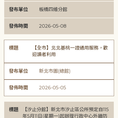
發布單位
板橋四維分館
發佈時間
2026-05-08
標題
【全市】北北基桃一證通用服務，歡
迎讀者利用
發布單位
新北市圖(總館)
發佈時間
2026-05-05
標題
【汐止分館】新北市汐止區公所預定自115
年5月11日(星期一)起辦理行政中心外牆防