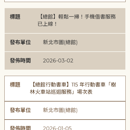
標題
【總館】輕鬆一掃！手機借書服務
已上線！
發布單位
新北市圖(總館)
發佈時間
2026-03-02
標題
【總館行動書車】115 年行動書車「樹
林火車站巡迴服務」場次表
發布單位
新北市圖(總館)
發佈時間
2026-01-05