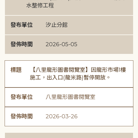
水整修工程
發布單位
汐止分館
發佈時間
2026-05-05
標題
【八里龍形圖書閱覽室】因龍形市場1樓
施工，出入口(龍米路)暫停開放。
發布單位
八里龍形圖書閱覽室
發佈時間
2026-03-26