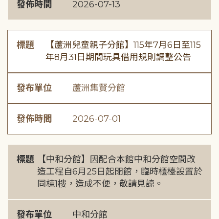
發佈時間
2026-07-13
標題
【蘆洲兒童親子分館】115年7月6日至115
年8月31日期間玩具借用規則調整公告
發布單位
蘆洲集賢分館
發佈時間
2026-07-01
標題
【中和分館】因配合本館中和分館空間改
造工程自6月25日起閉館，臨時櫃檯設置於
同棟1樓，造成不便，敬請見諒。
發布單位
中和分館