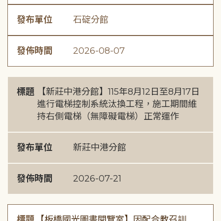
發布單位
石碇分館
發佈時間
2026-08-07
標題
【新莊中港分館】115年8月12日至8月17日
進行電梯控制系統汰換工程，施工期間維
持右側電梯（無障礙電梯）正常運作
發布單位
新莊中港分館
發佈時間
2026-07-21
標題
【板橋國光圖書閱覽室】因配合教召訓