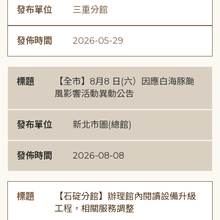
發布單位
三重分館
發佈時間
2026-05-29
標題
【全市】8月8 日(六）因應白海豚颱
風影響活動異動公告
發布單位
新北市圖(總館)
發佈時間
2026-08-08
標題
【石碇分館】辦理館內閱讀設備升級
工程，相關服務調整