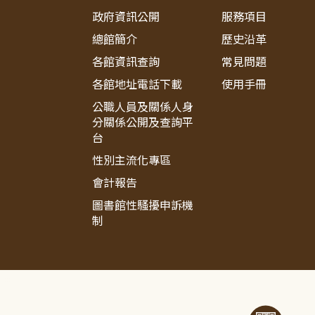
政府資訊公開
服務項目
總館簡介
歷史沿革
各館資訊查詢
常見問題
各館地址電話下載
使用手冊
公職人員及關係人身
分關係公開及查詢平
台
性別主流化專區
會計報告
圖書館性騷擾申訴機
制
:::