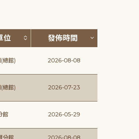
(升降冪)
按發布單位排序 (升降冪)
按發佈時間排序
單位
發佈時間
(總館)
2026-08-08
(總館)
2026-07-23
分館
2026-05-29
賢分館
2026-08-08