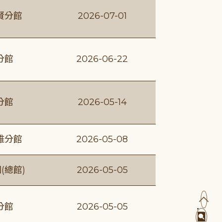
賢分館
2026-07-01
分館
2026-06-22
分館
2026-05-14
維分館
2026-05-08
(總館)
2026-05-05
分館
2026-05-05