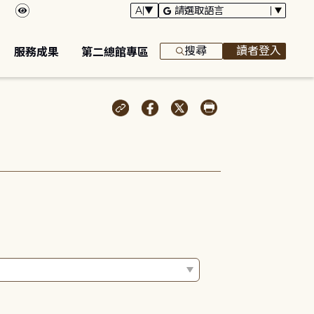
搜尋
讀者登入
服務成果
第二總館專區