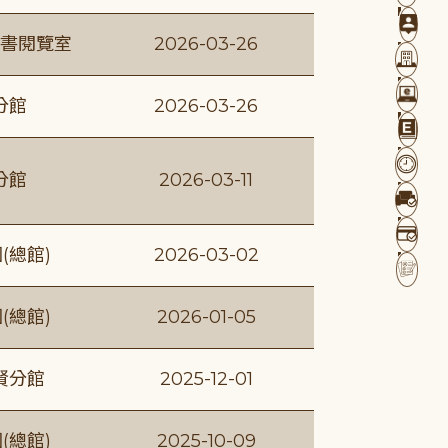
書閱覽室
2026-03-26
分館
2026-03-26
分館
2026-03-11
(總館)
2026-03-02
(總館)
2026-01-05
賢分館
2025-12-01
(總館)
2025-10-09