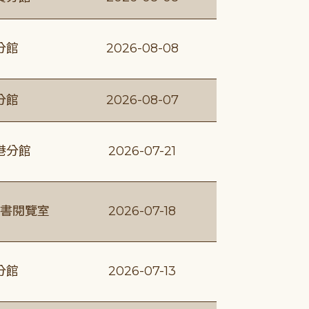
分館
2026-08-08
分館
2026-08-07
港分館
2026-07-21
書閱覽室
2026-07-18
分館
2026-07-13