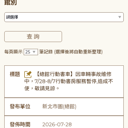
館別
每頁顯示
筆記錄
(選擇後將自動重新整理)
標題
【總館行動書車】因車輛事故維修
中，7/28-8/7行動書房服務暫停,造成不
便，敬請見諒。
發布單位
新北市圖(總館)
發佈時間
2026-07-28