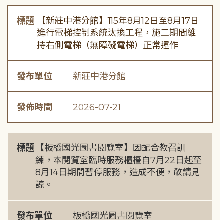
標題
【新莊中港分館】115年8月12日至8月17日
進行電梯控制系統汰換工程，施工期間維
持右側電梯（無障礙電梯）正常運作
發布單位
新莊中港分館
發佈時間
2026-07-21
標題
【板橋國光圖書閱覽室】因配合教召訓
練，本閱覽室臨時服務櫃檯自7月22日起至
8月14日期間暫停服務，造成不便，敬請見
諒。
發布單位
板橋國光圖書閱覽室