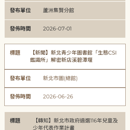
發布單位
蘆洲集賢分館
發佈時間
2026-07-01
標題
【新聞】新北青少年圖書館「生態CSI
鑑識所」解密新店溪碧潭堰
發布單位
新北市圖(總館)
發佈時間
2026-06-26
標題
【轉知】新北市政府遴選116年兒童及
少年代表作業計畫