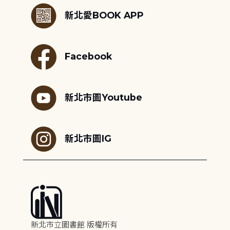
新北愛BOOK APP
Facebook
新北市圖Youtube
新北市圖IG
新北市立圖書館 版權所有