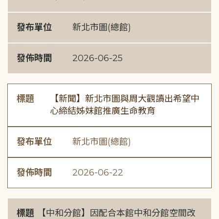
發布單位
新北市圖(總館)
發佈時間
2026-06-25
標題
【新聞】新北市圖與周大觀讀出希望中
心締結姊妹館推廣生命教育
發布單位
新北市圖(總館)
發佈時間
2026-06-22
標題
【中和分館】因配合本館中和分館空間改