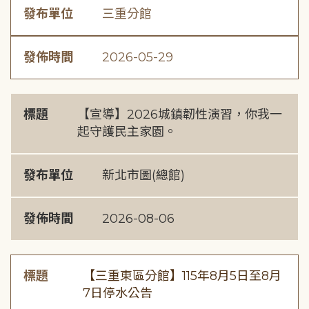
發布單位
三重分館
發佈時間
2026-05-29
標題
【宣導】2026城鎮韌性演習，你我一
起守護民主家園。
發布單位
新北市圖(總館)
發佈時間
2026-08-06
標題
【三重東區分館】115年8月5日至8月
7日停水公告