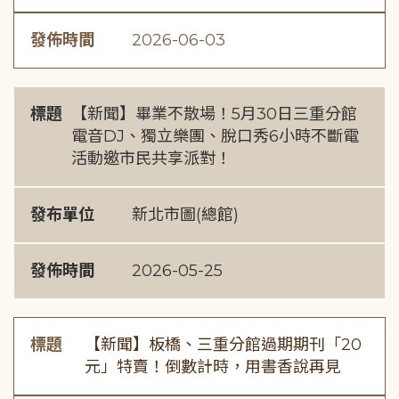
發佈時間
2026-06-03
標題
【新聞】畢業不散場！5月30日三重分館
電音DJ、獨立樂團、脫口秀6小時不斷電
活動邀市民共享派對！
發布單位
新北市圖(總館)
發佈時間
2026-05-25
標題
【新聞】板橋、三重分館過期期刊「20
元」特賣！倒數計時，用書香說再見