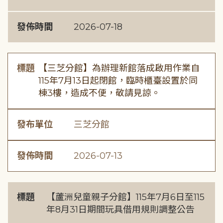
發佈時間
2026-07-18
標題
【三芝分館】為辦理新館落成啟用作業自
115年7月13日起閉館，臨時櫃臺設置於同
棟3樓，造成不便，敬請見諒。
發布單位
三芝分館
發佈時間
2026-07-13
標題
【蘆洲兒童親子分館】115年7月6日至115
年8月31日期間玩具借用規則調整公告