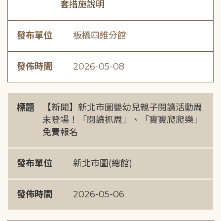
套措施說明
發布單位
板橋四維分館
發佈時間
2026-05-08
標題
【新聞】新北市圖嬰幼兒親子閱讀活動周
末登場！「閱讀抓周」、「寶寶爬爬樂」
免費報名
發布單位
新北市圖(總館)
發佈時間
2026-05-06