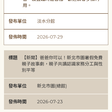
用。
發布單位
淡水分館
發佈時間
2026-07-29
標題
【新聞】爸爸你可以！新北市圖暑假免費
親子故事劇，親子共讀認識家務分工與性
別平等
發布單位
新北市圖(總館)
發佈時間
2026-07-23