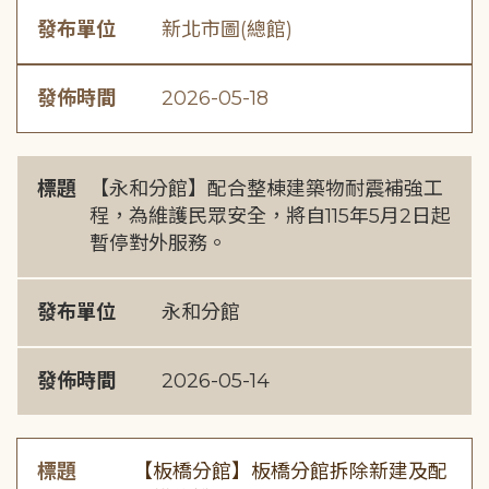
發布單位
新北市圖(總館)
發佈時間
2026-05-18
標題
【永和分館】配合整棟建築物耐震補強工
程，為維護民眾安全，將自115年5月2日起
暫停對外服務。
發布單位
永和分館
發佈時間
2026-05-14
標題
【板橋分館】板橋分館拆除新建及配