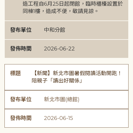
造工程自6月25日起閉館，臨時櫃檯設置於
同棟1樓，造成不便，敬請見諒。
發布單位
中和分館
發佈時間
2026-06-22
標題
【新聞】新北市圖暑假閱讀活動開跑！
陪親子「讀出好關係」
發布單位
新北市圖(總館)
發佈時間
2026-06-15