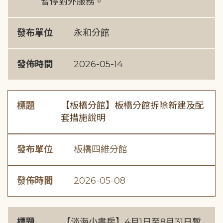
暫停對外服務。
發布單位
永和分館
發佈時間
2026-05-14
標題
【板橋分館】板橋分館拆除新建及配
套措施說明
發布單位
板橋四維分館
發佈時間
2026-05-08
標題
【淡海小書房】4月1日至8月31日暫