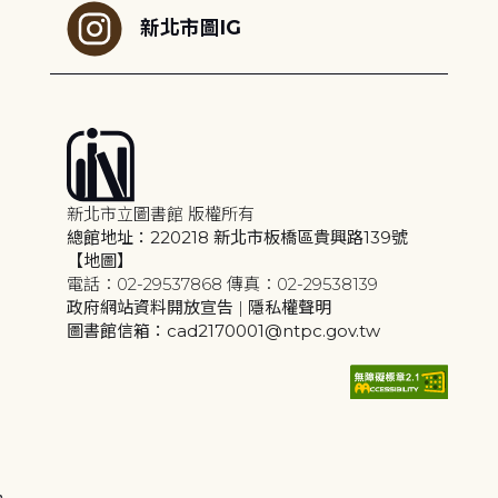
新北市圖IG
新北市立圖書館 版權所有
總館地址：220218 新北市板橋區貴興路139號
【地圖】
電話：02-29537868 傳真：02-29538139
政府網站資料開放宣告
|
隱私權聲明
圖書館信箱：cad2170001@ntpc.gov.tw