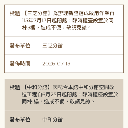
標題
【三芝分館】為辦理新館落成啟用作業自
115年7月13日起閉館，臨時櫃臺設置於同
棟3樓，造成不便，敬請見諒。
發布單位
三芝分館
發佈時間
2026-07-13
標題
【中和分館】因配合本館中和分館空間改
造工程自6月25日起閉館，臨時櫃檯設置於
同棟1樓，造成不便，敬請見諒。
發布單位
中和分館