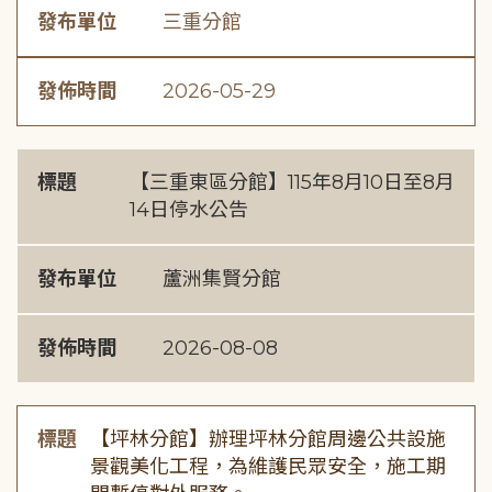
發布單位
三重分館
發佈時間
2026-05-29
標題
【三重東區分館】115年8月10日至8月
14日停水公告
發布單位
蘆洲集賢分館
發佈時間
2026-08-08
標題
【坪林分館】辦理坪林分館周邊公共設施
景觀美化工程，為維護民眾安全，施工期