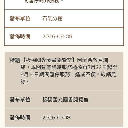
間暫停對外服務。
發布單位
石碇分館
發佈時間
2026-08-08
標題
【板橋國光圖書閱覽室】因配合教召訓
練，本閱覽室臨時服務櫃檯自7月22日起至
8月14日期間暫停服務，造成不便，敬請見
諒。
發布單位
板橋國光圖書閱覽室
發佈時間
2026-07-18