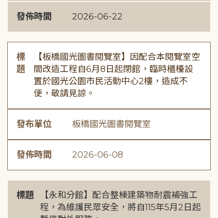
發佈時間
2026-06-22
標
【板橋國光圖書閱覽室】因配合本閱覽室空
題
間改造工程自6月8日起閉館，臨時櫃檯設
置於國光公園市民活動中心2樓，造成不
便，敬請見諒。
發布單位
板橋國光圖書閱覽室
發佈時間
2026-06-08
標題
【永和分館】配合整棟建築物耐震補強工
程，為維護民眾安全，將自115年5月2日起