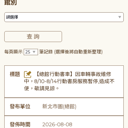
館別
每頁顯示
筆記錄
(選擇後將自動重新整理)
標題
【總館行動書車】因車輛事故維修
中，8/10-8/14行動書房服務暫停,造成不
便，敬請見諒。
發布單位
新北市圖(總館)
發佈時間
2026-08-08