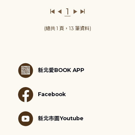
1
(總共 1 頁，13 筆資料)
:::
新北愛BOOK APP
Facebook
新北市圖Youtube