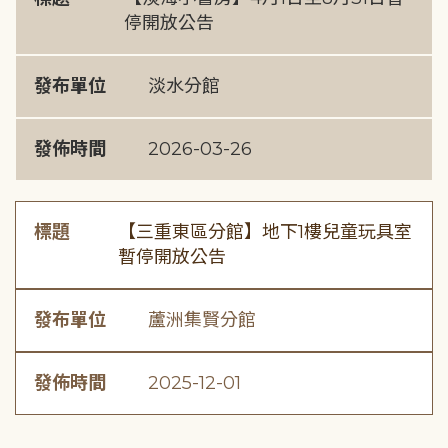
停開放公告
發布單位
淡水分館
發佈時間
2026-03-26
標題
【三重東區分館】地下1樓兒童玩具室
暫停開放公告
發布單位
蘆洲集賢分館
發佈時間
2025-12-01