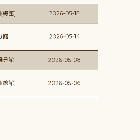
(總館)
2026-05-18
分館
2026-05-14
維分館
2026-05-08
(總館)
2026-05-06