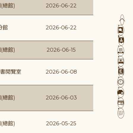
(總館)
2026-06-22
分館
2026-06-22
(總館)
2026-06-15
書閱覽室
2026-06-08
(總館)
2026-06-03
(總館)
2026-05-25