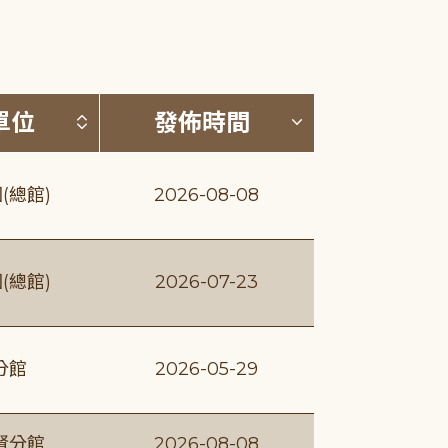
(升降冪)
按發布單位排序 (升降冪)
按發佈時間排序
單位
發佈時間
(總館)
2026-08-08
(總館)
2026-07-23
分館
2026-05-29
賢分館
2026-08-08