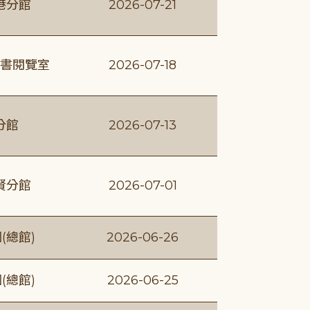
港分館
2026-07-21
書閱覽室
2026-07-18
分館
2026-07-13
賢分館
2026-07-01
(總館)
2026-06-26
(總館)
2026-06-25