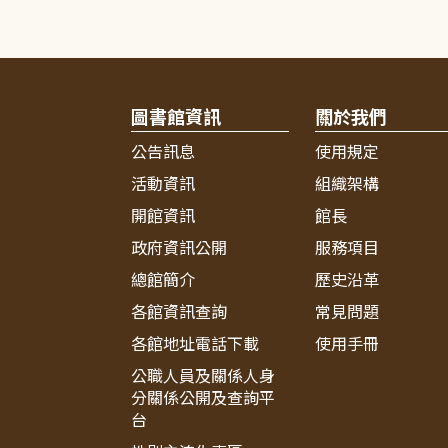
圖書館資訊
關於我們
公告訊息
使用規定
活動資訊
組織架構
開館資訊
館長
政府資訊公開
服務項目
總館簡介
歷史沿革
各館資訊查詢
常見問題
各館地址電話下載
使用手冊
公職人員及關係人身
分關係公開及查詢平
台