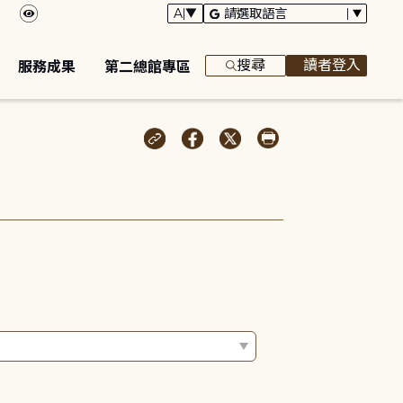
搜尋
讀者登入
服務成果
第二總館專區