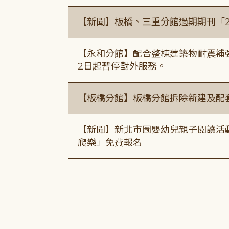
【新聞】板橋、三重分館過期期刊「
【永和分館】配合整棟建築物耐震補強
2日起暫停對外服務。
【板橋分館】板橋分館拆除新建及配
【新聞】新北市圖嬰幼兒親子閱讀活
爬樂」免費報名