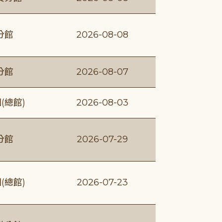
分館
2026-08-08
分館
2026-08-07
(總館)
2026-08-03
分館
2026-07-29
(總館)
2026-07-23