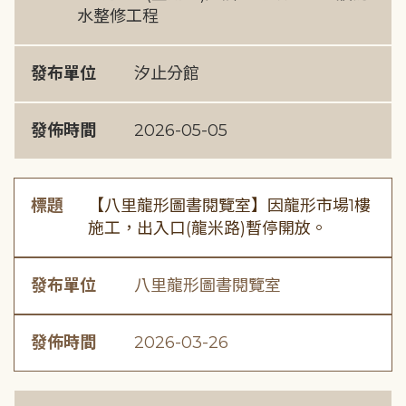
水整修工程
發布單位
汐止分館
發佈時間
2026-05-05
標題
【八里龍形圖書閱覽室】因龍形市場1樓
施工，出入口(龍米路)暫停開放。
發布單位
八里龍形圖書閱覽室
發佈時間
2026-03-26