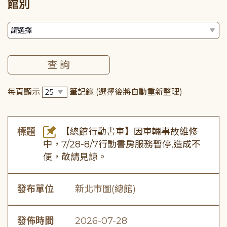
館別
每頁顯示
筆記錄
(選擇後將自動重新整理)
標題
【總館行動書車】因車輛事故維修
中，7/28-8/7行動書房服務暫停,造成不
便，敬請見諒。
發布單位
新北市圖(總館)
發佈時間
2026-07-28