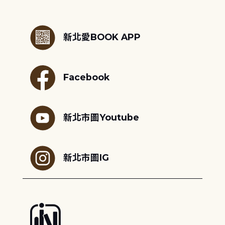
:::
新北愛BOOK APP
Facebook
新北市圖Youtube
新北市圖IG