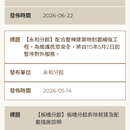
發佈時間
2026-06-22
標題
【永和分館】配合整棟建築物耐震補強工
程，為維護民眾安全，將自115年5月2日起
暫停對外服務。
發布單位
永和分館
發佈時間
2026-05-14
標題
【板橋分館】板橋分館拆除新建及配
套措施說明