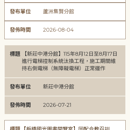
發布單位
蘆洲集賢分館
發佈時間
2026-08-04
標題
【新莊中港分館】115年8月12日至8月17日
進行電梯控制系統汰換工程，施工期間維
持右側電梯（無障礙電梯）正常運作
發布單位
新莊中港分館
發佈時間
2026-07-21
標題
【板橋國光圖書閱覽室】因配合教召訓