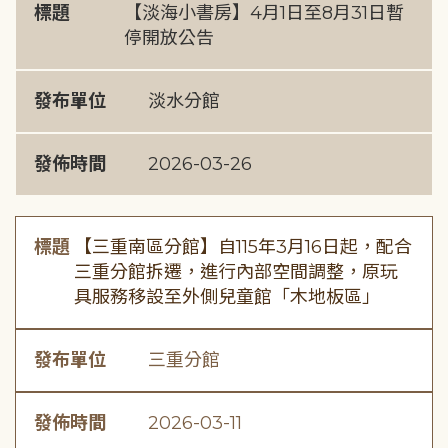
標題
【淡海小書房】4月1日至8月31日暫
停開放公告
發布單位
淡水分館
發佈時間
2026-03-26
標題
【三重南區分館】自115年3月16日起，配合
三重分館拆遷，進行內部空間調整，原玩
具服務移設至外側兒童館「木地板區」
發布單位
三重分館
發佈時間
2026-03-11