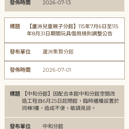
發佈時間
2026-07-13
標題
【蘆洲兒童親子分館】115年7月6日至115
年8月31日期間玩具借用規則調整公告
發布單位
蘆洲集賢分館
發佈時間
2026-07-01
標題
【中和分館】因配合本館中和分館空間改
造工程自6月25日起閉館，臨時櫃檯設置於
同棟1樓，造成不便，敬請見諒。
發布單位
中和分館