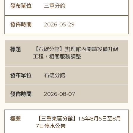
發布單位
三重分館
發佈時間
2026-05-29
標題
【石碇分館】辦理館內閱讀設備升級
工程，相關服務調整
發布單位
石碇分館
發佈時間
2026-08-07
標題
【三重東區分館】115年8月5日至8月
7日停水公告