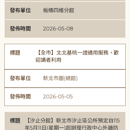
發布單位
板橋四維分館
發佈時間
2026-05-08
標題
【全市】北北基桃一證通用服務，歡
迎讀者利用
發布單位
新北市圖(總館)
發佈時間
2026-05-05
標題
【汐止分館】新北市汐止區公所預定自115
年5月11日(星期一)起辦理行政中心外牆防