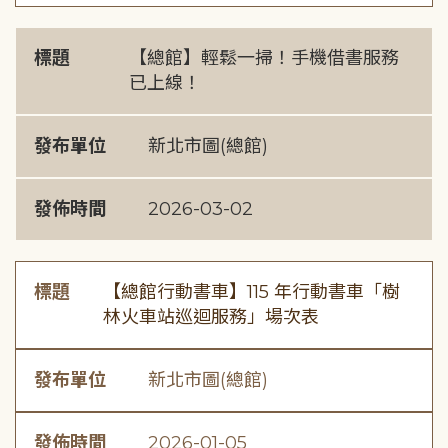
標題
【總館】輕鬆一掃！手機借書服務
已上線！
發布單位
新北市圖(總館)
發佈時間
2026-03-02
標題
【總館行動書車】115 年行動書車「樹
林火車站巡迴服務」場次表
發布單位
新北市圖(總館)
發佈時間
2026-01-05