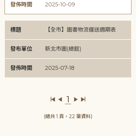
發佈時間
2025-10-09
標題
【全市】圖書物流運送週期表
發布單位
新北市圖(總館)
發佈時間
2025-07-18
1
(總共 1 頁，22 筆資料)