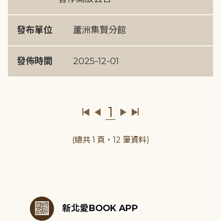
發布單位
蘆洲集賢分館
發佈時間
2025-12-01
1
(總共 1 頁，12 筆資料)
:::
新北愛BOOK APP