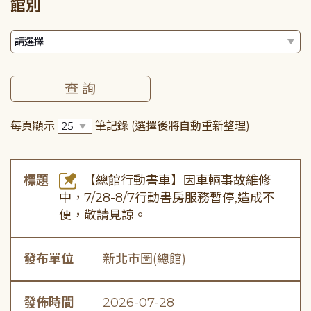
館別
每頁顯示
筆記錄
(選擇後將自動重新整理)
標題
【總館行動書車】因車輛事故維修
中，7/28-8/7行動書房服務暫停,造成不
便，敬請見諒。
發布單位
新北市圖(總館)
發佈時間
2026-07-28