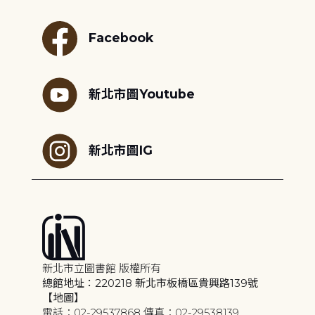
Facebook
新北市圖Youtube
新北市圖IG
新北市立圖書館 版權所有
總館地址：220218 新北市板橋區貴興路139號
【地圖】
電話：02-29537868 傳真：02-29538139