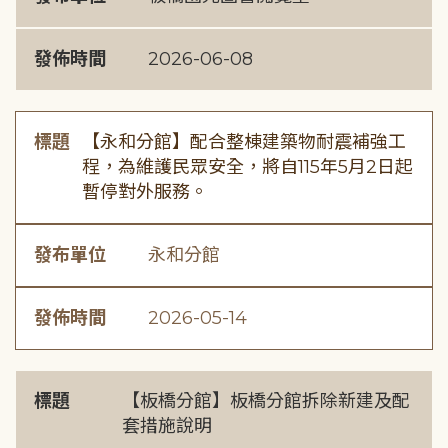
發佈時間
2026-06-08
標題
【永和分館】配合整棟建築物耐震補強工
程，為維護民眾安全，將自115年5月2日起
暫停對外服務。
發布單位
永和分館
發佈時間
2026-05-14
標題
【板橋分館】板橋分館拆除新建及配
套措施說明