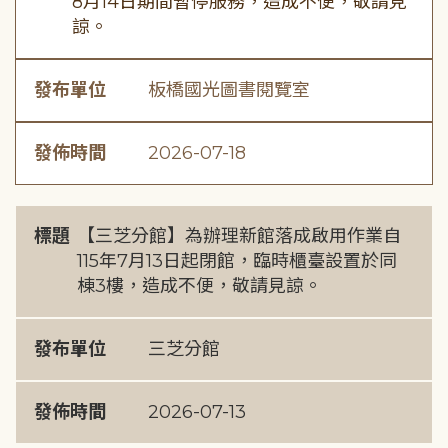
8月14日期間暫停服務，造成不便，敬請見
諒。
發布單位
板橋國光圖書閱覽室
發佈時間
2026-07-18
標題
【三芝分館】為辦理新館落成啟用作業自
115年7月13日起閉館，臨時櫃臺設置於同
棟3樓，造成不便，敬請見諒。
發布單位
三芝分館
發佈時間
2026-07-13