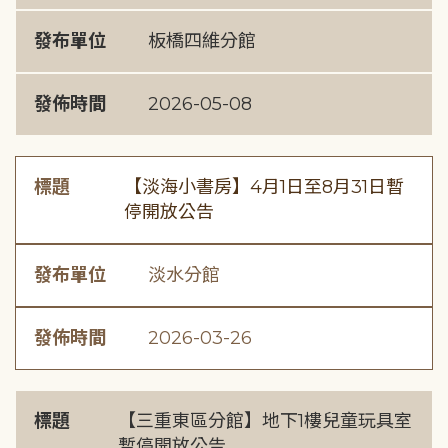
發布單位
板橋四維分館
發佈時間
2026-05-08
標題
【淡海小書房】4月1日至8月31日暫
停開放公告
發布單位
淡水分館
發佈時間
2026-03-26
標題
【三重東區分館】地下1樓兒童玩具室
暫停開放公告