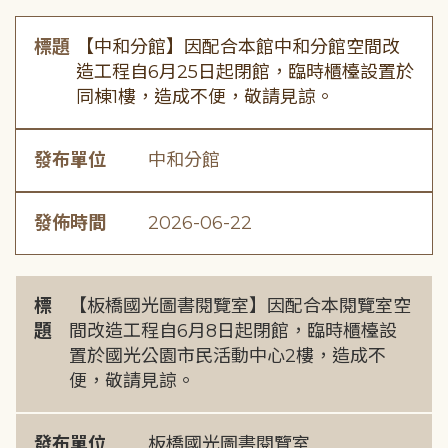
標題
【中和分館】因配合本館中和分館空間改
造工程自6月25日起閉館，臨時櫃檯設置於
同棟1樓，造成不便，敬請見諒。
發布單位
中和分館
發佈時間
2026-06-22
標
【板橋國光圖書閱覽室】因配合本閱覽室空
題
間改造工程自6月8日起閉館，臨時櫃檯設
置於國光公園市民活動中心2樓，造成不
便，敬請見諒。
發布單位
板橋國光圖書閱覽室