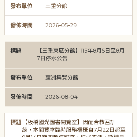
發布單位
三重分館
發佈時間
2026-05-29
標題
【三重東區分館】115年8月5日至8月
7日停水公告
發布單位
蘆洲集賢分館
發佈時間
2026-08-04
標題
【板橋國光圖書閱覽室】因配合教召訓
練，本閱覽室臨時服務櫃檯自7月22日起至