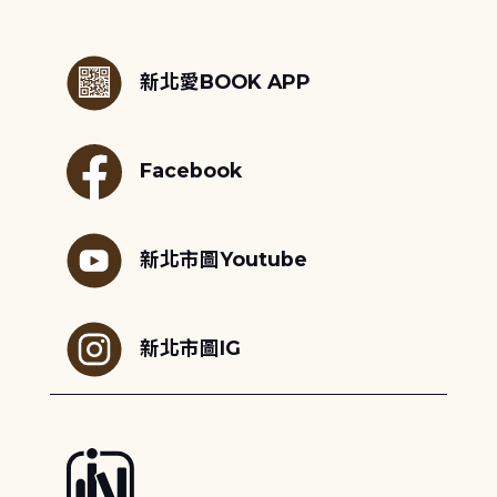
:::
新北愛BOOK APP
Facebook
新北市圖Youtube
新北市圖IG