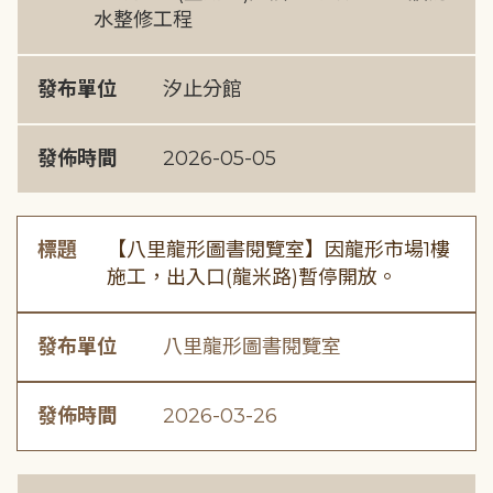
水整修工程
發布單位
汐止分館
發佈時間
2026-05-05
標題
【八里龍形圖書閱覽室】因龍形市場1樓
施工，出入口(龍米路)暫停開放。
發布單位
八里龍形圖書閱覽室
發佈時間
2026-03-26