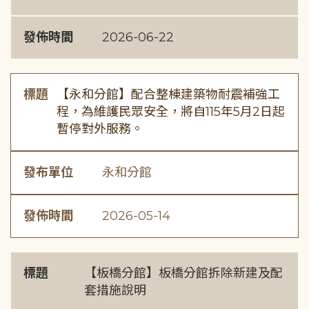
發佈時間
2026-06-22
標題
【永和分館】配合整棟建築物耐震補強工
程，為維護民眾安全，將自115年5月2日起
暫停對外服務。
發布單位
永和分館
發佈時間
2026-05-14
標題
【板橋分館】板橋分館拆除新建及配
套措施說明