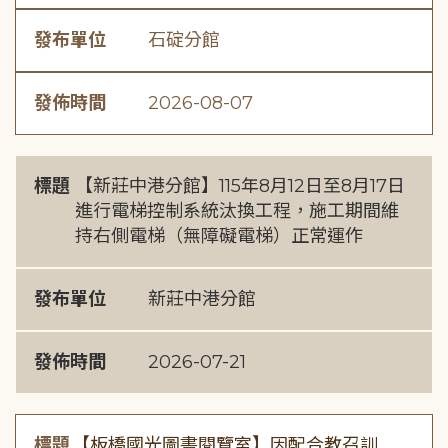
發布單位
石碇分館
發佈時間
2026-08-07
標題
【新莊中港分館】115年8月12日至8月17日
進行電梯控制系統汰換工程，施工期間維
持右側電梯（無障礙電梯）正常運作
發布單位
新莊中港分館
發佈時間
2026-07-21
標題
【板橋國光圖書閱覽室】因配合教召訓