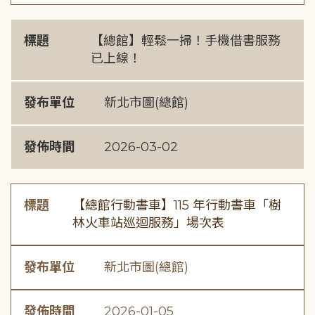
標題
【總館】輕鬆一掃！手機借書服務
已上線！
發布單位
新北市圖(總館)
發佈時間
2026-03-02
標題
【總館行動書車】115 年行動書車「樹
林火車站巡迴服務」場次表
發布單位
新北市圖(總館)
發佈時間
2026-01-05