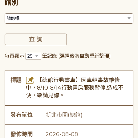
館別
每頁顯示
筆記錄
(選擇後將自動重新整理)
標題
【總館行動書車】因車輛事故維修
中，8/10-8/14行動書房服務暫停,造成不
便，敬請見諒。
發布單位
新北市圖(總館)
發佈時間
2026-08-08