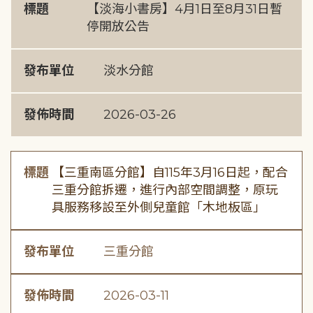
標題
【淡海小書房】4月1日至8月31日暫
停開放公告
發布單位
淡水分館
發佈時間
2026-03-26
標題
【三重南區分館】自115年3月16日起，配合
三重分館拆遷，進行內部空間調整，原玩
具服務移設至外側兒童館「木地板區」
發布單位
三重分館
發佈時間
2026-03-11