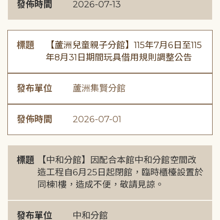
發佈時間
2026-07-13
標題
【蘆洲兒童親子分館】115年7月6日至115
年8月31日期間玩具借用規則調整公告
發布單位
蘆洲集賢分館
發佈時間
2026-07-01
標題
【中和分館】因配合本館中和分館空間改
造工程自6月25日起閉館，臨時櫃檯設置於
同棟1樓，造成不便，敬請見諒。
發布單位
中和分館