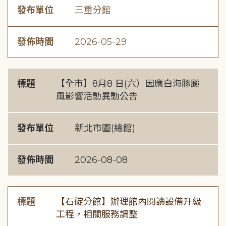
發布單位
三重分館
發佈時間
2026-05-29
標題
【全市】8月8 日(六）因應白海豚颱
風影響活動異動公告
發布單位
新北市圖(總館)
發佈時間
2026-08-08
標題
【石碇分館】辦理館內閱讀設備升級
工程，相關服務調整