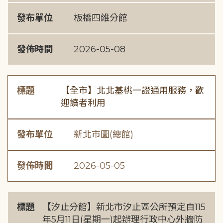
發布單位
板橋四維分館
發佈時間
2026-05-08
標題
【全市】北北基桃一證通用服務，歡
迎讀者利用
發布單位
新北市圖(總館)
發佈時間
2026-05-05
標題
【汐止分館】新北市汐止區公所預定自115
年5月11日(星期一)起辦理行政中心外牆防