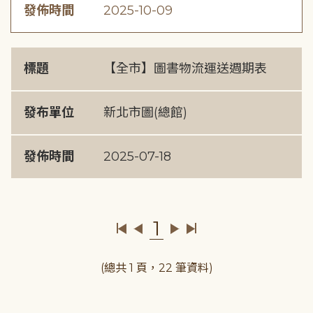
發佈時間
2025-10-09
標題
【全市】圖書物流運送週期表
發布單位
新北市圖(總館)
發佈時間
2025-07-18
1
(總共 1 頁，22 筆資料)