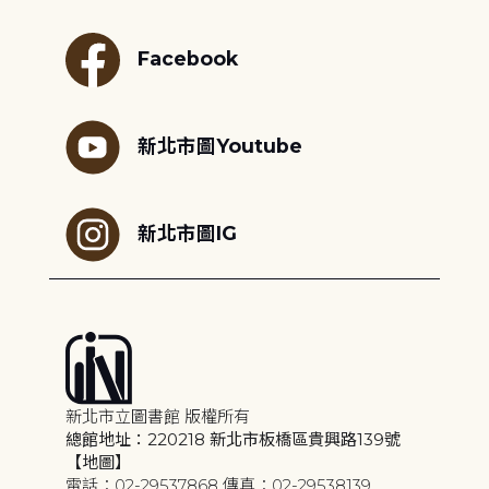
Facebook
新北市圖Youtube
新北市圖IG
新北市立圖書館 版權所有
總館地址：220218 新北市板橋區貴興路139號
【地圖】
電話：02-29537868 傳真：02-29538139