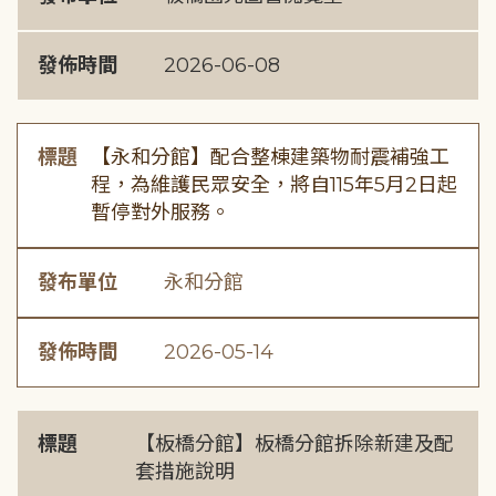
發佈時間
2026-06-08
標題
【永和分館】配合整棟建築物耐震補強工
程，為維護民眾安全，將自115年5月2日起
暫停對外服務。
發布單位
永和分館
發佈時間
2026-05-14
標題
【板橋分館】板橋分館拆除新建及配
套措施說明