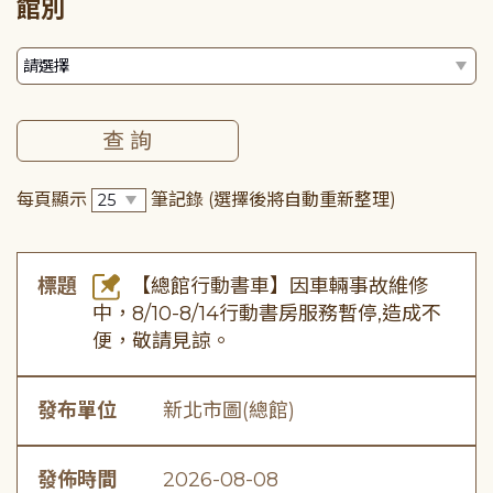
館別
每頁顯示
筆記錄
(選擇後將自動重新整理)
標題
【總館行動書車】因車輛事故維修
中，8/10-8/14行動書房服務暫停,造成不
便，敬請見諒。
發布單位
新北市圖(總館)
發佈時間
2026-08-08