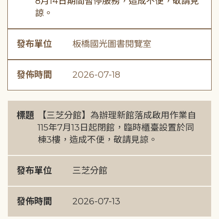
8月14日期間暫停服務，造成不便，敬請見
諒。
發布單位
板橋國光圖書閱覽室
發佈時間
2026-07-18
標題
【三芝分館】為辦理新館落成啟用作業自
115年7月13日起閉館，臨時櫃臺設置於同
棟3樓，造成不便，敬請見諒。
發布單位
三芝分館
發佈時間
2026-07-13