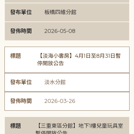
發布單位
板橋四維分館
發佈時間
2026-05-08
標題
【淡海小書房】4月1日至8月31日暫
停開放公告
發布單位
淡水分館
發佈時間
2026-03-26
標題
【三重東區分館】地下1樓兒童玩具室
暫停開放公告