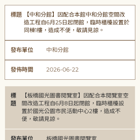
標題
【中和分館】因配合本館中和分館空間改
造工程自6月25日起閉館，臨時櫃檯設置於
同棟1樓，造成不便，敬請見諒。
發布單位
中和分館
發佈時間
2026-06-22
標
【板橋國光圖書閱覽室】因配合本閱覽室空
題
間改造工程自6月8日起閉館，臨時櫃檯設
置於國光公園市民活動中心2樓，造成不
便，敬請見諒。
發布單位
板橋國光圖書閱覽室