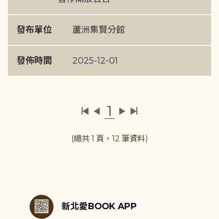
發布單位
蘆洲集賢分館
發佈時間
2025-12-01
1
(總共 1 頁，12 筆資料)
:::
新北愛BOOK APP