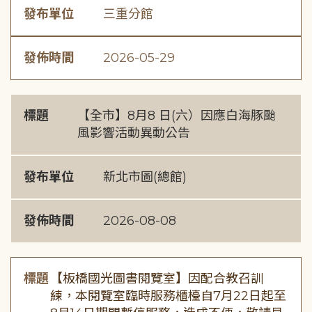
發布單位
三重分館
發佈時間
2026-05-29
標題
【全市】8月8 日(六）因應白海豚颱
風影響活動異動公告
發布單位
新北市圖(總館)
發佈時間
2026-08-08
標題
【板橋國光圖書閱覽室】因配合教召訓
練，本閱覽室臨時服務櫃檯自7月22日起至