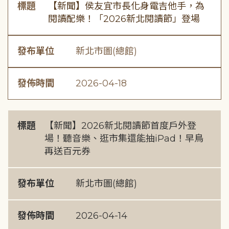
標題
【新聞】侯友宜市長化身電吉他手，為
閱讀配樂！「2026新北閱讀節」登場
發布單位
新北市圖(總館)
發佈時間
2026-04-18
標題
【新聞】2026新北閱讀節首度戶外登
場！聽音樂、逛市集還能抽iPad！早鳥
再送百元券
發布單位
新北市圖(總館)
發佈時間
2026-04-14