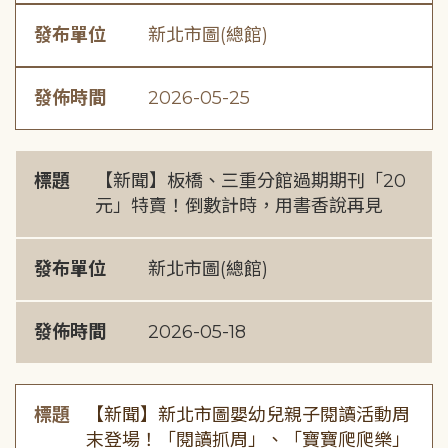
發布單位
新北市圖(總館)
發佈時間
2026-05-25
標題
【新聞】板橋、三重分館過期期刊「20
元」特賣！倒數計時，用書香說再見
發布單位
新北市圖(總館)
發佈時間
2026-05-18
標題
【新聞】新北市圖嬰幼兒親子閱讀活動周
末登場！「閱讀抓周」、「寶寶爬爬樂」