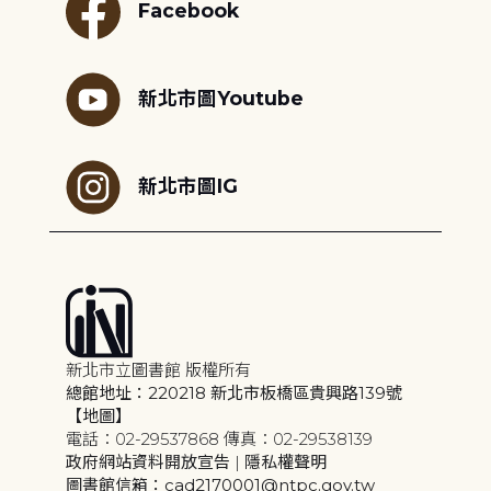
Facebook
新北市圖Youtube
新北市圖IG
新北市立圖書館 版權所有
總館地址：220218 新北市板橋區貴興路139號
【地圖】
電話：02-29537868 傳真：02-29538139
政府網站資料開放宣告
|
隱私權聲明
圖書館信箱：cad2170001@ntpc.gov.tw