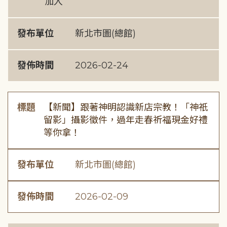
加入
發布單位
新北市圖(總館)
發佈時間
2026-02-24
標題
【新聞】跟著神明認識新店宗教！「神祇
留影」攝影徵件，過年走春祈福現金好禮
等你拿！
發布單位
新北市圖(總館)
發佈時間
2026-02-09