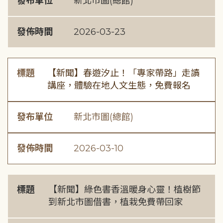
發布單位
新北市圖(總館)
發佈時間
2026-03-23
標題
【新聞】春遊汐止！「專家帶路」走讀
講座，體驗在地人文生態，免費報名
發布單位
新北市圖(總館)
發佈時間
2026-03-10
標題
【新聞】綠色書香溫暖身心靈！植樹節
到新北市圖借書，植栽免費帶回家