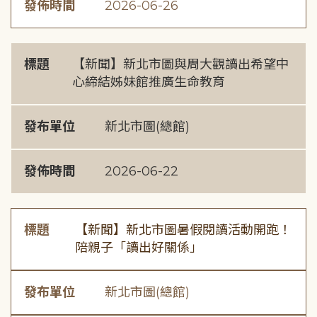
發佈時間
2026-06-26
標題
【新聞】新北市圖與周大觀讀出希望中
心締結姊妹館推廣生命教育
發布單位
新北市圖(總館)
發佈時間
2026-06-22
標題
【新聞】新北市圖暑假閱讀活動開跑！
陪親子「讀出好關係」
發布單位
新北市圖(總館)