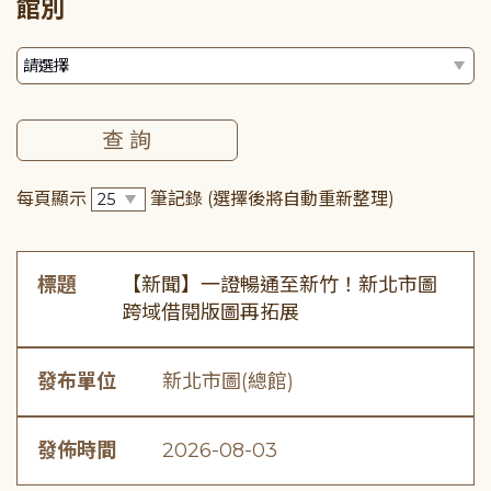
館別
每頁顯示
筆記錄
(選擇後將自動重新整理)
標題
【新聞】一證暢通至新竹！新北市圖
跨域借閱版圖再拓展
發布單位
新北市圖(總館)
發佈時間
2026-08-03