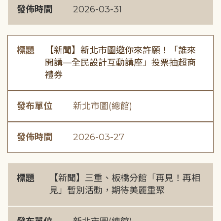
發佈時間
2026-03-31
標題
【新聞】新北市圖邀你來許願！「誰來
開講—全民設計互動講座」投票抽超商
禮券
發布單位
新北市圖(總館)
發佈時間
2026-03-27
標題
【新聞】三重、板橋分館「再見！再相
見」暫別活動，期待美麗重聚