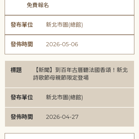
免費報名
發布單位
新北市圖(總館)
發佈時間
2026-05-06
標題
【新聞】到百年古厝聽法國香頌！新北
詩歌節母親節限定登場
發布單位
新北市圖(總館)
發佈時間
2026-04-27