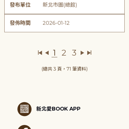
發布單位
新北市圖(總館)
發佈時間
2026-01-12
1
2
3
(總共 3 頁，71 筆資料)
:::
新北愛BOOK APP