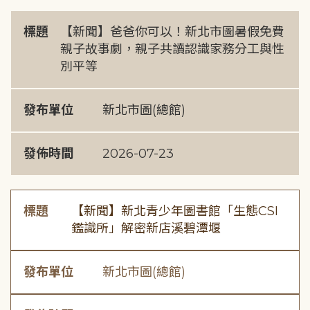
標題
【新聞】爸爸你可以！新北市圖暑假免費
親子故事劇，親子共讀認識家務分工與性
別平等
發布單位
新北市圖(總館)
發佈時間
2026-07-23
標題
【新聞】新北青少年圖書館「生態CSI
鑑識所」解密新店溪碧潭堰
發布單位
新北市圖(總館)