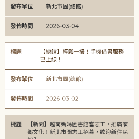
發布單位
新北市圖(總館)
發佈時間
2026-03-04
標題
【總館】輕鬆一掃！手機借書服務
已上線！
發布單位
新北市圖(總館)
發佈時間
2026-03-02
標題
【新聞】越南媽媽圖書館當志工，推廣家
鄉文化！新北市圖志工招募，歡迎新住民