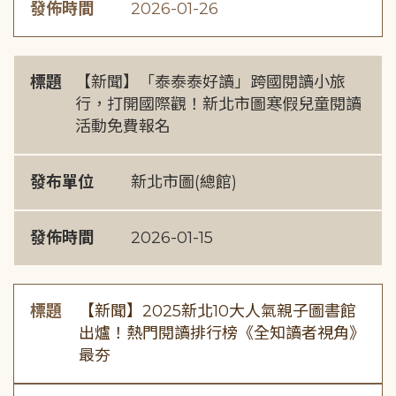
發佈時間
2026-01-26
標題
【新聞】「泰泰泰好讀」跨國閱讀小旅
行，打開國際觀！新北市圖寒假兒童閱讀
活動免費報名
發布單位
新北市圖(總館)
發佈時間
2026-01-15
標題
【新聞】2025新北10大人氣親子圖書館
出爐！熱門閱讀排行榜《全知讀者視角》
最夯