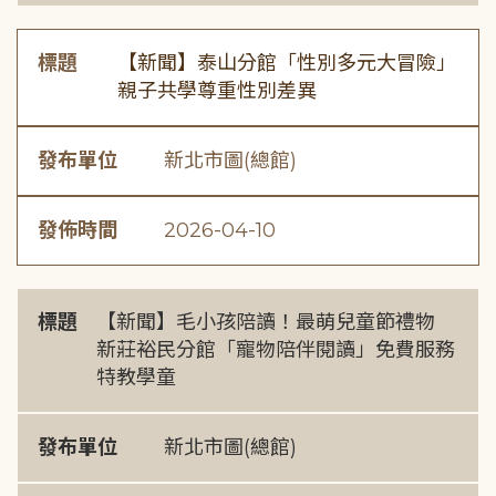
標題
【新聞】泰山分館「性別多元大冒險」
親子共學尊重性別差異
發布單位
新北市圖(總館)
發佈時間
2026-04-10
標題
【新聞】毛小孩陪讀！最萌兒童節禮物
新莊裕民分館「寵物陪伴閱讀」免費服務
特教學童
發布單位
新北市圖(總館)