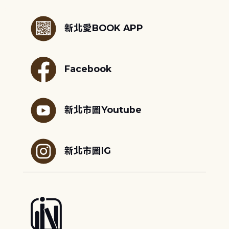
:::
新北愛BOOK APP
Facebook
新北市圖Youtube
新北市圖IG