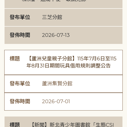
發布單位
三芝分館
發佈時間
2026-07-13
標題
【蘆洲兒童親子分館】115年7月6日至115
年8月31日期間玩具借用規則調整公告
發布單位
蘆洲集賢分館
發佈時間
2026-07-01
標題
【新聞】新北青少年圖書館「生態CSI