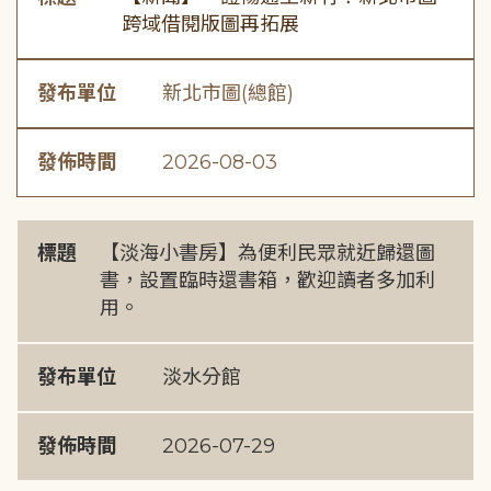
跨域借閱版圖再拓展
發布單位
新北市圖(總館)
發佈時間
2026-08-03
標題
【淡海小書房】為便利民眾就近歸還圖
書，設置臨時還書箱，歡迎讀者多加利
用。
發布單位
淡水分館
發佈時間
2026-07-29