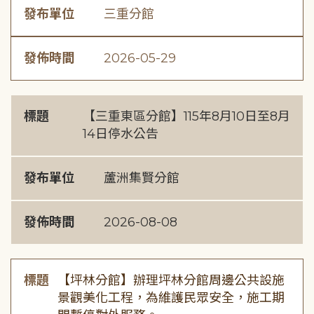
發布單位
三重分館
發佈時間
2026-05-29
標題
【三重東區分館】115年8月10日至8月
14日停水公告
發布單位
蘆洲集賢分館
發佈時間
2026-08-08
標題
【坪林分館】辦理坪林分館周邊公共設施
景觀美化工程，為維護民眾安全，施工期