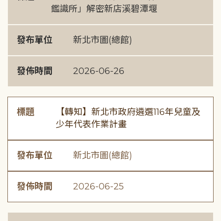
鑑識所」解密新店溪碧潭堰
發布單位
新北市圖(總館)
發佈時間
2026-06-26
標題
【轉知】新北市政府遴選116年兒童及
少年代表作業計畫
發布單位
新北市圖(總館)
發佈時間
2026-06-25