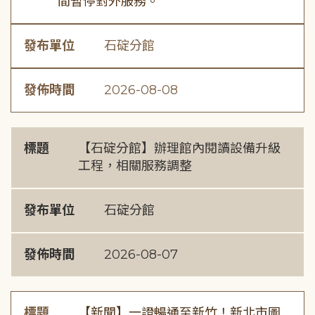
間暫停對外服務。
發布單位
石碇分館
發佈時間
2026-08-08
標題
【石碇分館】辦理館內閱讀設備升級
工程，相關服務調整
發布單位
石碇分館
發佈時間
2026-08-07
標題
【新聞】一證暢通至新竹！新北市圖