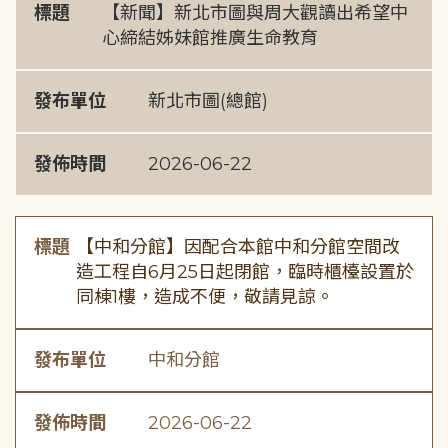
標題
【新聞】新北市圖與周大觀讀出希望中
心締結姊妹館推廣生命教育
發布單位
新北市圖(總館)
發佈時間
2026-06-22
標題
【中和分館】因配合本館中和分館空間改
造工程自6月25日起閉館，臨時櫃檯設置於
同棟1樓，造成不便，敬請見諒。
發布單位
中和分館
發佈時間
2026-06-22