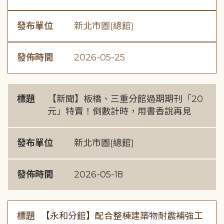
發布單位
新北市圖(總館)
發佈時間
2026-05-25
標題
【新聞】板橋、三重分館過期期刊「20
元」特賣！倒數計時，用書香說再見
發布單位
新北市圖(總館)
發佈時間
2026-05-18
標題
【永和分館】配合整棟建築物耐震補強工