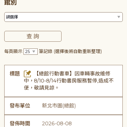
館別
每頁顯示
筆記錄
(選擇後將自動重新整理)
標題
【總館行動書車】因車輛事故維修
中，8/10-8/14行動書房服務暫停,造成不
便，敬請見諒。
發布單位
新北市圖(總館)
發佈時間
2026-08-08