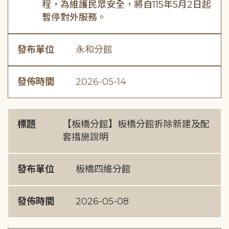
程，為維護民眾安全，將自115年5月2日起
暫停對外服務。
發布單位
永和分館
發佈時間
2026-05-14
標題
【板橋分館】板橋分館拆除新建及配
套措施說明
發布單位
板橋四維分館
發佈時間
2026-05-08