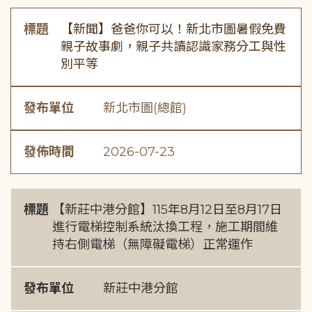
標題
【新聞】爸爸你可以！新北市圖暑假免費
親子故事劇，親子共讀認識家務分工與性
別平等
發布單位
新北市圖(總館)
發佈時間
2026-07-23
標題
【新莊中港分館】115年8月12日至8月17日
進行電梯控制系統汰換工程，施工期間維
持右側電梯（無障礙電梯）正常運作
發布單位
新莊中港分館