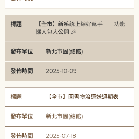
標題
【全市】新系統上線好幫手──功能
懶人包大公開 🎉
發布單位
新北市圖(總館)
發佈時間
2025-10-09
標題
【全市】圖書物流運送週期表
發布單位
新北市圖(總館)
發佈時間
2025-07-18