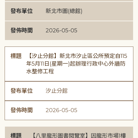
發布單位
新北市圖(總館)
發佈時間
2026-05-05
標題
【汐止分館】新北市汐止區公所預定自115
年5月11日(星期一)起辦理行政中心外牆防
水整修工程
發布單位
汐止分館
發佈時間
2026-05-05
標題
【八里龍形圖書閱覽室】因龍形市場1樓