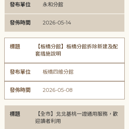
發布單位
永和分館
發佈時間
2026-05-14
標題
【板橋分館】板橋分館拆除新建及配
套措施說明
發布單位
板橋四維分館
發佈時間
2026-05-08
標題
【全市】北北基桃一證通用服務，歡
迎讀者利用