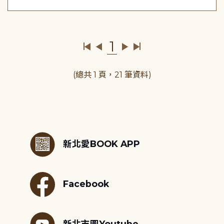
1
(總共 1 頁，21 筆資料)
:::
新北愛BOOK APP
Facebook
新北市圖Youtube