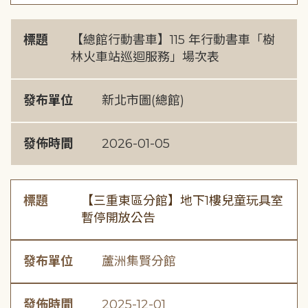
標題
【總館行動書車】115 年行動書車「樹
林火車站巡迴服務」場次表
發布單位
新北市圖(總館)
發佈時間
2026-01-05
標題
【三重東區分館】地下1樓兒童玩具室
暫停開放公告
發布單位
蘆洲集賢分館
發佈時間
2025-12-01