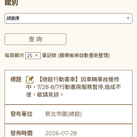
館別
每頁顯示
筆記錄
(選擇後將自動重新整理)
標題
【總館行動書車】因車輛事故維修
中，7/28-8/7行動書房服務暫停,造成不
便，敬請見諒。
發布單位
新北市圖(總館)
發佈時間
2026-07-28