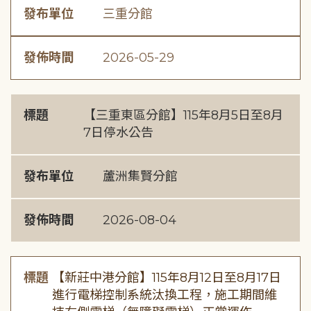
發布單位
三重分館
發佈時間
2026-05-29
標題
【三重東區分館】115年8月5日至8月
7日停水公告
發布單位
蘆洲集賢分館
發佈時間
2026-08-04
標題
【新莊中港分館】115年8月12日至8月17日
進行電梯控制系統汰換工程，施工期間維