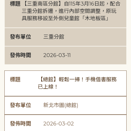
標題
【三重南區分館】自115年3月16日起，配合
三重分館拆遷，進行內部空間調整，原玩
具服務移設至外側兒童館「木地板區」
發布單位
三重分館
發佈時間
2026-03-11
標題
【總館】輕鬆一掃！手機借書服務
已上線！
發布單位
新北市圖(總館)
發佈時間
2026-03-02