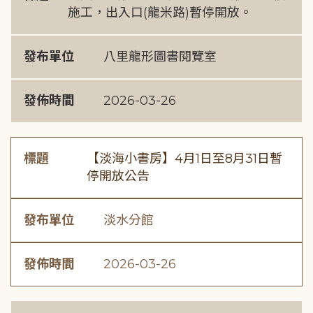
施工，出入口(龍米路)暫停開放。
發布單位
八里龍形圖書閱覽室
發佈時間
2026-03-26
標題
【淡海小書房】4月1日至8月31日暫
停開放公告
發布單位
淡水分館
發佈時間
2026-03-26