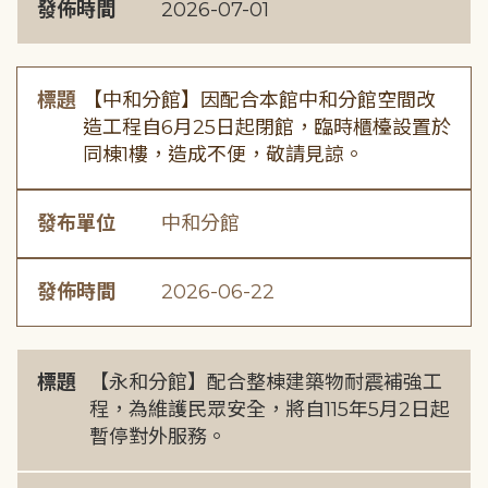
發佈時間
2026-07-01
標題
【中和分館】因配合本館中和分館空間改
造工程自6月25日起閉館，臨時櫃檯設置於
同棟1樓，造成不便，敬請見諒。
發布單位
中和分館
發佈時間
2026-06-22
標題
【永和分館】配合整棟建築物耐震補強工
程，為維護民眾安全，將自115年5月2日起
暫停對外服務。