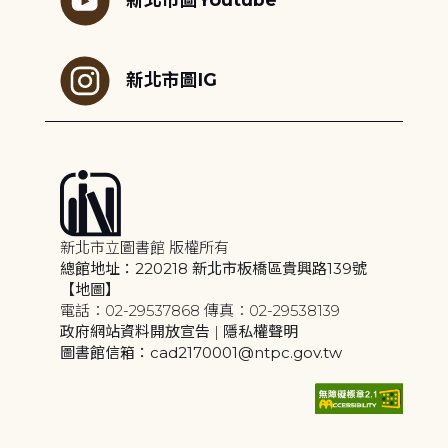
新北市圖IG
新北市立圖書館 版權所有
總館地址：220218 新北市板橋區貴興路139號
【地圖】
電話：02-29537868 傳真：02-29538139
政府網站資料開放宣告
|
隱私權聲明
圖書館信箱：cad2170001@ntpc.gov.tw