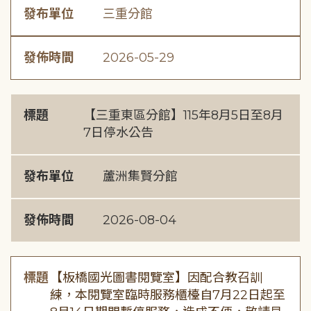
發布單位
三重分館
發佈時間
2026-05-29
標題
【三重東區分館】115年8月5日至8月
7日停水公告
發布單位
蘆洲集賢分館
發佈時間
2026-08-04
標題
【板橋國光圖書閱覽室】因配合教召訓
練，本閱覽室臨時服務櫃檯自7月22日起至