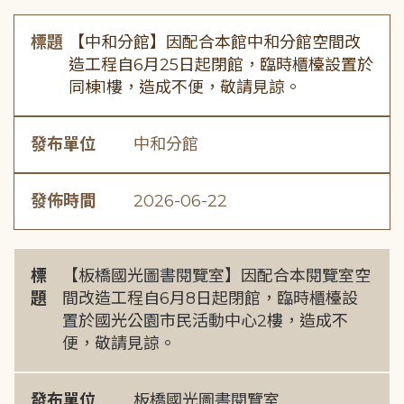
標題
【中和分館】因配合本館中和分館空間改
造工程自6月25日起閉館，臨時櫃檯設置於
同棟1樓，造成不便，敬請見諒。
發布單位
中和分館
發佈時間
2026-06-22
標
【板橋國光圖書閱覽室】因配合本閱覽室空
題
間改造工程自6月8日起閉館，臨時櫃檯設
置於國光公園市民活動中心2樓，造成不
便，敬請見諒。
發布單位
板橋國光圖書閱覽室