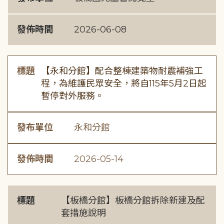
發佈時間
2026-06-08
標題
【永和分館】配合整棟建築物耐震補強工
程，為維護民眾安全，將自115年5月2日起
暫停對外服務。
發布單位
永和分館
發佈時間
2026-05-14
標題
【板橋分館】板橋分館拆除新建及配
套措施說明