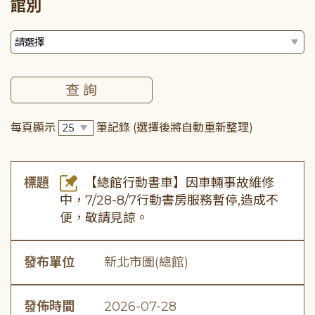
館別
每頁顯示
筆記錄
(選擇後將自動重新整理)
標題
【總館行動書車】因車輛事故維修
中，7/28-8/7行動書房服務暫停,造成不
便，敬請見諒。
發布單位
新北市圖(總館)
發佈時間
2026-07-28