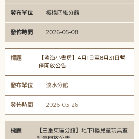
發布單位
板橋四維分館
發佈時間
2026-05-08
標題
【淡海小書房】4月1日至8月31日暫
停開放公告
發布單位
淡水分館
發佈時間
2026-03-26
標題
【三重東區分館】地下1樓兒童玩具室
暫停開放公告