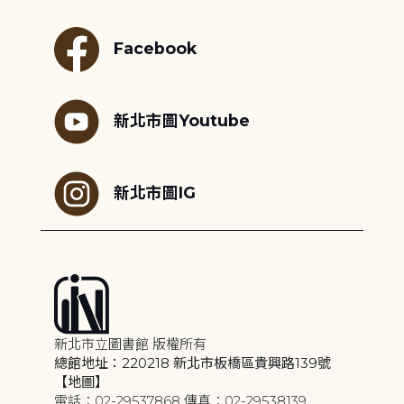
Facebook
新北市圖Youtube
新北市圖IG
新北市立圖書館 版權所有
總館地址：220218 新北市板橋區貴興路139號
【地圖】
電話：02-29537868 傳真：02-29538139