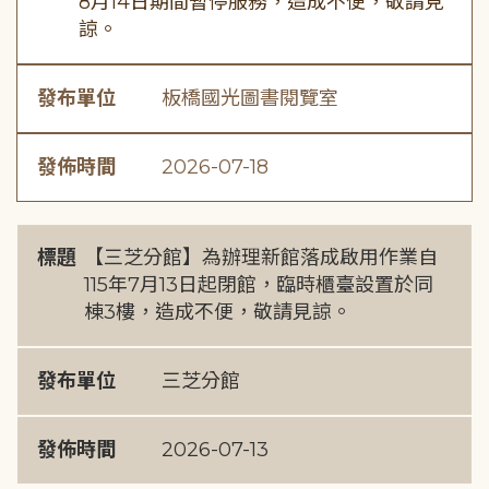
8月14日期間暫停服務，造成不便，敬請見
諒。
發布單位
板橋國光圖書閱覽室
發佈時間
2026-07-18
標題
【三芝分館】為辦理新館落成啟用作業自
115年7月13日起閉館，臨時櫃臺設置於同
棟3樓，造成不便，敬請見諒。
發布單位
三芝分館
發佈時間
2026-07-13