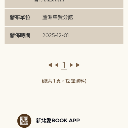
發布單位
蘆洲集賢分館
發佈時間
2025-12-01
1
(總共 1 頁，12 筆資料)
:::
新北愛BOOK APP