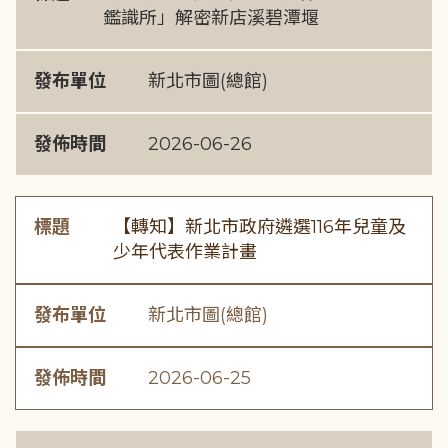
鑑識所」解密新店溪碧潭堰
發布單位
新北市圖(總館)
發佈時間
2026-06-26
標題
【轉知】新北市政府遴選116年兒童及
少年代表作業計畫
發布單位
新北市圖(總館)
發佈時間
2026-06-25