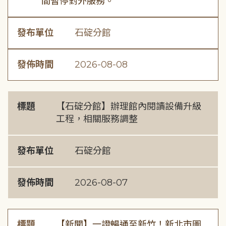
間暫停對外服務。
發布單位
石碇分館
發佈時間
2026-08-08
標題
【石碇分館】辦理館內閱讀設備升級
工程，相關服務調整
發布單位
石碇分館
發佈時間
2026-08-07
標題
【新聞】一證暢通至新竹！新北市圖