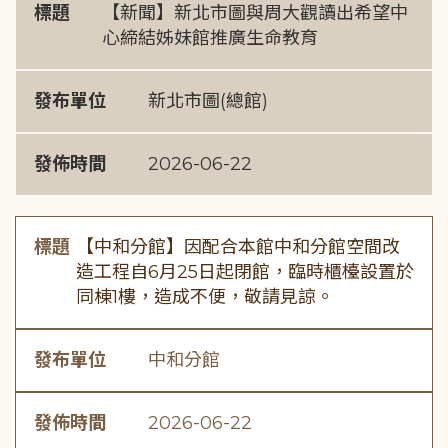
標題
【新聞】新北市圖與周大觀讀出希望中
心締結姊妹館推廣生命教育
發布單位
新北市圖(總館)
發佈時間
2026-06-22
標題
【中和分館】因配合本館中和分館空間改
造工程自6月25日起閉館，臨時櫃檯設置於
同棟1樓，造成不便，敬請見諒。
發布單位
中和分館
發佈時間
2026-06-22