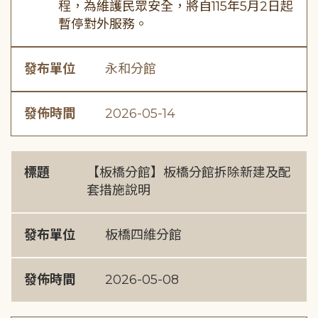
程，為維護民眾安全，將自115年5月2日起
暫停對外服務。
發布單位
永和分館
發佈時間
2026-05-14
標題
【板橋分館】板橋分館拆除新建及配
套措施說明
發布單位
板橋四維分館
發佈時間
2026-05-08