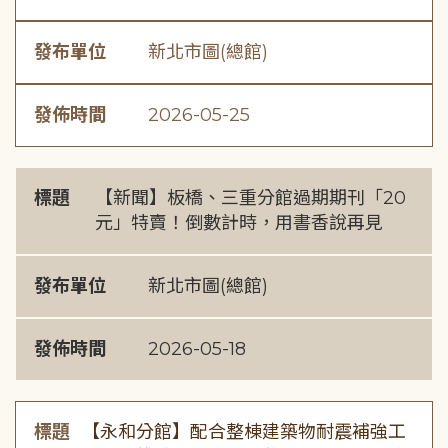
發布單位
新北市圖(總館)
發佈時間
2026-05-25
標題
【新聞】板橋、三重分館過期期刊「20
元」特賣！倒數計時，用書香說再見
發布單位
新北市圖(總館)
發佈時間
2026-05-18
標題
【永和分館】配合整棟建築物耐震補強工