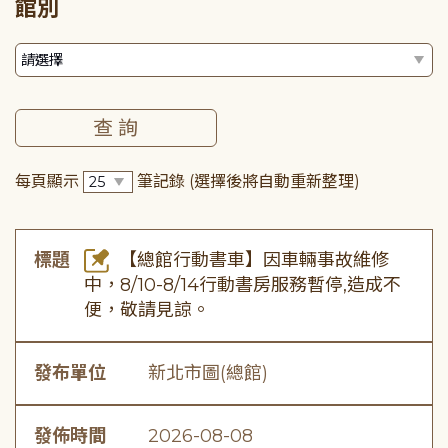
館別
每頁顯示
筆記錄
(選擇後將自動重新整理)
標題
【總館行動書車】因車輛事故維修
中，8/10-8/14行動書房服務暫停,造成不
便，敬請見諒。
發布單位
新北市圖(總館)
發佈時間
2026-08-08