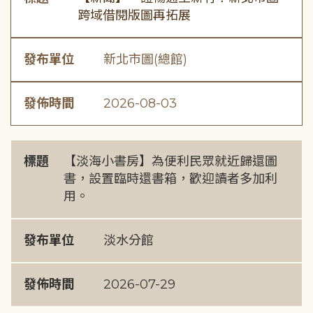
跨域借閱版圖再拓展
發布單位
新北市圖(總館)
發佈時間
2026-08-03
標題
【淡海小書房】為便利民眾就近歸還圖
書，設置臨時還書箱，歡迎讀者多加利
用。
發布單位
淡水分館
發佈時間
2026-07-29