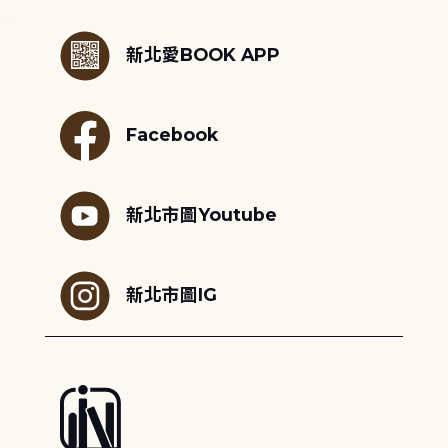
:::
新北愛BOOK APP
Facebook
新北市圖Youtube
新北市圖IG