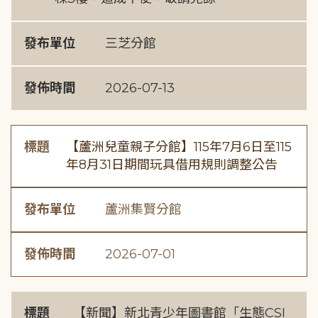
發布單位
三芝分館
發佈時間
2026-07-13
標題
【蘆洲兒童親子分館】115年7月6日至115
年8月31日期間玩具借用規則調整公告
發布單位
蘆洲集賢分館
發佈時間
2026-07-01
標題
【新聞】新北青少年圖書館「生態CSI