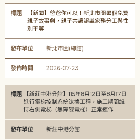
標題
【新聞】爸爸你可以！新北市圖暑假免費
親子故事劇，親子共讀認識家務分工與性
別平等
發布單位
新北市圖(總館)
發佈時間
2026-07-23
標題
【新莊中港分館】115年8月12日至8月17日
進行電梯控制系統汰換工程，施工期間維
持右側電梯（無障礙電梯）正常運作
發布單位
新莊中港分館