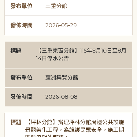
發布單位
三重分館
發佈時間
2026-05-29
標題
【三重東區分館】115年8月10日至8月
14日停水公告
發布單位
蘆洲集賢分館
發佈時間
2026-08-08
標題
【坪林分館】辦理坪林分館周邊公共設施
景觀美化工程，為維護民眾安全，施工期