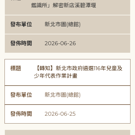
鑑識所」解密新店溪碧潭堰
發布單位
新北市圖(總館)
發佈時間
2026-06-26
標題
【轉知】新北市政府遴選116年兒童及
少年代表作業計畫
發布單位
新北市圖(總館)
發佈時間
2026-06-25