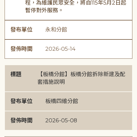
程，為維護民眾安全，將自115年5月2日起
暫停對外服務。
發布單位
永和分館
發佈時間
2026-05-14
標題
【板橋分館】板橋分館拆除新建及配
套措施說明
發布單位
板橋四維分館
發佈時間
2026-05-08