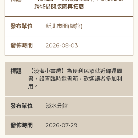
跨域借閱版圖再拓展
發布單位
新北市圖(總館)
發佈時間
2026-08-03
標題
【淡海小書房】為便利民眾就近歸還圖
書，設置臨時還書箱，歡迎讀者多加利
用。
發布單位
淡水分館
發佈時間
2026-07-29