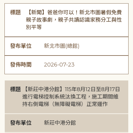
標題
【新聞】爸爸你可以！新北市圖暑假免費
親子故事劇，親子共讀認識家務分工與性
別平等
發布單位
新北市圖(總館)
發佈時間
2026-07-23
標題
【新莊中港分館】115年8月12日至8月17日
進行電梯控制系統汰換工程，施工期間維
持右側電梯（無障礙電梯）正常運作
發布單位
新莊中港分館