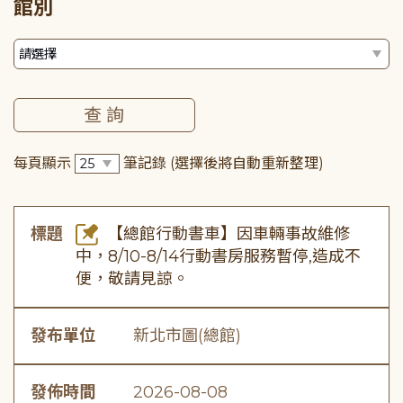
館別
每頁顯示
筆記錄
(選擇後將自動重新整理)
標題
【總館行動書車】因車輛事故維修
中，8/10-8/14行動書房服務暫停,造成不
便，敬請見諒。
發布單位
新北市圖(總館)
發佈時間
2026-08-08