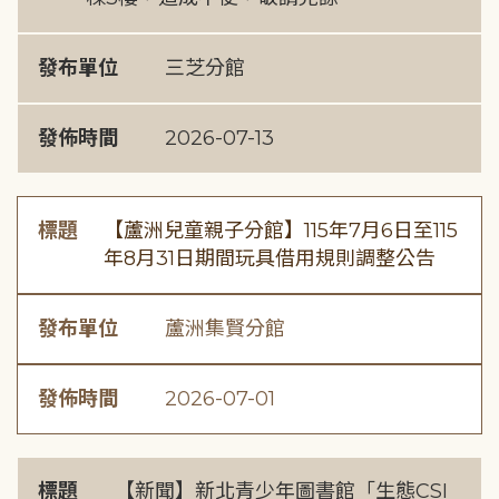
發布單位
三芝分館
發佈時間
2026-07-13
標題
【蘆洲兒童親子分館】115年7月6日至115
年8月31日期間玩具借用規則調整公告
發布單位
蘆洲集賢分館
發佈時間
2026-07-01
標題
【新聞】新北青少年圖書館「生態CSI