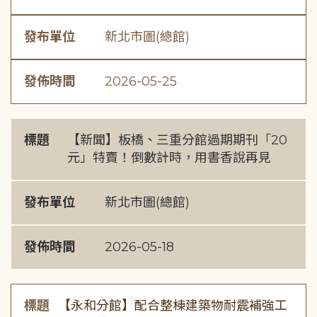
發布單位
新北市圖(總館)
發佈時間
2026-05-25
標題
【新聞】板橋、三重分館過期期刊「20
元」特賣！倒數計時，用書香說再見
發布單位
新北市圖(總館)
發佈時間
2026-05-18
標題
【永和分館】配合整棟建築物耐震補強工