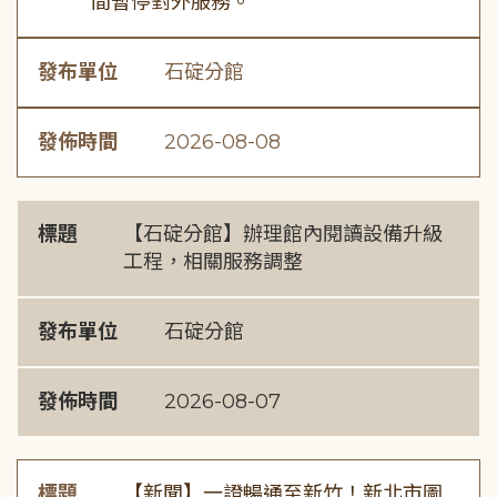
間暫停對外服務。
發布單位
石碇分館
發佈時間
2026-08-08
標題
【石碇分館】辦理館內閱讀設備升級
工程，相關服務調整
發布單位
石碇分館
發佈時間
2026-08-07
標題
【新聞】一證暢通至新竹！新北市圖