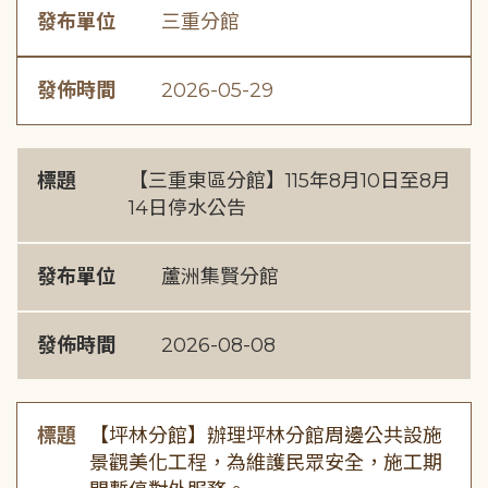
發布單位
三重分館
發佈時間
2026-05-29
標題
【三重東區分館】115年8月10日至8月
14日停水公告
發布單位
蘆洲集賢分館
發佈時間
2026-08-08
標題
【坪林分館】辦理坪林分館周邊公共設施
景觀美化工程，為維護民眾安全，施工期