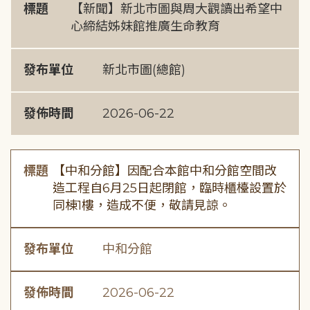
標題
【新聞】新北市圖與周大觀讀出希望中
心締結姊妹館推廣生命教育
發布單位
新北市圖(總館)
發佈時間
2026-06-22
標題
【中和分館】因配合本館中和分館空間改
造工程自6月25日起閉館，臨時櫃檯設置於
同棟1樓，造成不便，敬請見諒。
發布單位
中和分館
發佈時間
2026-06-22