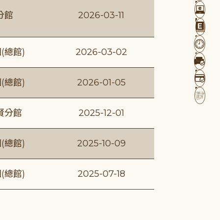
分館
2026-03-11
(總館)
2026-03-02
(總館)
2026-01-05
賢分館
2025-12-01
(總館)
2025-10-09
(總館)
2025-07-18