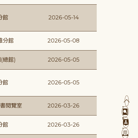
分館
2026-05-14
維分館
2026-05-08
(總館)
2026-05-05
分館
2026-05-05
書閱覽室
2026-03-26
分館
2026-03-26