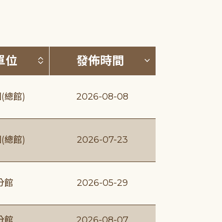
(升降冪)
按發布單位排序 (升降冪)
按發佈時間排序
單位
發佈時間
(總館)
2026-08-08
(總館)
2026-07-23
分館
2026-05-29
分館
2026-08-07