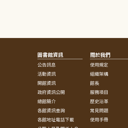
圖書館資訊
關於我們
公告訊息
使用規定
活動資訊
組織架構
開館資訊
館長
政府資訊公開
服務項目
總館簡介
歷史沿革
各館資訊查詢
常見問題
各館地址電話下載
使用手冊