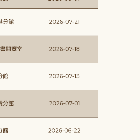
港分館
2026-07-21
書閱覽室
2026-07-18
分館
2026-07-13
賢分館
2026-07-01
分館
2026-06-22