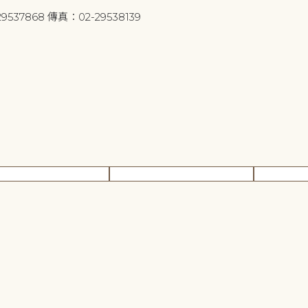
9537868 傳真：02-29538139