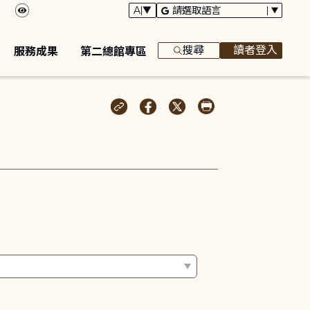
搜尋
讀者登入
服務成果
第二總館專區