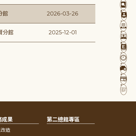
分館
2026-03-26
賢分館
2025-12-01
務成果
第二總館專區
境改造