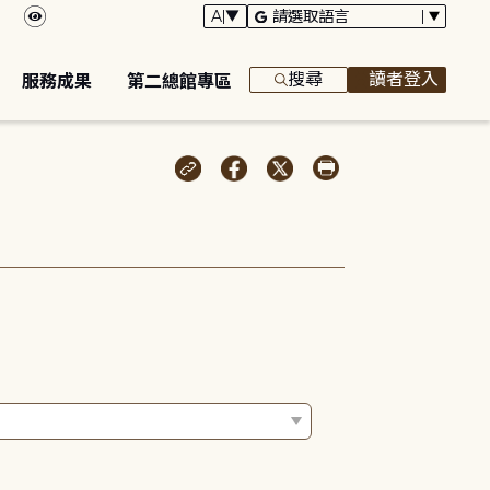
搜尋
讀者登入
服務成果
第二總館專區