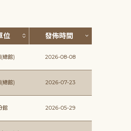
(升降冪)
按發布單位排序 (升降冪)
按發佈時間排序
單位
發佈時間
(總館)
2026-08-08
(總館)
2026-07-23
分館
2026-05-29