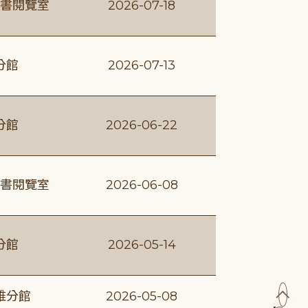
書閱覽室
2026-07-18
分館
2026-07-13
分館
2026-06-22
書閱覽室
2026-06-08
分館
2026-05-14
維分館
2026-05-08