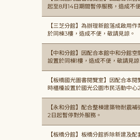
起至8月14日期間暫停服務，造成不
【三芝分館】為辦理新館落成啟用作業自
於同棟3樓，造成不便，敬請見諒。
【中和分館】因配合本館中和分館空間
設置於同棟1樓，造成不便，敬請見諒
【板橋國光圖書閱覽室】因配合本閱
時櫃檯設置於國光公園市民活動中心
【永和分館】配合整棟建築物耐震補強
2日起暫停對外服務。
【板橋分館】板橋分館拆除新建及配