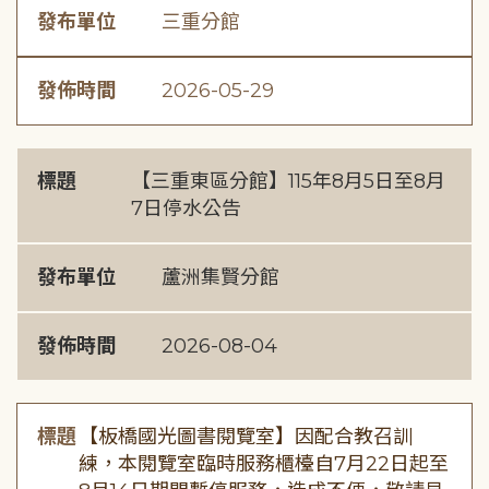
發布單位
三重分館
發佈時間
2026-05-29
標題
【三重東區分館】115年8月5日至8月
7日停水公告
發布單位
蘆洲集賢分館
發佈時間
2026-08-04
標題
【板橋國光圖書閱覽室】因配合教召訓
練，本閱覽室臨時服務櫃檯自7月22日起至