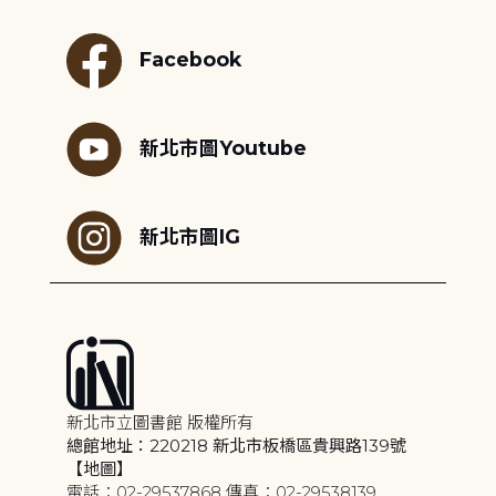
Facebook
新北市圖Youtube
新北市圖IG
新北市立圖書館 版權所有
總館地址：220218 新北市板橋區貴興路139號
【地圖】
電話：02-29537868 傳真：02-29538139