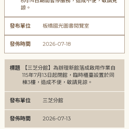
8月14日期間暫停服務，造成不便，敬請見
諒。
發布單位
板橋國光圖書閱覽室
發佈時間
2026-07-18
標題
【三芝分館】為辦理新館落成啟用作業自
115年7月13日起閉館，臨時櫃臺設置於同
棟3樓，造成不便，敬請見諒。
發布單位
三芝分館
發佈時間
2026-07-13