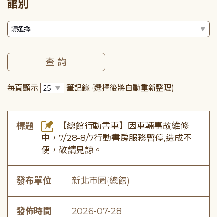
館別
每頁顯示
筆記錄
(選擇後將自動重新整理)
標題
【總館行動書車】因車輛事故維修
中，7/28-8/7行動書房服務暫停,造成不
便，敬請見諒。
發布單位
新北市圖(總館)
發佈時間
2026-07-28