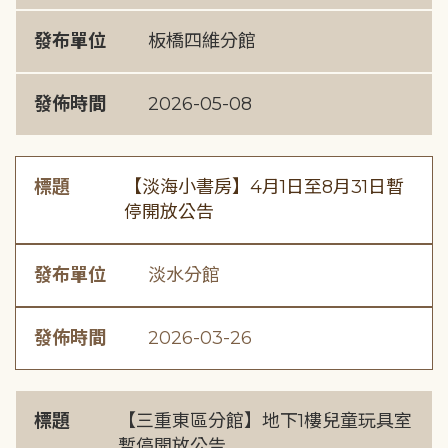
發布單位
板橋四維分館
發佈時間
2026-05-08
標題
【淡海小書房】4月1日至8月31日暫
停開放公告
發布單位
淡水分館
發佈時間
2026-03-26
標題
【三重東區分館】地下1樓兒童玩具室
暫停開放公告