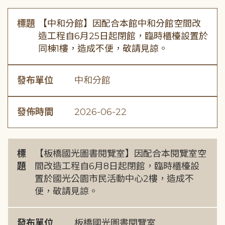
標題
【中和分館】因配合本館中和分館空間改
造工程自6月25日起閉館，臨時櫃檯設置於
同棟1樓，造成不便，敬請見諒。
發布單位
中和分館
發佈時間
2026-06-22
標
【板橋國光圖書閱覽室】因配合本閱覽室空
題
間改造工程自6月8日起閉館，臨時櫃檯設
置於國光公園市民活動中心2樓，造成不
便，敬請見諒。
發布單位
板橋國光圖書閱覽室