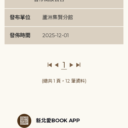
發布單位
蘆洲集賢分館
發佈時間
2025-12-01
1
(總共 1 頁，12 筆資料)
:::
新北愛BOOK APP