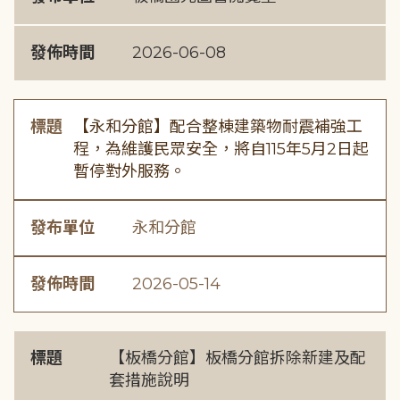
發佈時間
2026-06-08
標題
【永和分館】配合整棟建築物耐震補強工
程，為維護民眾安全，將自115年5月2日起
暫停對外服務。
發布單位
永和分館
發佈時間
2026-05-14
標題
【板橋分館】板橋分館拆除新建及配
套措施說明