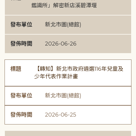
鑑識所」解密新店溪碧潭堰
發布單位
新北市圖(總館)
發佈時間
2026-06-26
標題
【轉知】新北市政府遴選116年兒童及
少年代表作業計畫
發布單位
新北市圖(總館)
發佈時間
2026-06-25