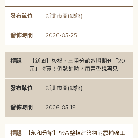
發布單位
新北市圖(總館)
發佈時間
2026-05-25
標題
【新聞】板橋、三重分館過期期刊「20
元」特賣！倒數計時，用書香說再見
發布單位
新北市圖(總館)
發佈時間
2026-05-18
標題
【永和分館】配合整棟建築物耐震補強工