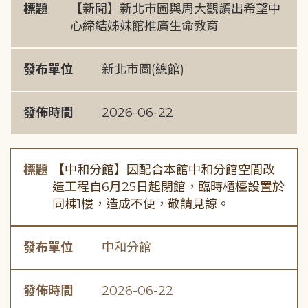
標題
【新聞】新北市圖與周大觀讀出希望中
心締結姊妹館推廣生命教育
發布單位
新北市圖(總館)
發佈時間
2026-06-22
標題
【中和分館】因配合本館中和分館空間改
造工程自6月25日起閉館，臨時櫃檯設置於
同棟1樓，造成不便，敬請見諒。
發布單位
中和分館
發佈時間
2026-06-22