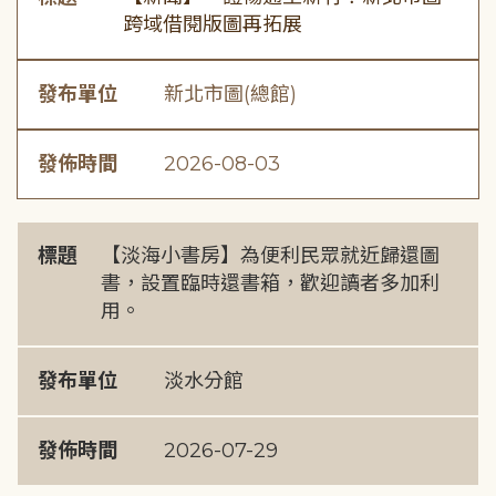
跨域借閱版圖再拓展
發布單位
新北市圖(總館)
發佈時間
2026-08-03
標題
【淡海小書房】為便利民眾就近歸還圖
書，設置臨時還書箱，歡迎讀者多加利
用。
發布單位
淡水分館
發佈時間
2026-07-29