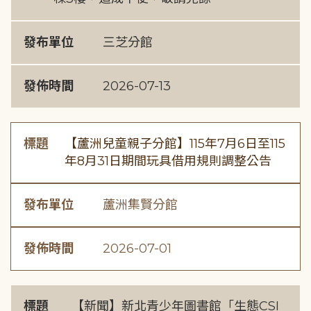
發布單位
三芝分館
發佈時間
2026-07-13
標題
【蘆洲兒童親子分館】115年7月6日至115
年8月31日期間玩具借用規則調整公告
發布單位
蘆洲集賢分館
發佈時間
2026-07-01
標題
【新聞】新北青少年圖書館「生態CSI