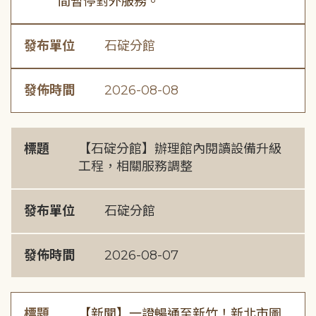
間暫停對外服務。
發布單位
石碇分館
發佈時間
2026-08-08
標題
【石碇分館】辦理館內閱讀設備升級
工程，相關服務調整
發布單位
石碇分館
發佈時間
2026-08-07
標題
【新聞】一證暢通至新竹！新北市圖