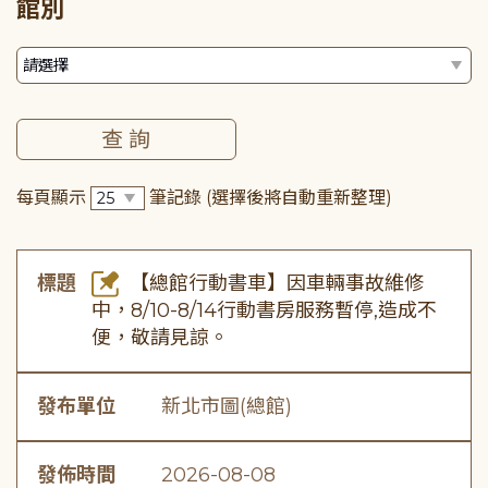
館別
每頁顯示
筆記錄
(選擇後將自動重新整理)
標題
【總館行動書車】因車輛事故維修
中，8/10-8/14行動書房服務暫停,造成不
便，敬請見諒。
發布單位
新北市圖(總館)
發佈時間
2026-08-08