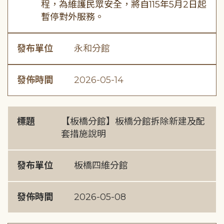
程，為維護民眾安全，將自115年5月2日起
暫停對外服務。
發布單位
永和分館
發佈時間
2026-05-14
標題
【板橋分館】板橋分館拆除新建及配
套措施說明
發布單位
板橋四維分館
發佈時間
2026-05-08