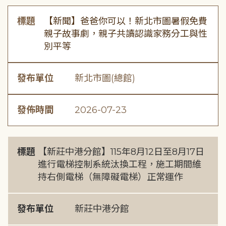
標題
【新聞】爸爸你可以！新北市圖暑假免費
親子故事劇，親子共讀認識家務分工與性
別平等
發布單位
新北市圖(總館)
發佈時間
2026-07-23
標題
【新莊中港分館】115年8月12日至8月17日
進行電梯控制系統汰換工程，施工期間維
持右側電梯（無障礙電梯）正常運作
發布單位
新莊中港分館