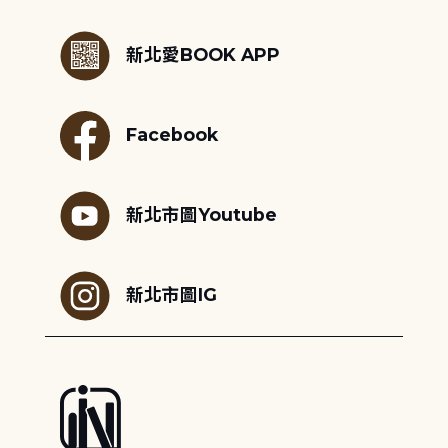
:::
新北愛BOOK APP
Facebook
新北市圖Youtube
新北市圖IG