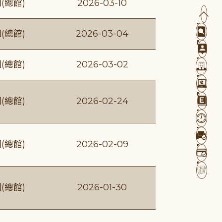
(總館)
2026-03-10
(總館)
2026-03-04
(總館)
2026-03-02
(總館)
2026-02-24
(總館)
2026-02-09
(總館)
2026-01-30