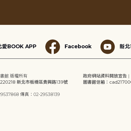
愛BOOK APP
Facebook
新北
書館 版權所有
政府網站資料開放宣告
|
20218 新北市板橋區貴興路139號
圖書館信箱：cad2170001
9537868 傳真：02-29538139