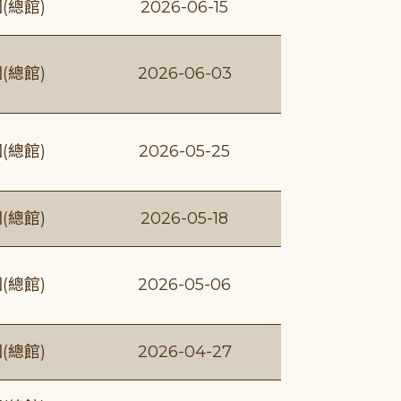
(總館)
2026-06-15
(總館)
2026-06-03
(總館)
2026-05-25
(總館)
2026-05-18
(總館)
2026-05-06
(總館)
2026-04-27