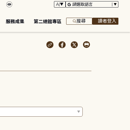
搜尋
讀者登入
服務成果
第二總館專區