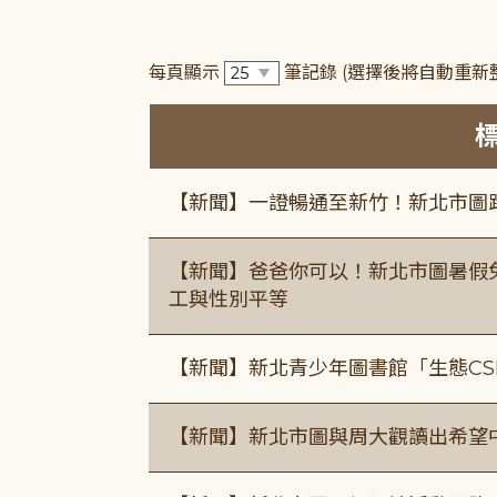
每頁顯示
筆記錄
(選擇後將自動重新
【新聞】一證暢通至新竹！新北市圖
【新聞】爸爸你可以！新北市圖暑假
工與性別平等
【新聞】新北青少年圖書館「生態CS
【新聞】新北市圖與周大觀讀出希望