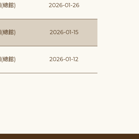
(總館)
2026-01-26
(總館)
2026-01-15
(總館)
2026-01-12