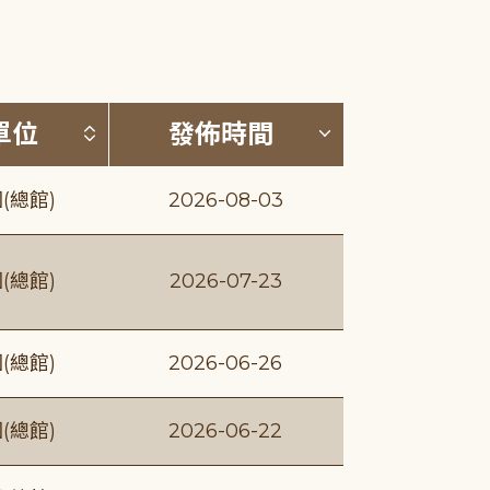
(升降冪)
按發布單位排序 (升降冪)
按發佈時間排序
單位
發佈時間
(總館)
2026-08-03
(總館)
2026-07-23
(總館)
2026-06-26
(總館)
2026-06-22