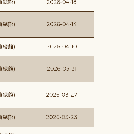
(總館)
2026-04-18
(總館)
2026-04-14
(總館)
2026-04-10
(總館)
2026-03-31
(總館)
2026-03-27
(總館)
2026-03-23