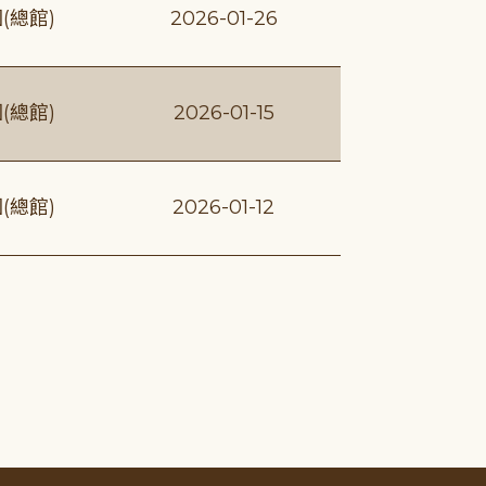
(總館)
2026-01-26
(總館)
2026-01-15
(總館)
2026-01-12