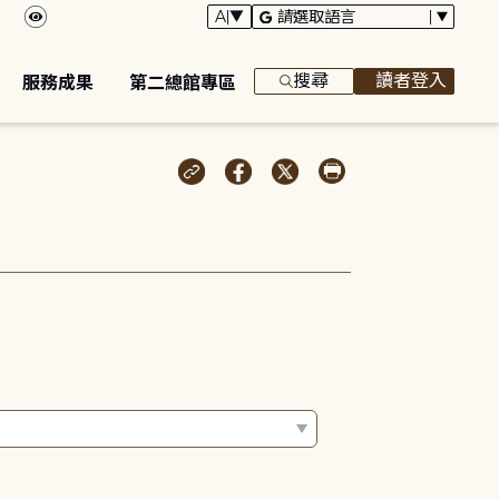
搜尋
讀者登入
服務成果
第二總館專區