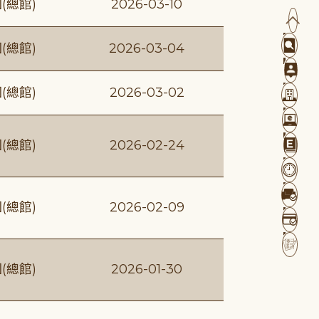
(總館)
2026-03-10
(總館)
2026-03-04
(總館)
2026-03-02
(總館)
2026-02-24
(總館)
2026-02-09
(總館)
2026-01-30