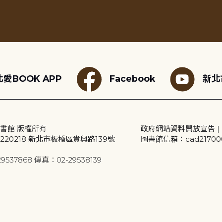
愛BOOK APP
Facebook
新北
書館 版權所有
政府網站資料開放宣告
|
20218 新北市板橋區貴興路139號
圖書館信箱：cad2170001
9537868 傳真：02-29538139