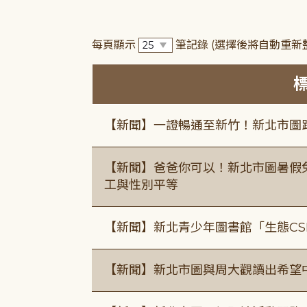
每頁顯示
筆記錄
(選擇後將自動重新
【新聞】一證暢通至新竹！新北市圖
【新聞】爸爸你可以！新北市圖暑假
工與性別平等
【新聞】新北青少年圖書館「生態CS
【新聞】新北市圖與周大觀讀出希望