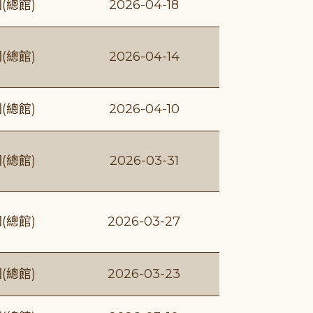
(總館)
2026-04-18
(總館)
2026-04-14
(總館)
2026-04-10
(總館)
2026-03-31
(總館)
2026-03-27
(總館)
2026-03-23