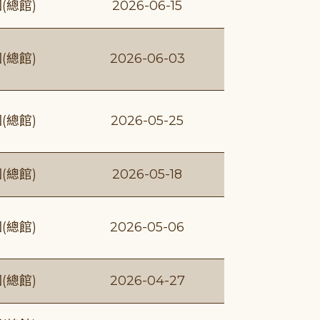
(總館)
2026-06-15
(總館)
2026-06-03
(總館)
2026-05-25
(總館)
2026-05-18
(總館)
2026-05-06
(總館)
2026-04-27