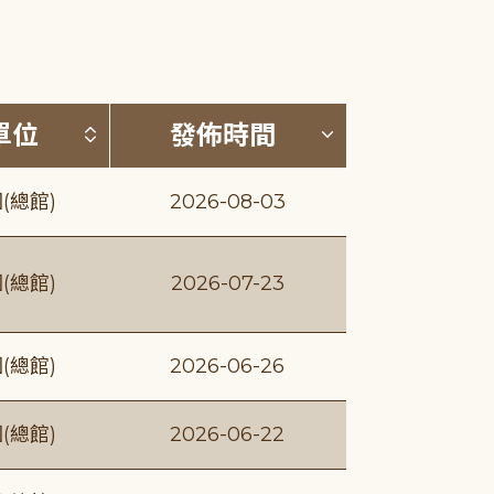
(升降冪)
按發布單位排序 (升降冪)
按發佈時間排序
單位
發佈時間
(總館)
2026-08-03
(總館)
2026-07-23
(總館)
2026-06-26
(總館)
2026-06-22