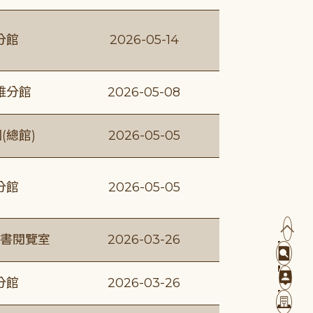
分館
2026-05-14
維分館
2026-05-08
(總館)
2026-05-05
分館
2026-05-05
書閱覽室
2026-03-26
分館
2026-03-26