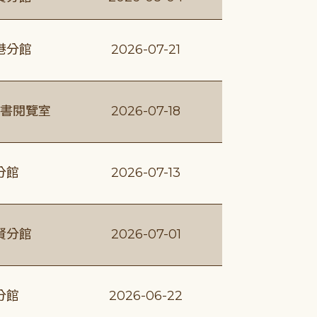
港分館
2026-07-21
書閱覽室
2026-07-18
分館
2026-07-13
賢分館
2026-07-01
分館
2026-06-22