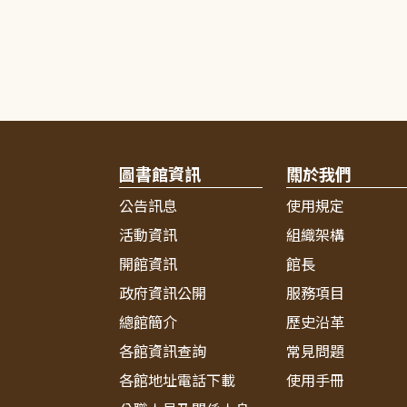
圖書館資訊
關於我們
公告訊息
使用規定
活動資訊
組織架構
開館資訊
館長
政府資訊公開
服務項目
總館簡介
歷史沿革
各館資訊查詢
常見問題
各館地址電話下載
使用手冊