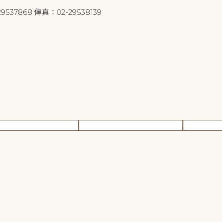
9537868 傳真：02-29538139