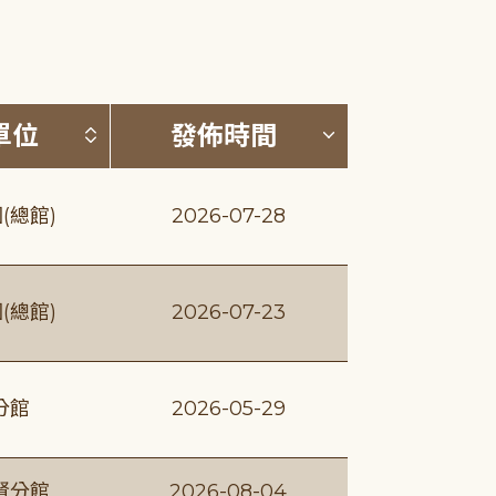
(升降冪)
按發布單位排序 (升降冪)
按發佈時間排序
單位
發佈時間
(總館)
2026-07-28
(總館)
2026-07-23
分館
2026-05-29
賢分館
2026-08-04