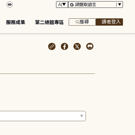
搜尋
讀者登入
服務成果
第二總館專區