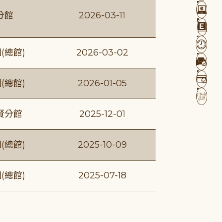
分館
2026-03-11
(總館)
2026-03-02
(總館)
2026-01-05
賢分館
2025-12-01
(總館)
2025-10-09
(總館)
2025-07-18