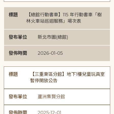
標題
【總館行動書車】115 年行動書車「樹
林火車站巡迴服務」場次表
發布單位
新北市圖(總館)
發佈時間
2026-01-05
標題
【三重東區分館】地下1樓兒童玩具室
暫停開放公告
發布單位
蘆洲集賢分館
發佈時間
2025-12-01