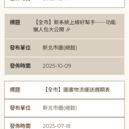
標題
【全市】新系統上線好幫手──功能
懶人包大公開 🎉
發布單位
新北市圖(總館)
發佈時間
2025-10-09
標題
【全市】圖書物流運送週期表
發布單位
新北市圖(總館)
發佈時間
2025-07-18