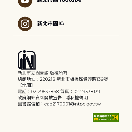
新北市圖IG
新北市立圖書館 版權所有
總館地址：220218 新北市板橋區貴興路139號
【地圖】
電話：02-29537868 傳真：02-29538139
政府網站資料開放宣告
|
隱私權聲明
圖書館信箱：cad2170001@ntpc.gov.tw