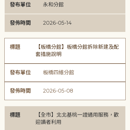
發布單位
永和分館
發佈時間
2026-05-14
標題
【板橋分館】板橋分館拆除新建及配
套措施說明
發布單位
板橋四維分館
發佈時間
2026-05-08
標題
【全市】北北基桃一證通用服務，歡
迎讀者利用