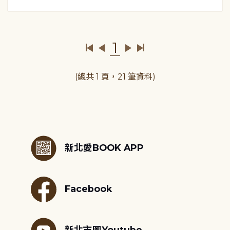
1
(總共 1 頁，21 筆資料)
:::
新北愛BOOK APP
Facebook
新北市圖Youtube