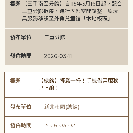
標題
【三重南區分館】自115年3月16日起，配合
三重分館拆遷，進行內部空間調整，原玩
具服務移設至外側兒童館「木地板區」
發布單位
三重分館
發佈時間
2026-03-11
標題
【總館】輕鬆一掃！手機借書服務
已上線！
發布單位
新北市圖(總館)
發佈時間
2026-03-02