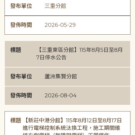
發布單位
三重分館
發佈時間
2026-05-29
標題
【三重東區分館】115年8月5日至8月
7日停水公告
發布單位
蘆洲集賢分館
發佈時間
2026-08-04
標題
【新莊中港分館】115年8月12日至8月17日
進行電梯控制系統汰換工程，施工期間維