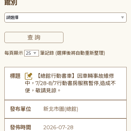
館別
每頁顯示
筆記錄
(選擇後將自動重新整理)
標題
【總館行動書車】因車輛事故維修
中，7/28-8/7行動書房服務暫停,造成不
便，敬請見諒。
發布單位
新北市圖(總館)
發佈時間
2026-07-28