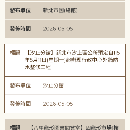
發布單位
新北市圖(總館)
發佈時間
2026-05-05
標題
【汐止分館】新北市汐止區公所預定自115
年5月11日(星期一)起辦理行政中心外牆防
水整修工程
發布單位
汐止分館
發佈時間
2026-05-05
標題
【八里龍形圖書閱覽室】因龍形市場1樓