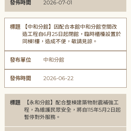
發佈時間
2026-07-01
標題
【中和分館】因配合本館中和分館空間改
造工程自6月25日起閉館，臨時櫃檯設置於
同棟1樓，造成不便，敬請見諒。
發布單位
中和分館
發佈時間
2026-06-22
標題
【永和分館】配合整棟建築物耐震補強工
程，為維護民眾安全，將自115年5月2日起
暫停對外服務。