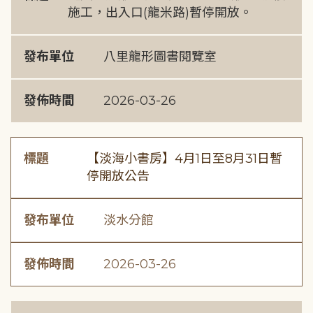
施工，出入口(龍米路)暫停開放。
發布單位
八里龍形圖書閱覽室
發佈時間
2026-03-26
標題
【淡海小書房】4月1日至8月31日暫
停開放公告
發布單位
淡水分館
發佈時間
2026-03-26