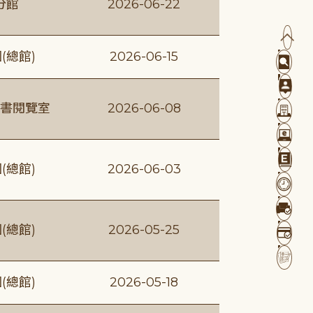
分館
2026-06-22
(總館)
2026-06-15
書閱覽室
2026-06-08
(總館)
2026-06-03
(總館)
2026-05-25
(總館)
2026-05-18