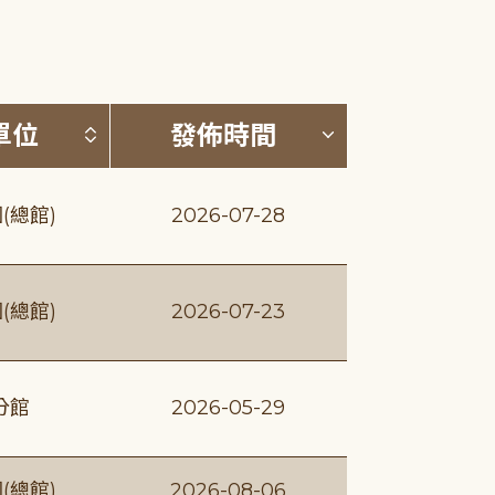
(升降冪)
按發布單位排序 (升降冪)
按發佈時間排序
單位
發佈時間
(總館)
2026-07-28
(總館)
2026-07-23
分館
2026-05-29
(總館)
2026-08-06