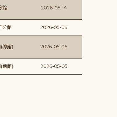
分館
2026-05-14
維分館
2026-05-08
(總館)
2026-05-06
(總館)
2026-05-05