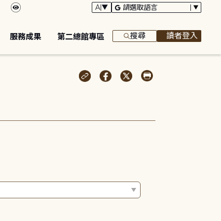
搜尋
讀者登入
服務成果
第二總館專區