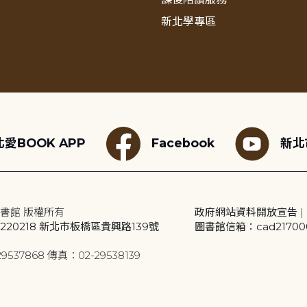
新北學專區
愛BOOK APP
Facebook
新北
書館 版權所有
政府網站資料開放宣告
|
20218 新北市板橋區貴興路139號
圖書館信箱：cad2170001
9537868 傳真：02-29538139