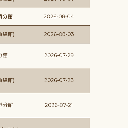
賢分館
2026-08-04
(總館)
2026-08-03
分館
2026-07-29
(總館)
2026-07-23
港分館
2026-07-21