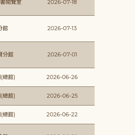
書閱覽室
2026-07-18
分館
2026-07-13
賢分館
2026-07-01
(總館)
2026-06-26
(總館)
2026-06-25
(總館)
2026-06-22