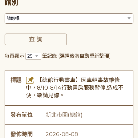
館別
每頁顯示
筆記錄
(選擇後將自動重新整理)
標題
【總館行動書車】因車輛事故維修
中，8/10-8/14行動書房服務暫停,造成不
便，敬請見諒。
發布單位
新北市圖(總館)
發佈時間
2026-08-08