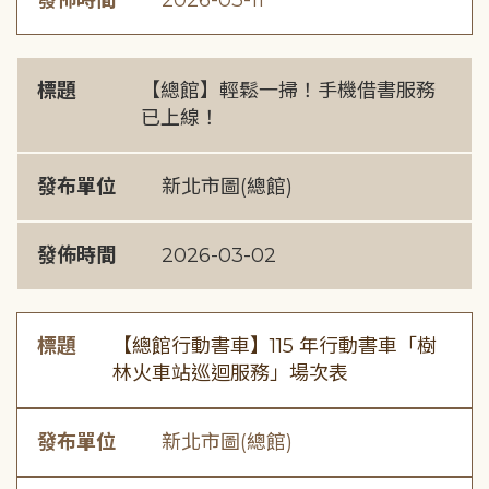
發佈時間
2026-03-11
標題
【總館】輕鬆一掃！手機借書服務
已上線！
發布單位
新北市圖(總館)
發佈時間
2026-03-02
標題
【總館行動書車】115 年行動書車「樹
林火車站巡迴服務」場次表
發布單位
新北市圖(總館)