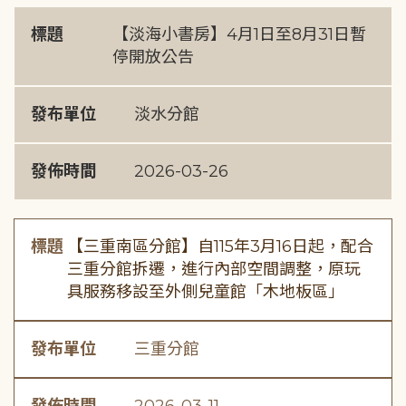
標題
【淡海小書房】4月1日至8月31日暫
停開放公告
發布單位
淡水分館
發佈時間
2026-03-26
標題
【三重南區分館】自115年3月16日起，配合
三重分館拆遷，進行內部空間調整，原玩
具服務移設至外側兒童館「木地板區」
發布單位
三重分館