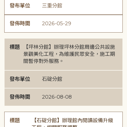
發布單位
三重分館
發佈時間
2026-05-29
標題
【坪林分館】辦理坪林分館周邊公共設施
景觀美化工程，為維護民眾安全，施工期
間暫停對外服務。
發布單位
石碇分館
發佈時間
2026-08-08
標題
【石碇分館】辦理館內閱讀設備升級