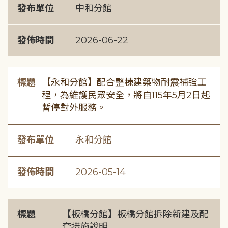
發布單位
中和分館
發佈時間
2026-06-22
標題
【永和分館】配合整棟建築物耐震補強工
程，為維護民眾安全，將自115年5月2日起
暫停對外服務。
發布單位
永和分館
發佈時間
2026-05-14
標題
【板橋分館】板橋分館拆除新建及配
套措施說明