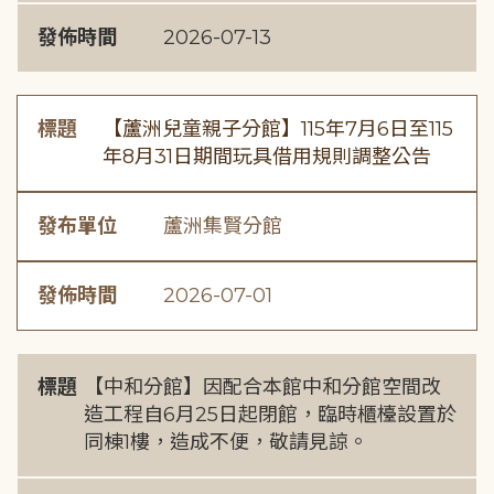
發佈時間
2026-07-13
標題
【蘆洲兒童親子分館】115年7月6日至115
年8月31日期間玩具借用規則調整公告
發布單位
蘆洲集賢分館
發佈時間
2026-07-01
標題
【中和分館】因配合本館中和分館空間改
造工程自6月25日起閉館，臨時櫃檯設置於
同棟1樓，造成不便，敬請見諒。