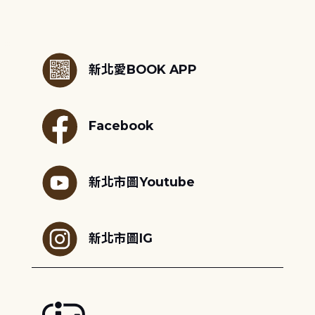
:::
新北愛BOOK APP
Facebook
新北市圖Youtube
新北市圖IG