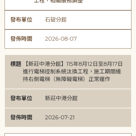
工程，相關服務調整
發布單位
石碇分館
發佈時間
2026-08-07
標題
【新莊中港分館】115年8月12日至8月17日
進行電梯控制系統汰換工程，施工期間維
持右側電梯（無障礙電梯）正常運作
發布單位
新莊中港分館
發佈時間
2026-07-21