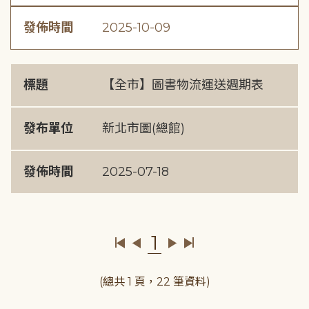
發佈時間
2025-10-09
標題
【全市】圖書物流運送週期表
發布單位
新北市圖(總館)
發佈時間
2025-07-18
1
(總共 1 頁，22 筆資料)