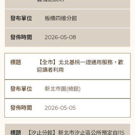
發布單位
板橋四維分館
發佈時間
2026-05-08
標題
【全市】北北基桃一證通用服務，歡
迎讀者利用
發布單位
新北市圖(總館)
發佈時間
2026-05-05
標題
【汐止分館】新北市汐止區公所預定自115