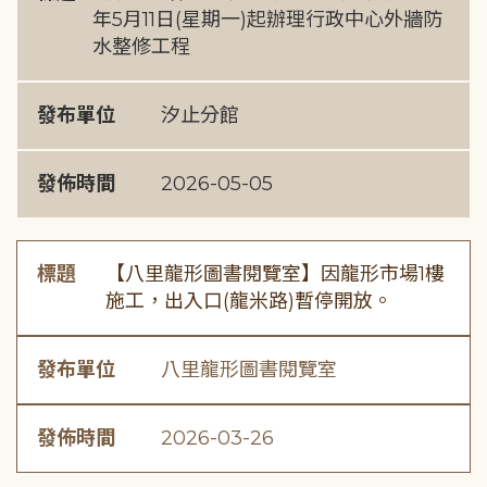
年5月11日(星期一)起辦理行政中心外牆防
水整修工程
發布單位
汐止分館
發佈時間
2026-05-05
標題
【八里龍形圖書閱覽室】因龍形市場1樓
施工，出入口(龍米路)暫停開放。
發布單位
八里龍形圖書閱覽室
發佈時間
2026-03-26