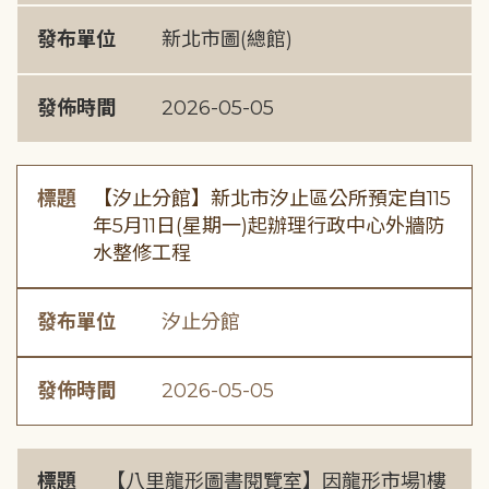
發布單位
新北市圖(總館)
發佈時間
2026-05-05
標題
【汐止分館】新北市汐止區公所預定自115
年5月11日(星期一)起辦理行政中心外牆防
水整修工程
發布單位
汐止分館
發佈時間
2026-05-05
標題
【八里龍形圖書閱覽室】因龍形市場1樓