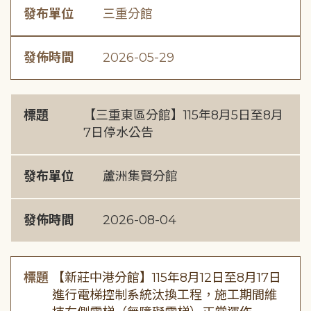
發布單位
三重分館
發佈時間
2026-05-29
標題
【三重東區分館】115年8月5日至8月
7日停水公告
發布單位
蘆洲集賢分館
發佈時間
2026-08-04
標題
【新莊中港分館】115年8月12日至8月17日
進行電梯控制系統汰換工程，施工期間維