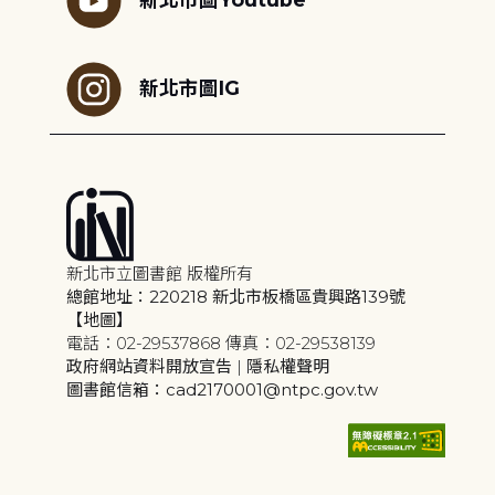
新北市圖IG
新北市立圖書館 版權所有
總館地址：220218 新北市板橋區貴興路139號
【地圖】
電話：02-29537868 傳真：02-29538139
政府網站資料開放宣告
|
隱私權聲明
圖書館信箱：cad2170001@ntpc.gov.tw