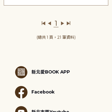
1
(總共 1 頁，21 筆資料)
:::
新北愛BOOK APP
Facebook
新北市圖Youtube