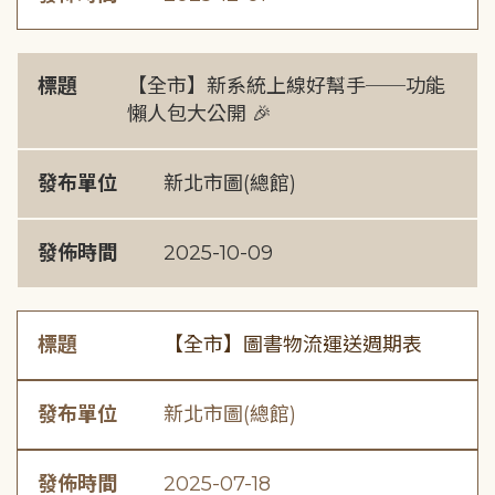
標題
【全市】新系統上線好幫手──功能
懶人包大公開 🎉
發布單位
新北市圖(總館)
發佈時間
2025-10-09
標題
【全市】圖書物流運送週期表
發布單位
新北市圖(總館)
發佈時間
2025-07-18