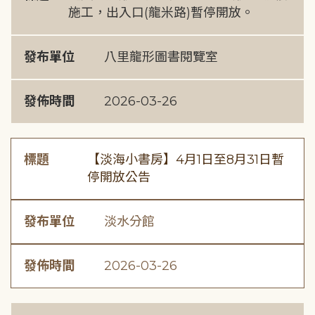
施工，出入口(龍米路)暫停開放。
發布單位
八里龍形圖書閱覽室
發佈時間
2026-03-26
標題
【淡海小書房】4月1日至8月31日暫
停開放公告
發布單位
淡水分館
發佈時間
2026-03-26