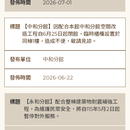
發佈時間
2026-07-01
標題
【中和分館】因配合本館中和分館空間改
造工程自6月25日起閉館，臨時櫃檯設置於
同棟1樓，造成不便，敬請見諒。
發布單位
中和分館
發佈時間
2026-06-22
標題
【永和分館】配合整棟建築物耐震補強工
程，為維護民眾安全，將自115年5月2日起
暫停對外服務。