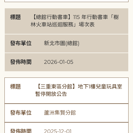
標題
【總館行動書車】115 年行動書車「樹
林火車站巡迴服務」場次表
發布單位
新北市圖(總館)
發佈時間
2026-01-05
標題
【三重東區分館】地下1樓兒童玩具室
暫停開放公告
發布單位
蘆洲集賢分館
發佈時間
2025-12-01