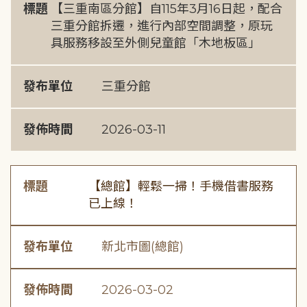
標題
【三重南區分館】自115年3月16日起，配合
三重分館拆遷，進行內部空間調整，原玩
具服務移設至外側兒童館「木地板區」
發布單位
三重分館
發佈時間
2026-03-11
標題
【總館】輕鬆一掃！手機借書服務
已上線！
發布單位
新北市圖(總館)
發佈時間
2026-03-02