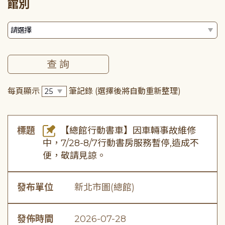
館別
每頁顯示
筆記錄
(選擇後將自動重新整理)
標題
【總館行動書車】因車輛事故維修
中，7/28-8/7行動書房服務暫停,造成不
便，敬請見諒。
發布單位
新北市圖(總館)
發佈時間
2026-07-28