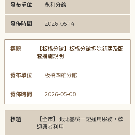
發布單位
永和分館
發佈時間
2026-05-14
標題
【板橋分館】板橋分館拆除新建及配
套措施說明
發布單位
板橋四維分館
發佈時間
2026-05-08
標題
【全市】北北基桃一證通用服務，歡
迎讀者利用